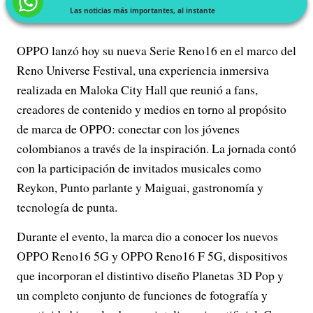
Las noticias más importantes, al instante
OPPO lanzó hoy su nueva Serie Reno16 en el marco del
Reno Universe Festival, una experiencia inmersiva
realizada en Maloka City Hall que reunió a fans,
creadores de contenido y medios en torno al propósito
de marca de OPPO: conectar con los jóvenes
colombianos a través de la inspiración. La jornada contó
con la participación de invitados musicales como
Reykon, Punto parlante y Maiguai, gastronomía y
tecnología de punta.
Durante el evento, la marca dio a conocer los nuevos
OPPO Reno16 5G y OPPO Reno16 F 5G, dispositivos
que incorporan el distintivo diseño Planetas 3D Pop y
un completo conjunto de funciones de fotografía y