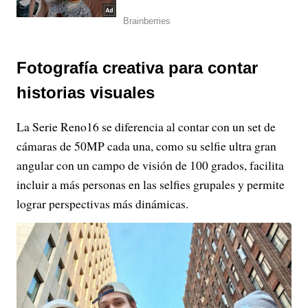
Fotografía creativa para contar
historias visuales
La Serie Reno16 se diferencia al contar con un set de
cámaras de 50MP cada una, como su selfie ultra gran
angular con un campo de visión de 100 grados, facilita
incluir a más personas en las selfies grupales y permite
lograr perspectivas más dinámicas.