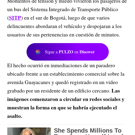
Momentos de tensión y miedo vivieron los pasajeros de
un bus del Sistema Integrado de Transporte Público
SITP
(
) en el sur de Bogotá, luego de que varios
delincuentes abordaran el vehículo y despojaran a los
usuarios de sus pertenencias en cuestión de minutos.
PULZO
Discover
Sigue a
en
El hecho ocurrió en inmediaciones de un paradero
ubicado frente a un establecimiento comercial sobre la
avenida Guayacanes y quedó registrado en un video
Las
grabado por un residente de un edificio cercano.
imágenes comenzaron a circular en redes sociales y
muestran la forma en que se habría ejecutado el
asalto.