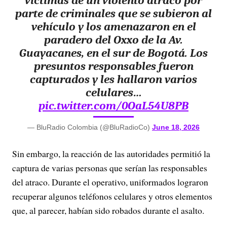
víctimas de un violento atraco por
parte de criminales que se subieron al
vehículo y los amenazaron en el
paradero del Oxxo de la Av.
Guayacanes, en el sur de Bogotá. Los
presuntos responsables fueron
capturados y les hallaron varios
celulares…
pic.twitter.com/0OaL54U8PB
— BluRadio Colombia (@BluRadioCo)
June 18, 2026
Sin embargo, la reacción de las autoridades permitió la
captura de varias personas que serían las responsables
del atraco. Durante el operativo, uniformados lograron
recuperar algunos teléfonos celulares y otros elementos
que, al parecer, habían sido robados durante el asalto.