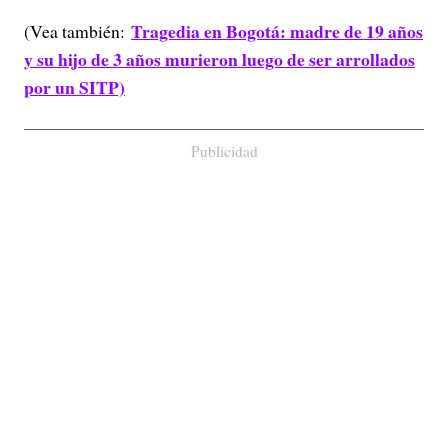
Tragedia en Bogotá: madre de 19 años
(Vea también:
y su hijo de 3 años murieron luego de ser arrollados
por un SITP)
Publicidad