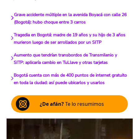
Grave accidente múltiple en la avenida Boyacá con calle 26
(Bogotá): hubo choque entre 3 carros
Tragedia en Bogotá: madre de 19 años y su hijo de 3 años
murieron luego de ser arrollados por un SITP
Aumento que tendrían transbordos de Transmilenio y
SITP: aplicaría cambio en TuLlave y otras tarjetas
Bogotá cuenta con más de 400 puntos de internet gratuito
en toda la ciudad: así puede ubicarlos y usarlos
¿De afán?
Te lo resumimos