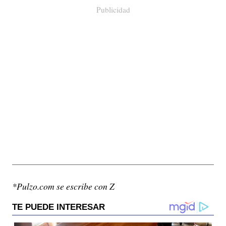
Publicidad
*Pulzo.com se escribe con Z