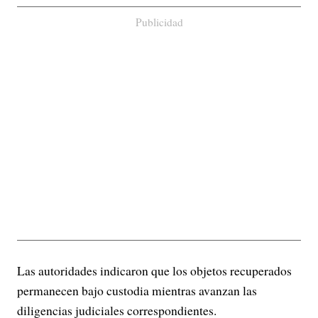
Publicidad
Las autoridades indicaron que los objetos recuperados
permanecen bajo custodia mientras avanzan las
diligencias judiciales correspondientes.