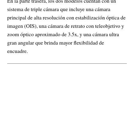
En la parte trasera, los dos modelos cuentan con un
sistema de triple cámara que incluye una cámara
principal de alta resolución con estabilización óptica de
imagen (OIS), una cámara de retrato con teleobjetivo y
zoom óptico aproximado de 3.5x, y una cámara ultra
gran angular que brinda mayor flexibilidad de
encuadre.