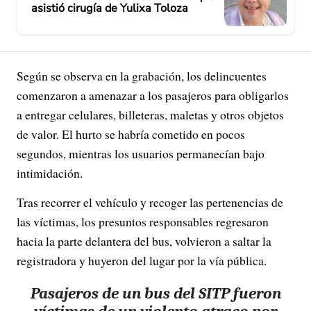
asistió cirugía de Yulixa Toloza
Según se observa en la grabación, los delincuentes
comenzaron a amenazar a los pasajeros para obligarlos
a entregar celulares, billeteras, maletas y otros objetos
de valor. El hurto se habría cometido en pocos
segundos, mientras los usuarios permanecían bajo
intimidación.
Tras recorrer el vehículo y recoger las pertenencias de
las víctimas, los presuntos responsables regresaron
hacia la parte delantera del bus, volvieron a saltar la
registradora y huyeron del lugar por la vía pública.
Pasajeros de un bus del SITP fueron