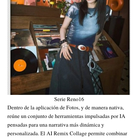
Serie Reno16
Dentro de la aplicación de Fotos, y de manera nativa,
reúne un conjunto de herramientas impulsadas por IA
pensadas para una narrativa más dinámica y
personalizada. El AI Remix Collage permite combinar