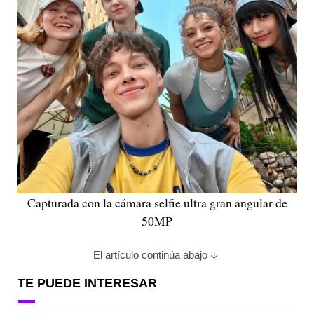
Capturada con la cámara selfie ultra gran angular de
50MP
El artículo continúa abajo
TE PUEDE INTERESAR