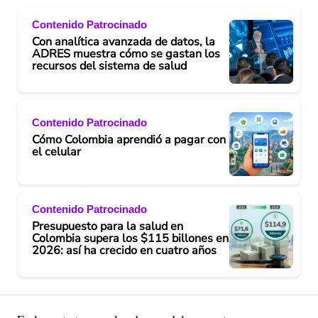
Contenido Patrocinado
Con analítica avanzada de datos, la
ADRES muestra cómo se gastan los
recursos del sistema de salud
Contenido Patrocinado
Cómo Colombia aprendió a pagar con
el celular
Contenido Patrocinado
Presupuesto para la salud en
Colombia supera los $115 billones en
2026: así ha crecido en cuatro años