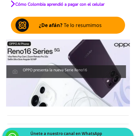
Cómo Colombia aprendió a pagar con el celular
¿De afán?
Te lo resumimos
OPPO presenta la nueva Serie Reno16
Únete a nuestro canal en WhatsApp