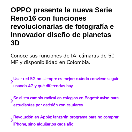
OPPO presenta la nueva Serie
Reno16 con funciones
revolucionarias de fotografía e
innovador diseño de planetas
3D
Conoce sus funciones de IA, cámaras de 50
MP y disponibilidad en Colombia.
Usar red 5G no siempre es mejor: cuándo conviene seguir
usando 4G y qué diferencias hay
Se alista cambio radical en colegios en Bogotá: aviso para
estudiantes por decisión con celulares
Revolución en Apple: lanzarán programa para no comprar
iPhone, sino alquilarlos cada año