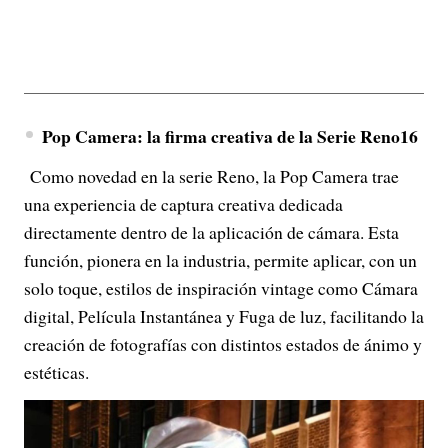
Pop Camera: la firma creativa de la Serie Reno16
Como novedad en la serie Reno, la Pop Camera trae
una experiencia de captura creativa dedicada
directamente dentro de la aplicación de cámara. Esta
función, pionera en la industria, permite aplicar, con un
solo toque, estilos de inspiración vintage como Cámara
digital, Película Instantánea y Fuga de luz, facilitando la
creación de fotografías con distintos estados de ánimo y
estéticas.