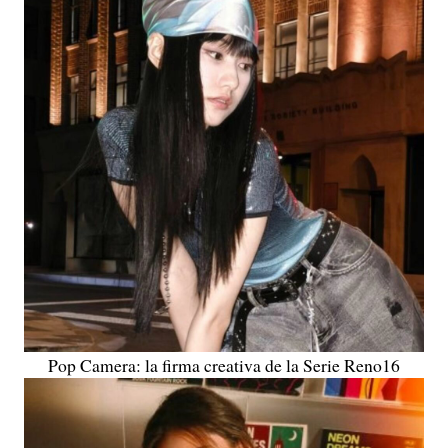
Pop Camera: la firma creativa de la Serie Reno16