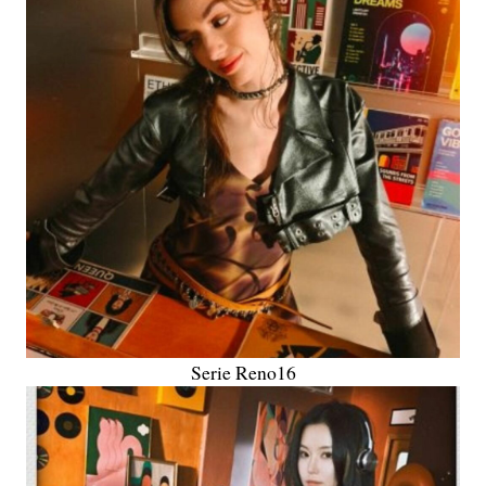
Serie Reno16