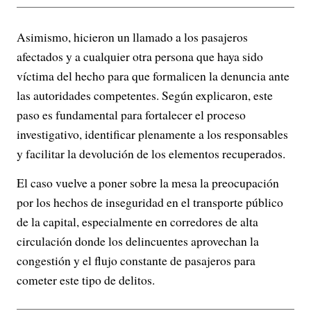
Asimismo, hicieron un llamado a los pasajeros
afectados y a cualquier otra persona que haya sido
víctima del hecho para que formalicen la denuncia ante
las autoridades competentes. Según explicaron, este
paso es fundamental para fortalecer el proceso
investigativo, identificar plenamente a los responsables
y facilitar la devolución de los elementos recuperados.
El caso vuelve a poner sobre la mesa la preocupación
por los hechos de inseguridad en el transporte público
de la capital, especialmente en corredores de alta
circulación donde los delincuentes aprovechan la
congestión y el flujo constante de pasajeros para
cometer este tipo de delitos.