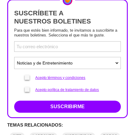
SUSCRÍBETE A
NUESTROS BOLETINES
Para que estés bien informado, te invitamos a suscribirte a
nuestros boletines. Selecciona el que más te guste.
Acepto términos y condiciones
Acepto política de tratamiento de datos
SUSCRIBIRME
TEMAS RELACIONADOS: