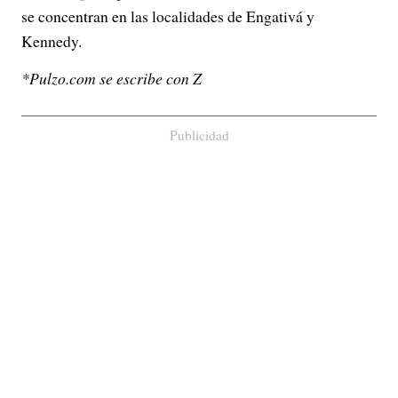
se concentran en las localidades de Engativá y
Kennedy.
*Pulzo.com se escribe con Z
Publicidad