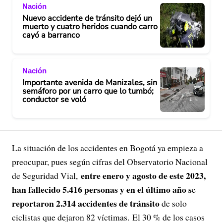
Nación
Nuevo accidente de tránsito dejó un
muerto y cuatro heridos cuando carro
cayó a barranco
Nación
Importante avenida de Manizales, sin
semáforo por un carro que lo tumbó;
conductor se voló
La situación de los accidentes en Bogotá ya empieza a
preocupar, pues según cifras del Observatorio Nacional
entre enero y agosto de este 2023,
de Seguridad Vial,
han fallecido 5.416 personas y en el último año s
e
reportaron 2.314 accidentes de tránsito
de solo
ciclistas que dejaron 82 víctimas. El 30 % de los casos