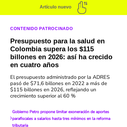
Artículo nuevo
CONTENIDO PATROCINADO
Presupuesto para la salud en
Colombia supera los $115
billones en 2026: así ha crecido
en cuatro años
El presupuesto administrado por la ADRES
pasó de $71,6 billones en 2022 a más de
$115 billones en 2026, reflejando un
crecimiento superior al 60 %
Gobierno Petro propone limitar exoneración de aportes
parafiscales a salarios hasta tres mínimos en la reforma
tributaria