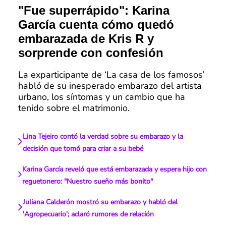
"Fue superrápido": Karina
García cuenta cómo quedó
embarazada de Kris R y
sorprende con confesión
La exparticipante de ‘La casa de los famosos’
habló de su inesperado embarazo del artista
urbano, los síntomas y un cambio que ha
tenido sobre el matrimonio.
Lina Tejeiro contó la verdad sobre su embarazo y la
decisión que tomó para criar a su bebé
Karina García reveló que está embarazada y espera hijo con
reguetonero: "Nuestro sueño más bonito"
Juliana Calderón mostró su embarazo y habló del
'Agropecuario'; aclaró rumores de relación