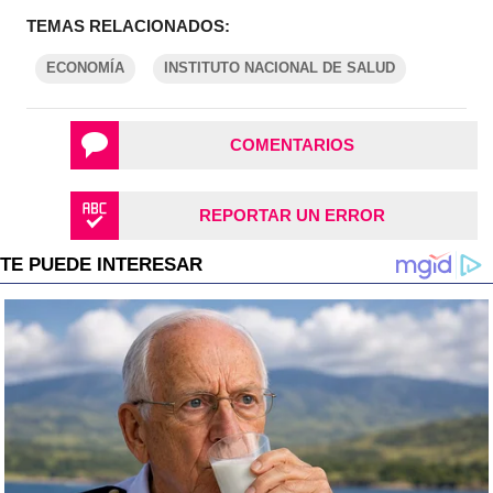
TEMAS RELACIONADOS:
ECONOMÍA
INSTITUTO NACIONAL DE SALUD
COMENTARIOS
REPORTAR UN ERROR