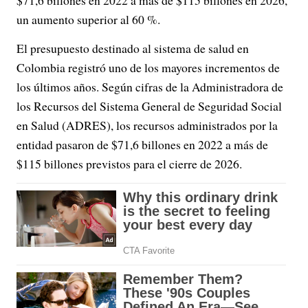
un aumento superior al 60 %.
El presupuesto destinado al sistema de salud en
Colombia registró uno de los mayores incrementos de
los últimos años. Según cifras de la Administradora de
los Recursos del Sistema General de Seguridad Social
en Salud (ADRES), los recursos administrados por la
entidad pasaron de $71,6 billones en 2022 a más de
$115 billones previstos para el cierre de 2026.