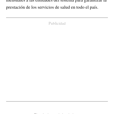
prestación de los servicios de salud en todo el país.
Publicidad