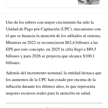
Uno de los rubros con mayor crecimiento ha sido la
Unidad de Pago por Capitación (UPC), mecanismo con
el que se financia la atención de los afiliados al sistema.
Mientras en 2022 se reconocieron $62,4 billones a las
EPS por este concepto, en 2025 la cifra llegó a $89,5
billones y para 2026 se proyecta que alcance $100,1
billones.
Además del incremento nominal, la entidad destaca que
los aumentos de la UPC han estado por encima de la
inflación durante los últimos años, lo que representa
mayores recursos reales para la atención en salud.