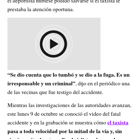
el deportista hubiese podido salvarse si el taxista le
prestaba la atención oportuna.
“Se dio cuenta que lo tumbó y se dio a la fuga. Es un
irresponsable y un criminal”
, dijo en el periódico una
de las vecinas que fue testigo del accidente.
Mientras las investigaciones de las autoridades avanzan,
este lunes 9 de octubre se conoció el video del fatal
el taxista
accidente y en la grabación se muestra cómo
pasa a toda velocidad por la mitad de la vía y, sin