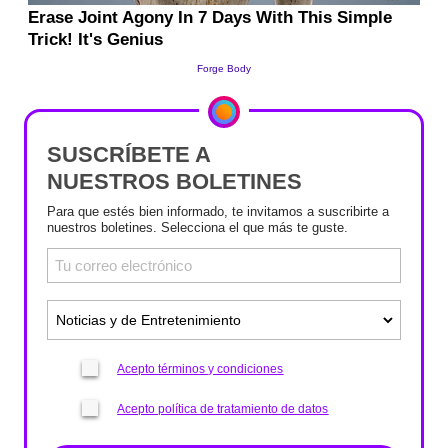
SUSCRÍBETE A
NUESTROS BOLETINES
Para que estés bien informado, te invitamos a suscribirte a
nuestros boletines. Selecciona el que más te guste.
Acepto términos y condiciones
Acepto política de tratamiento de datos