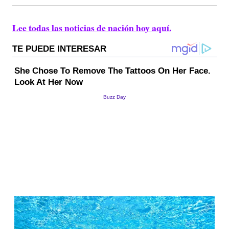
Lee todas las noticias de nación hoy aquí.