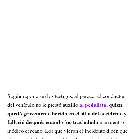
Según reportaron los testigos, al parecer el conductor
al pedalista
quien
del vehículo no le prestó auxilio
,
quedó gravemente herido en el sitio del accidente y
falleció después cuando fue trasladado
a un centro
médico cercano. Los que vieron el incidente dicen que