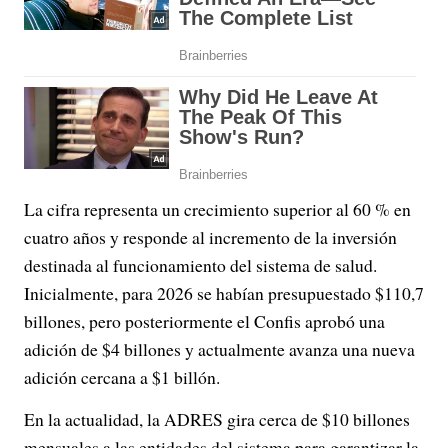
La cifra representa un crecimiento superior al 60 % en
cuatro años y responde al incremento de la inversión
destinada al funcionamiento del sistema de salud.
Inicialmente, para 2026 se habían presupuestado $110,7
billones, pero posteriormente el Confis aprobó una
adición de $4 billones y actualmente avanza una nueva
adición cercana a $1 billón.
En la actualidad, la ADRES gira cerca de $10 billones
mensuales a las entidades del sistema para garantizar la