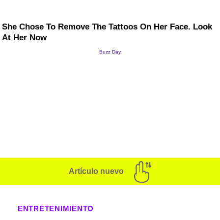
Artículo nuevo
ENTRETENIMIENTO