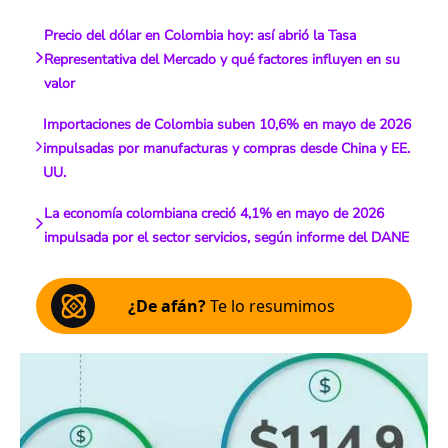
Precio del dólar en Colombia hoy: así abrió la Tasa
Representativa del Mercado y qué factores influyen en su
valor
Importaciones de Colombia suben 10,6% en mayo de 2026
impulsadas por manufacturas y compras desde China y EE.
UU.
La economía colombiana creció 4,1% en mayo de 2026
impulsada por el sector servicios, según informe del DANE
¿De afán?
Te lo resumimos