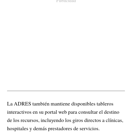
Publicidad
La ADRES también mantiene disponibles tableros
interactivos en su portal web para consultar el destino
de los recursos, incluyendo los giros directos a clínicas,
hospitales y demás prestadores de servicios.