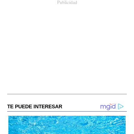
Publicidad