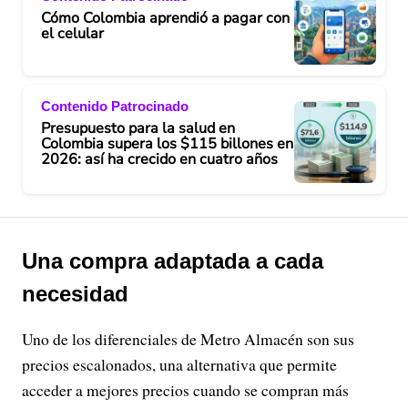
Cómo Colombia aprendió a pagar con
el celular
Contenido Patrocinado
Presupuesto para la salud en
Colombia supera los $115 billones en
2026: así ha crecido en cuatro años
Una compra adaptada a cada
necesidad
Uno de los diferenciales de Metro Almacén son sus
precios escalonados, una alternativa que permite
acceder a mejores precios cuando se compran más