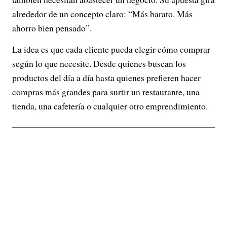
alrededor de un concepto claro: “Más barato. Más
ahorro bien pensado”.
La idea es que cada cliente pueda elegir cómo comprar
según lo que necesite. Desde quienes buscan los
productos del día a día hasta quienes prefieren hacer
compras más grandes para surtir un restaurante, una
tienda, una cafetería o cualquier otro emprendimiento.