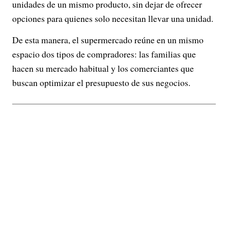
unidades de un mismo producto, sin dejar de ofrecer
opciones para quienes solo necesitan llevar una unidad.
De esta manera, el supermercado reúne en un mismo
espacio dos tipos de compradores: las familias que
hacen su mercado habitual y los comerciantes que
buscan optimizar el presupuesto de sus negocios.