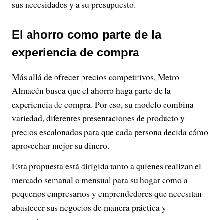
sus necesidades y a su presupuesto.
El ahorro como parte de la
experiencia de compra
Más allá de ofrecer precios competitivos, Metro
Almacén busca que el ahorro haga parte de la
experiencia de compra. Por eso, su modelo combina
variedad, diferentes presentaciones de producto y
precios escalonados para que cada persona decida cómo
aprovechar mejor su dinero.
Esta propuesta está dirigida tanto a quienes realizan el
mercado semanal o mensual para su hogar como a
pequeños empresarios y emprendedores que necesitan
abastecer sus negocios de manera práctica y