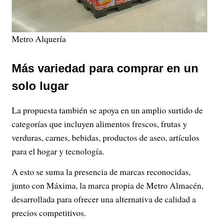
Metro Alquería
Más variedad para comprar en un
solo lugar
La propuesta también se apoya en un amplio surtido de
categorías que incluyen alimentos frescos, frutas y
verduras, carnes, bebidas, productos de aseo, artículos
para el hogar y tecnología.
A esto se suma la presencia de marcas reconocidas,
junto con Máxima, la marca propia de Metro Almacén,
desarrollada para ofrecer una alternativa de calidad a
precios competitivos.