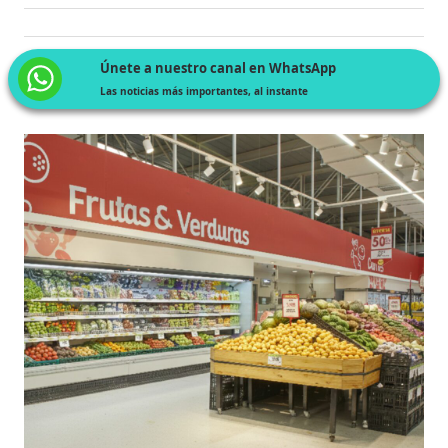
Únete a nuestro canal en WhatsApp
Las noticias más importantes, al instante