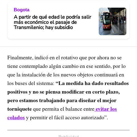
Bogota
A partir de qué edad le podría salir
más económico el pasaje de
Transmilenio; hay subsidio
Finalmente, indicó en el rotativo que por ahora no se
tiene contemplado algún cambio en ese sentido, por lo
que la instalación de los nuevos objetos continuará en
“La medida ha dado resultados
los buses del sistema:
positivos y no se piensa modificar en corto plazo,
pero estamos trabajando para diseñar el mejor
torniquete
evitar los
que permita el balance entre
colados
y permitir el fácil acceso autorizado”.
Publicidad