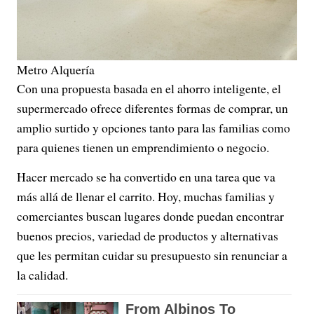
Metro Alquería
Con una propuesta basada en el ahorro inteligente, el
supermercado ofrece diferentes formas de comprar, un
amplio surtido y opciones tanto para las familias como
para quienes tienen un emprendimiento o negocio.
Hacer mercado se ha convertido en una tarea que va
más allá de llenar el carrito. Hoy, muchas familias y
comerciantes buscan lugares donde puedan encontrar
buenos precios, variedad de productos y alternativas
que les permitan cuidar su presupuesto sin renunciar a
la calidad.