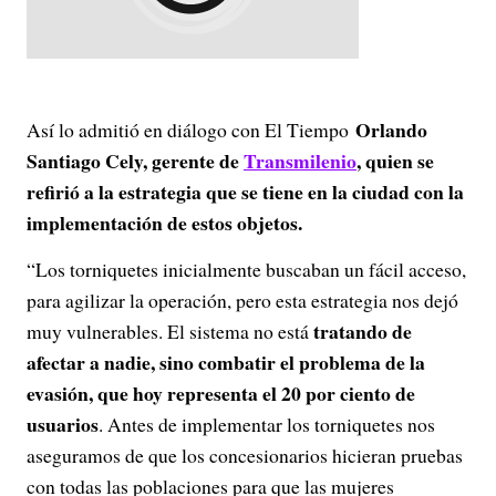
Orlando
Así lo admitió en diálogo con El Tiempo
Santiago Cely, gerente de
Transmilenio
, quien se
refirió a la estrategia que se tiene en la ciudad con la
implementación de estos objetos.
“Los torniquetes inicialmente buscaban un fácil acceso,
para agilizar la operación, pero esta estrategia nos dejó
tratando de
muy vulnerables. El sistema no está
afectar a nadie, sino combatir el problema de la
evasión, que hoy representa el 20 por ciento de
usuarios
. Antes de implementar los torniquetes nos
aseguramos de que los concesionarios hicieran pruebas
con todas las poblaciones para que las mujeres