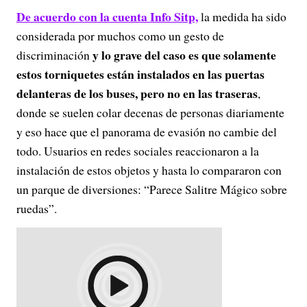
De acuerdo con la cuenta Info Sitp,
la medida ha sido
considerada por muchos como un gesto de
y lo grave del caso es que solamente
discriminación
estos torniquetes están instalados en las puertas
delanteras de los buses, pero no en las traseras
,
donde se suelen colar decenas de personas diariamente
y eso hace que el panorama de evasión no cambie del
todo. Usuarios en redes sociales reaccionaron a la
instalación de estos objetos y hasta lo compararon con
un parque de diversiones: “Parece Salitre Mágico sobre
ruedas”.