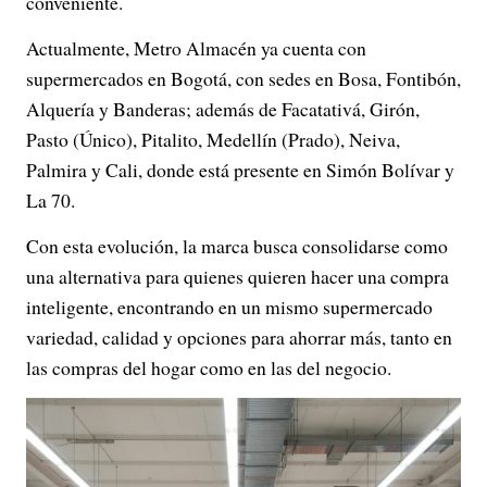
conveniente.
Actualmente, Metro Almacén ya cuenta con
supermercados en Bogotá, con sedes en Bosa, Fontibón,
Alquería y Banderas; además de Facatativá, Girón,
Pasto (Único), Pitalito, Medellín (Prado), Neiva,
Palmira y Cali, donde está presente en Simón Bolívar y
La 70.
Con esta evolución, la marca busca consolidarse como
una alternativa para quienes quieren hacer una compra
inteligente, encontrando en un mismo supermercado
variedad, calidad y opciones para ahorrar más, tanto en
las compras del hogar como en las del negocio.