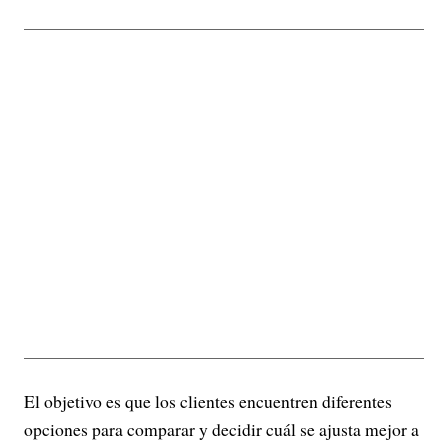
El objetivo es que los clientes encuentren diferentes
opciones para comparar y decidir cuál se ajusta mejor a