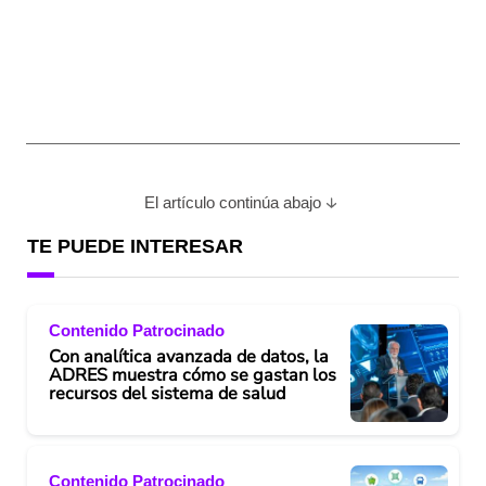
El artículo continúa abajo
TE PUEDE INTERESAR
Contenido Patrocinado
Con analítica avanzada de datos, la
ADRES muestra cómo se gastan los
recursos del sistema de salud
Contenido Patrocinado