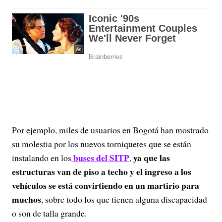
Por ejemplo, miles de usuarios en Bogotá han mostrado
su molestia por los nuevos torniquetes que se están
buses del SITP
ya que las
instalando en los
,
estructuras van de piso a techo y el ingreso a los
vehículos se está convirtiendo en un martirio para
muchos
, sobre todo los que tienen alguna discapacidad
o son de talla grande.