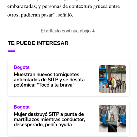
embarazadas, y personas de contextura gruesa entre
otros, pudieran pasar”, señaló.
El artículo continúa abajo
TE PUEDE INTERESAR
Bogota
Muestran nuevos torniquetes
anticolados de SITP y se desata
polémica: "Tocó a la brava"
Bogota
Mujer destruyó SITP a punta de
martillazos mientras conductor,
desesperado, pedía ayuda