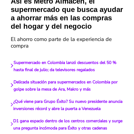
Así es Metro Almacén, el
supermercado que busca ayudar
a ahorrar más en las compras
del hogar y del negocio
El ahorro como parte de la experiencia de
compra
Supermercado en Colombia lanzó descuentos del 50 %
hasta final de julio; da televisores regalados
Delicada situación para supermercados en Colombia por
golpe sobre la mesa de Ara, Makro y más
¿Qué viene para Grupo Éxito? Su nuevo presidente anuncia
inversiones récord y abre la puerta a Venezuela
D1 gana espacio dentro de los centros comerciales y surge
una pregunta incómoda para Éxito y otras cadenas