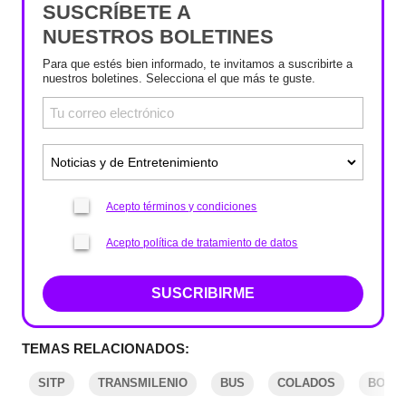
SUSCRÍBETE A
NUESTROS BOLETINES
Para que estés bien informado, te invitamos a suscribirte a
nuestros boletines. Selecciona el que más te guste.
Acepto términos y condiciones
Acepto política de tratamiento de datos
SUSCRIBIRME
TEMAS RELACIONADOS:
SITP
TRANSMILENIO
BUS
COLADOS
BOGO