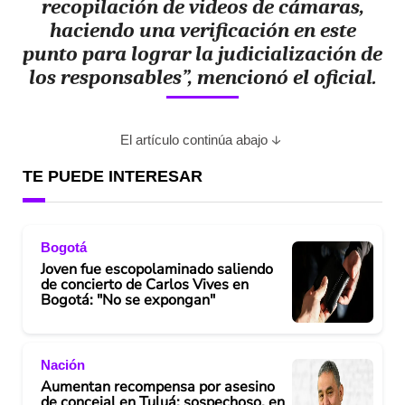
recopilación de videos de cámaras,
haciendo una verificación en este
punto para lograr la judicialización de
los responsables”, mencionó el oficial.
El artículo continúa abajo
TE PUEDE INTERESAR
Bogotá
Joven fue escopolaminado saliendo
de concierto de Carlos Vives en
Bogotá: "No se expongan"
Nación
Aumentan recompensa por asesino
de concejal en Tuluá; sospechoso, en