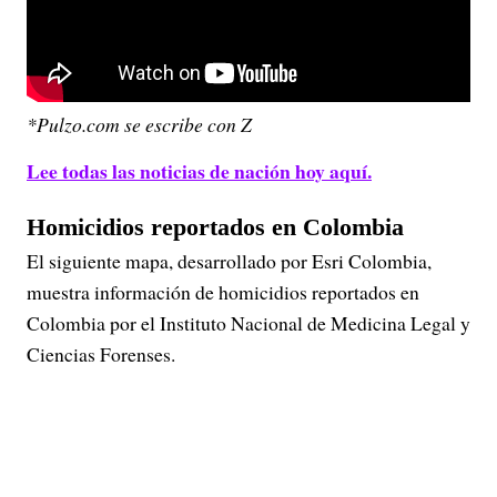
*Pulzo.com se escribe con Z
Lee todas las noticias de nación hoy aquí.
Homicidios reportados en Colombia
El siguiente mapa, desarrollado por Esri Colombia,
muestra información de homicidios reportados en
Colombia por el Instituto Nacional de Medicina Legal y
Ciencias Forenses.