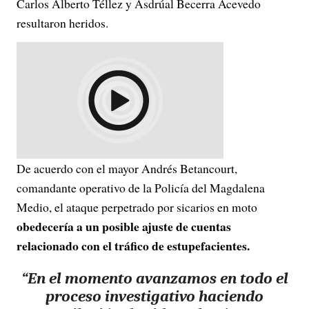
Carlos Alberto Téllez y Asdrúal Becerra Acevedo
resultaron heridos.
De acuerdo con el mayor Andrés Betancourt,
comandante operativo de la Policía del Magdalena
Medio, el ataque perpetrado por sicarios en moto
obedecería a un posible ajuste de cuentas
relacionado con el tráfico de estupefacientes.
“En el momento avanzamos en todo el
proceso investigativo haciendo