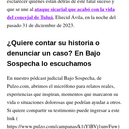
esclarecer quiénes están detrás de este fatal suceso y
ataque sicarial que acabó con la vida
que se une al
del concejal de Tuluá
, Eliecid Ávila, en la noche del
pasado 31 de diciembre de 2023.
¿Quiere contar su historia o
denunciar un caso? En Bajo
Sospecha lo escuchamos
En nuestro pódcast judicial Bajo Sospecha, de
Pulzo.com, abrimos el micrófono para relatos reales,
experiencias que inspiran, momentos que marcaron su
vida o situaciones dolorosas que podrían ayudar a otros.
Si quiere compartir su testimonio puede ingresar a este
link (
https://www.pulzo.com/campanas/k1iYlBVj1unvFuw)