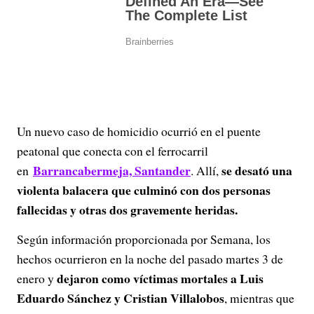
Un nuevo caso de homicidio ocurrió en el puente
peatonal que conecta con el ferrocarril
Barrancabermeja, Santander
se desató una
en
. Allí,
violenta balacera que culminó con dos personas
fallecidas y otras dos gravemente heridas.
Según información proporcionada por Semana, los
hechos ocurrieron en la noche del pasado martes 3 de
dejaron como víctimas mortales a Luis
enero y
Eduardo Sánchez y Cristian Villalobos
, mientras que