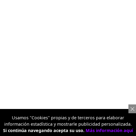
Usamos "Cookies" propias y de terceros para elaborar
información estadística y mostrarle publicidad personalizada.
Si continúa navegando acepta su uso.
Más información aquí