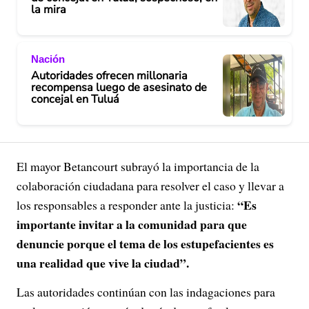
la mira
Nación
Autoridades ofrecen millonaria
recompensa luego de asesinato de
concejal en Tuluá
El mayor Betancourt subrayó la importancia de la
colaboración ciudadana para resolver el caso y llevar a
“Es
los responsables a responder ante la justicia:
importante invitar a la comunidad para que
denuncie porque el tema de los estupefacientes es
una realidad que vive la ciudad”.
Las autoridades continúan con las indagaciones para