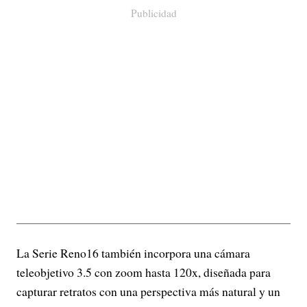
Publicidad
La Serie Reno16 también incorpora una cámara
teleobjetivo 3.5 con zoom hasta 120x, diseñada para
capturar retratos con una perspectiva más natural y un