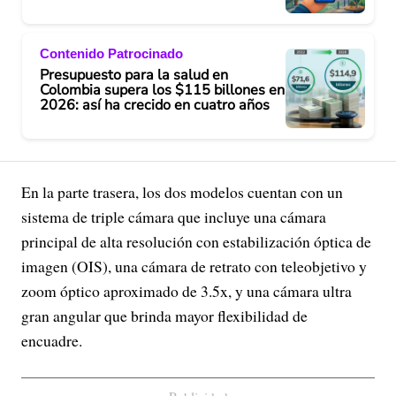
Contenido Patrocinado
Presupuesto para la salud en
Colombia supera los $115 billones en
2026: así ha crecido en cuatro años
En la parte trasera, los dos modelos cuentan con un
sistema de triple cámara que incluye una cámara
principal de alta resolución con estabilización óptica de
imagen (OIS), una cámara de retrato con teleobjetivo y
zoom óptico aproximado de 3.5x, y una cámara ultra
gran angular que brinda mayor flexibilidad de
encuadre.