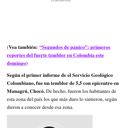
Vea también:
“Segundos de pánico”: primeros
(
reportes del fuerte temblor en Colombia este
domingo
)
Según el primer informe de el Servicio Geológico
Colombiano, fue un temblor de 5,5 con epicentro en
Managrú, Chocó.
De hecho, fueron los habitantes de
esta zona del país los que más duro lo sintieron, según
dieron a conocer desde esa zona.