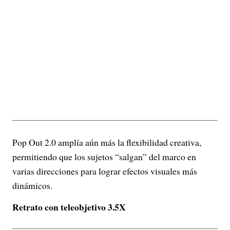
Pop Out 2.0 amplía aún más la flexibilidad creativa,
permitiendo que los sujetos “salgan” del marco en
varias direcciones para lograr efectos visuales más
dinámicos.
Retrato con teleobjetivo 3.5X