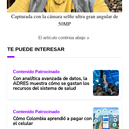
Capturada con la cámara selfie ultra gran angular de
50MP
El artículo continúa abajo
TE PUEDE INTERESAR
Contenido Patrocinado
Con analítica avanzada de datos, la
ADRES muestra cómo se gastan los
recursos del sistema de salud
Contenido Patrocinado
Cómo Colombia aprendió a pagar con
el celular