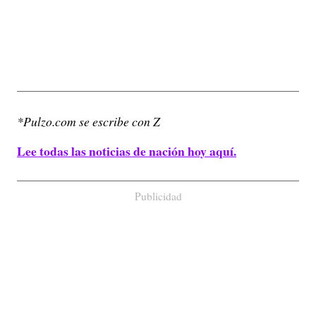
*Pulzo.com se escribe con Z
Lee todas las noticias de nación hoy aquí.
Publicidad