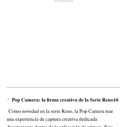
Publicidad
Pop Camera: la firma creativa de la Serie Reno16
Como novedad en la serie Reno, la Pop Camera trae
una experiencia de captura creativa dedicada
directamente dentro de la aplicación de cámara. Esta