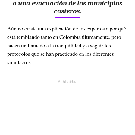
a una evacuación de los municipios
costeros.
Aún no existe una explicación de los expertos a por qué
está temblando tanto en Colombia últimamente, pero
hacen un llamado a la tranquilidad y a seguir los
protocolos que se han practicado en los diferentes
simulacros.
Publicidad