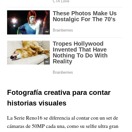
Fotografía creativa para contar
historias visuales
La Serie Reno16 se diferencia al contar con un set de
cámaras de 50MP cada una, como su selfie ultra gran