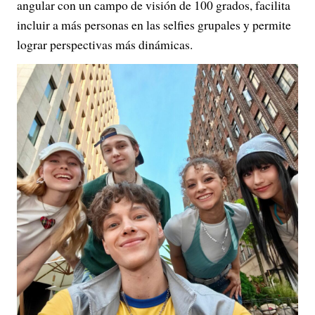
angular con un campo de visión de 100 grados, facilita
incluir a más personas en las selfies grupales y permite
lograr perspectivas más dinámicas.