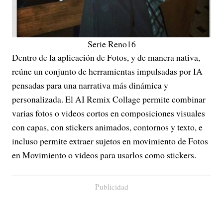
Serie Reno16
Dentro de la aplicación de Fotos, y de manera nativa,
reúne un conjunto de herramientas impulsadas por IA
pensadas para una narrativa más dinámica y
personalizada. El AI Remix Collage permite combinar
varias fotos o videos cortos en composiciones visuales
con capas, con stickers animados, contornos y texto, e
incluso permite extraer sujetos en movimiento de Fotos
en Movimiento o videos para usarlos como stickers.
Publicidad