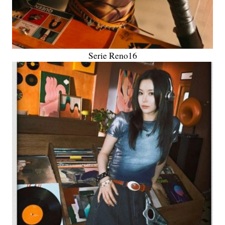
Serie Reno16