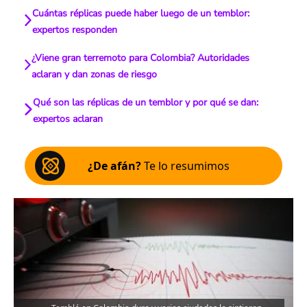
Cuántas réplicas puede haber luego de un temblor:
expertos responden
¿Viene gran terremoto para Colombia? Autoridades
aclaran y dan zonas de riesgo
Qué son las réplicas de un temblor y por qué se dan:
expertos aclaran
¿De afán?
Te lo resumimos