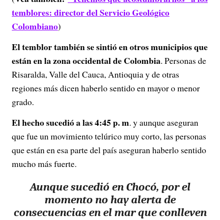
temblores: director del Servicio Geológico
Colombiano
)
El temblor también se sintió en otros municipios que
están en la zona occidental de Colombia
. Personas de
Risaralda, Valle del Cauca, Antioquia y de otras
regiones más dicen haberlo sentido en mayor o menor
grado.
El hecho sucedió a las 4:45 p. m
. y aunque aseguran
que fue un movimiento telúrico muy corto, las personas
que están en esa parte del país aseguran haberlo sentido
mucho más fuerte.
Aunque sucedió en Chocó, por el
momento no hay alerta de
consecuencias en el mar que conlleven