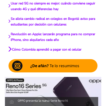
Usar red 5G no siempre es mejor: cuándo conviene seguir
usando 4G y qué diferencias hay
Se alista cambio radical en colegios en Bogotá: aviso para
estudiantes por decisión con celulares
Revolución en Apple: lanzarán programa para no comprar
iPhone, sino alquilarlos cada año
Cómo Colombia aprendió a pagar con el celular
¿De afán?
Te lo resumimos
OPPO presenta la nueva Serie Reno16