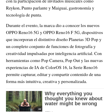
con la participación de invitados musicales como
Reykon, Punto parlante y Maiguai, gastronomía y
tecnología de punta.
Durante el evento, la marca dio a conocer los nuevos
OPPO Reno16 5G y OPPO Reno16 F 5G, dispositivos
que incorporan el distintivo diseño Planetas 3D Pop y
un completo conjunto de funciones de fotografía y
creatividad impulsadas por inteligencia artificial. Con
herramientas como Pop Camera, Pop Out y las nuevas
experiencias de IA de ColorOS 16, la Serie Reno16
permite capturar, editar y compartir contenido de una
forma más intuitiva, creativa y personalizada.