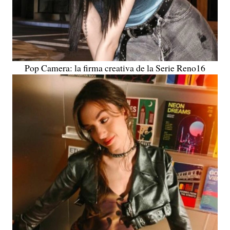
Pop Camera: la firma creativa de la Serie Reno16