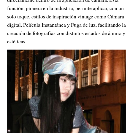
función, pionera en la industria, permite aplicar, con un
solo toque, estilos de inspiración vintage como Cámara
digital, Película Instantánea y Fuga de luz, facilitando la
creación de fotografías con distintos estados de ánimo y
estéticas.