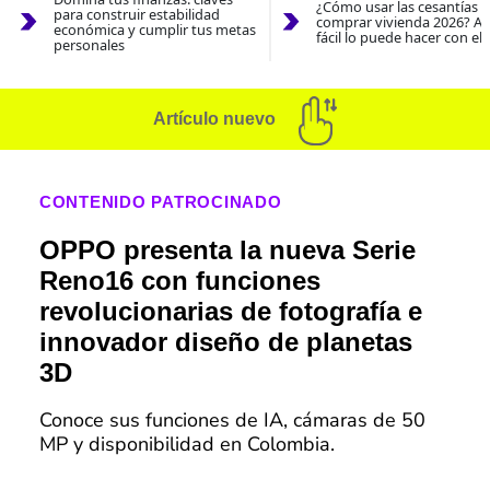
¿Cómo usar las cesantías 
para construir estabilidad
comprar vivienda 2026? As
económica y cumplir tus metas
fácil lo puede hacer con el
personales
Artículo nuevo
CONTENIDO PATROCINADO
OPPO presenta la nueva Serie
Reno16 con funciones
revolucionarias de fotografía e
innovador diseño de planetas
3D
Conoce sus funciones de IA, cámaras de 50
MP y disponibilidad en Colombia.