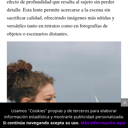
efecto de profundidad que resalta al sujeto sin perder
detalle. Esta lente permite acercarse a la escena sin
sacrificar calidad, ofreciendo imágenes más nítidas y
versátiles tanto en retratos como en fotografías de
objetos o escenarios distantes.
Usamos "Cookies" propias y de terceros para elaborar
información estadística y mostrarle publicidad personalizada.
Si continúa navegando acepta su uso.
Más información aquí