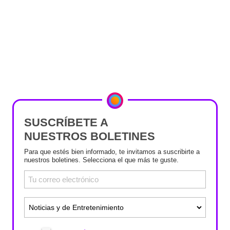
SUSCRÍBETE A
NUESTROS BOLETINES
Para que estés bien informado, te invitamos a suscribirte a
nuestros boletines. Selecciona el que más te guste.