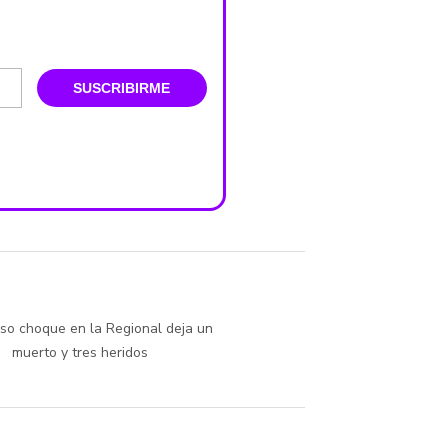
SUSCRIBIRME
so choque en la Regional deja un
muerto y tres heridos