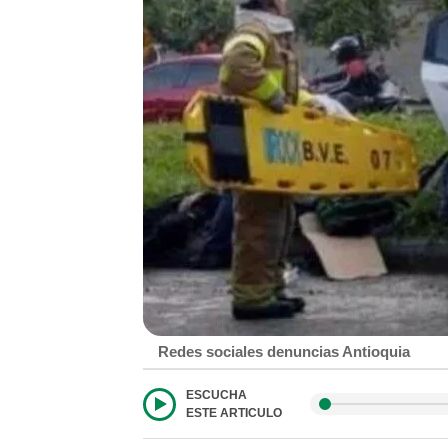
Redes sociales denuncias Antioquia
ESCUCHA
ESTE ARTICULO