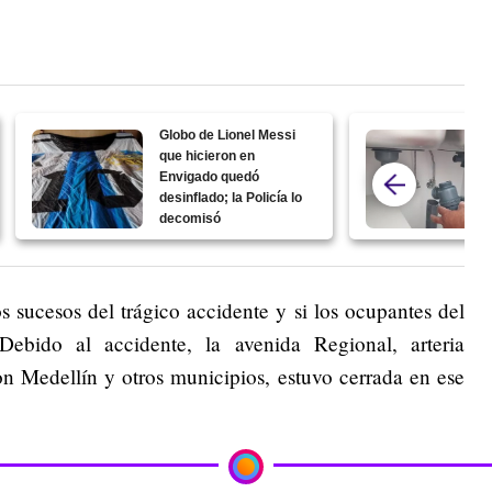
Globo de Lionel Messi
que hicieron en
Envigado quedó
desinflado; la Policía lo
decomisó
s sucesos del trágico accidente y si los ocupantes del
Debido al accidente, la avenida Regional, arteria
n Medellín y otros municipios, estuvo cerrada en ese