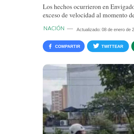
Los hechos ocurrieron en Envigado,
exceso de velocidad al momento d
NACIÓN
Actualizado: 08 de enero de 
COMPARTIR
TWITTEAR