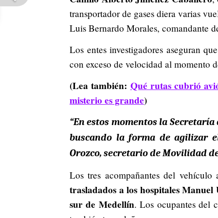
transportador de gases diera varias vue
Luis Bernardo Morales, comandante d
Los entes investigadores aseguran que
con exceso de velocidad al momento d
(Lea también:
Qué rutas cubrió avi
misterio es grande
)
“En estos momentos la Secretaría
buscando la forma de agilizar e
Orozco, secretario de Movilidad d
Los tres acompañantes del vehículo 
trasladados a los hospitales Manuel 
sur de Medellín
. Los ocupantes del