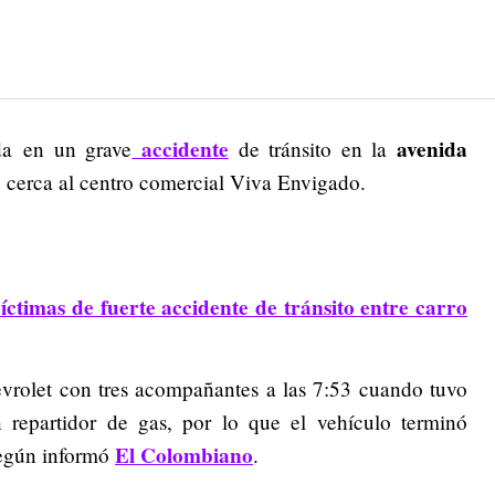
accidente
avenida
da en un grave
de tránsito en la
, cerca al centro comercial Viva Envigado.
íctimas de fuerte accidente de tránsito entre carro
vrolet con tres acompañantes a las 7:53 cuando tuvo
repartidor de gas, por lo que el vehículo terminó
El Colombiano
según informó
.