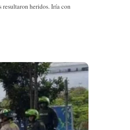
resultaron heridos. Iría con