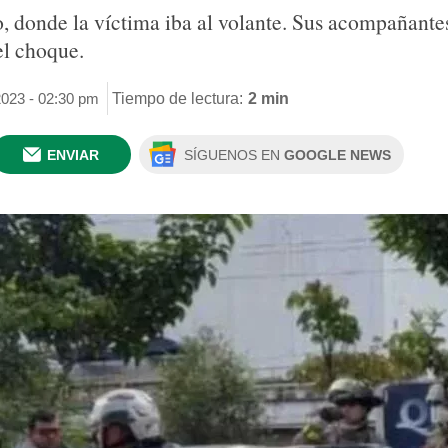
 donde la víctima iba al volante. Sus acompañantes 
el choque.
2023 - 02:30 pm
Tiempo de lectura:
2 min
ENVIAR
SÍGUENOS EN
GOOGLE NEWS