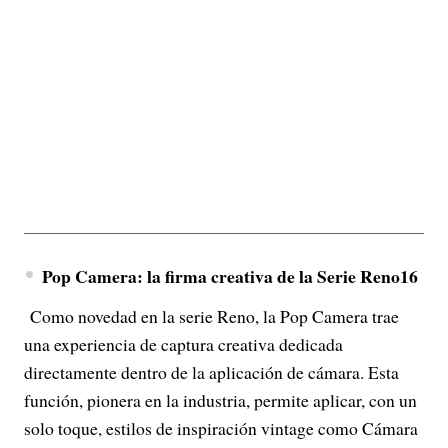
Pop Camera: la firma creativa de la Serie Reno16
Como novedad en la serie Reno, la Pop Camera trae
una experiencia de captura creativa dedicada
directamente dentro de la aplicación de cámara. Esta
función, pionera en la industria, permite aplicar, con un
solo toque, estilos de inspiración vintage como Cámara