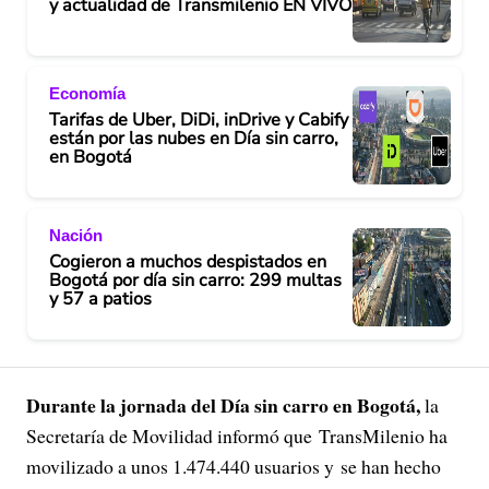
y actualidad de Transmilenio EN VIVO
Economía
Tarifas de Uber, DiDi, inDrive y Cabify
están por las nubes en Día sin carro,
en Bogotá
Nación
Cogieron a muchos despistados en
Bogotá por día sin carro: 299 multas
y 57 a patios
Durante la jornada del Día sin carro en Bogotá,
la
Secretaría de Movilidad informó que TransMilenio ha
movilizado a unos 1.474.440 usuarios y se han hecho