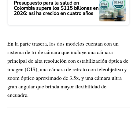
Presupuesto para la salud en
Colombia supera los $115 billones en
2026: así ha crecido en cuatro años
En la parte trasera, los dos modelos cuentan con un
sistema de triple cámara que incluye una cámara
principal de alta resolución con estabilización óptica de
imagen (OIS), una cámara de retrato con teleobjetivo y
zoom óptico aproximado de 3.5x, y una cámara ultra
gran angular que brinda mayor flexibilidad de
encuadre.