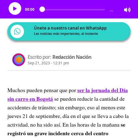
00:00
…
Únete a nuestro canal en WhatsApp
Las noticias más importantes, al instante
Escrito por:
Redacción Nación
Sep 21, 2023 - 12:31 pm
ser la jornada del Día
Muchos pueden pensar que por
sin carro en Bogotá
se pueden reducir la cantidad de
accidentes de tránsito; sin embargo, eso al menos este
jueves 21 de septiembre, día en el que se lleva a cabo la
se
actividad, no ha sido así. En las horas de la mañana
registró un grave incidente cerca del centro