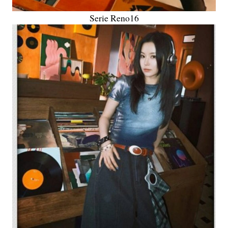
Serie Reno16