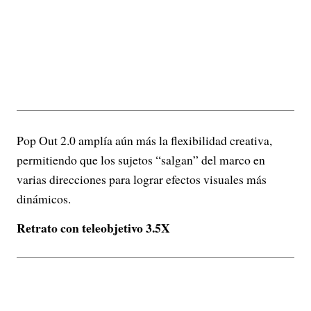
Pop Out 2.0 amplía aún más la flexibilidad creativa,
permitiendo que los sujetos “salgan” del marco en
varias direcciones para lograr efectos visuales más
dinámicos.
Retrato con teleobjetivo 3.5X