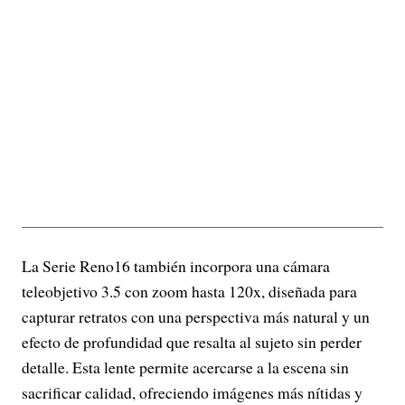
La Serie Reno16 también incorpora una cámara
teleobjetivo 3.5 con zoom hasta 120x, diseñada para
capturar retratos con una perspectiva más natural y un
efecto de profundidad que resalta al sujeto sin perder
detalle. Esta lente permite acercarse a la escena sin
sacrificar calidad, ofreciendo imágenes más nítidas y