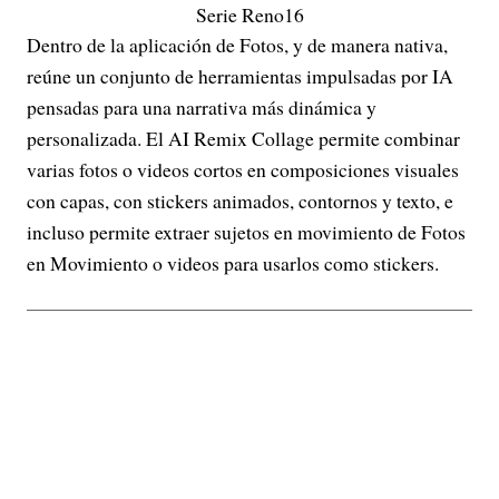
Serie Reno16
Dentro de la aplicación de Fotos, y de manera nativa,
reúne un conjunto de herramientas impulsadas por IA
pensadas para una narrativa más dinámica y
personalizada. El AI Remix Collage permite combinar
varias fotos o videos cortos en composiciones visuales
con capas, con stickers animados, contornos y texto, e
incluso permite extraer sujetos en movimiento de Fotos
en Movimiento o videos para usarlos como stickers.