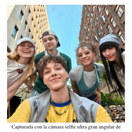
Capturada con la cámara selfie ultra gran angular de