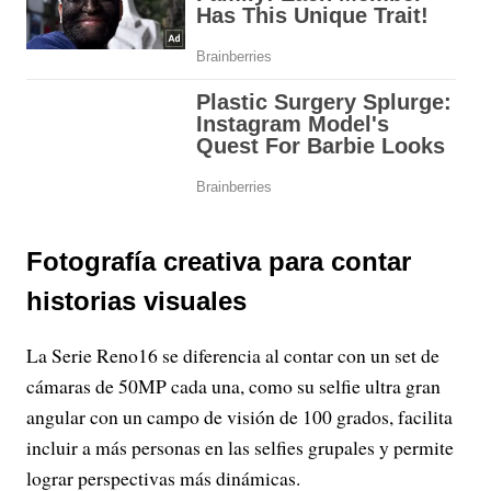
Fotografía creativa para contar
historias visuales
La Serie Reno16 se diferencia al contar con un set de
cámaras de 50MP cada una, como su selfie ultra gran
angular con un campo de visión de 100 grados, facilita
incluir a más personas en las selfies grupales y permite
lograr perspectivas más dinámicas.