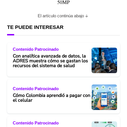
50MP
El artículo continúa abajo
TE PUEDE INTERESAR
Contenido Patrocinado
Con analítica avanzada de datos, la
ADRES muestra cómo se gastan los
recursos del sistema de salud
Contenido Patrocinado
Cómo Colombia aprendió a pagar con
el celular
Contenido Patrocinado