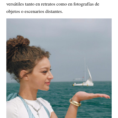
versátiles tanto en retratos como en fotografías de
objetos o escenarios distantes.