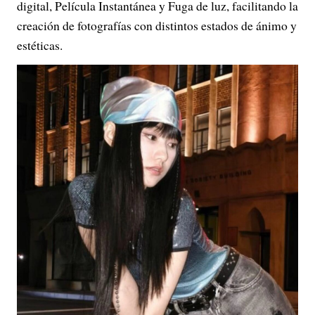
digital, Película Instantánea y Fuga de luz, facilitando la
creación de fotografías con distintos estados de ánimo y
estéticas.