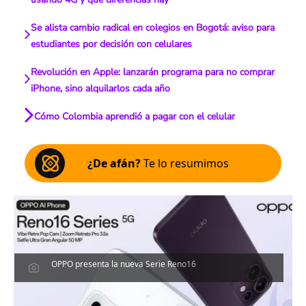
Se alista cambio radical en colegios en Bogotá: aviso para
estudiantes por decisión con celulares
Revolución en Apple: lanzarán programa para no comprar
iPhone, sino alquilarlos cada año
Cómo Colombia aprendió a pagar con el celular
¿De afán?
Te lo resumimos
OPPO presenta la nueva Serie Reno16