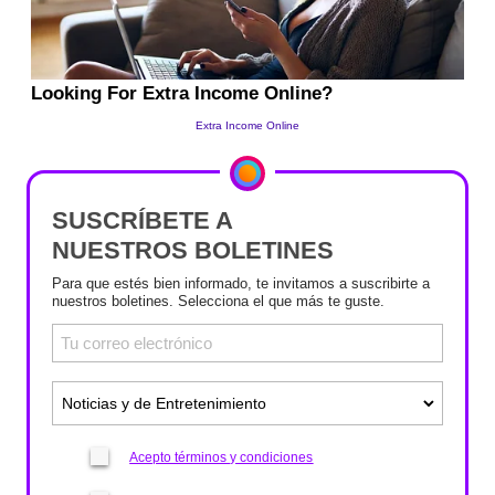
SUSCRÍBETE A
NUESTROS BOLETINES
Para que estés bien informado, te invitamos a suscribirte a
nuestros boletines. Selecciona el que más te guste.
Acepto términos y condiciones