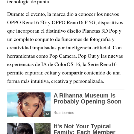
tecnología de punta.
Durante el evento, la marca dio a conocer los nuevos
OPPO Reno16 5G y OPPO Reno16 F 5G, dispositivos
que incorporan el distintivo diseño Planetas 3D Pop y
un completo conjunto de funciones de fotografía y
creatividad impulsadas por inteligencia artificial. Con
herramientas como Pop Camera, Pop Out y las nuevas
experiencias de IA de ColorOS 16, la Serie Reno16
permite capturar, editar y compartir contenido de una
forma más intuitiva, creativa y personalizada.