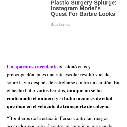
Un aparatoso accidente
ocasionó caos y
preocupación, pues una ruta escolar resultó vocada
sobre la vía después de estrellarse contra un camión. En
aunque no se ha
el hecho hubo varios heridos,
confirmado el número y si hubo menores de edad
que iban en el vehículo de transporte de colegio.
“Bomberos de la estación Ferias controlan riesgos
asociados por colisión entre un camión y una van de