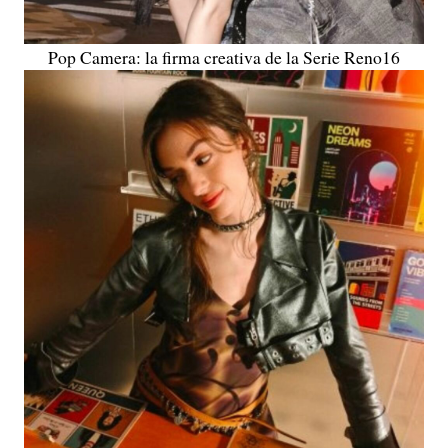
Pop Camera: la firma creativa de la Serie Reno16