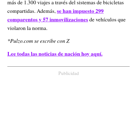
más de 1.300 viajes a través del sistemas de bicicletas
se han impuesto 299
compartidas. Además,
comparentos y 57 inmovilizaciones
de vehículos que
violaron la norma.
*Pulzo.com se escribe con Z
Lee todas las noticias de nación hoy aquí.
Publicidad