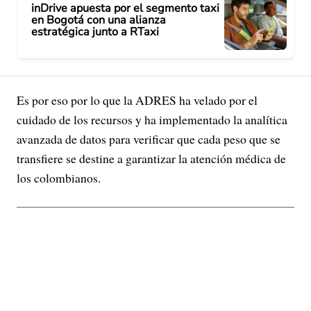
inDrive apuesta por el segmento taxi
en Bogotá con una alianza
estratégica junto a RTaxi
Es por eso por lo que la ADRES ha velado por el
cuidado de los recursos y ha implementado la analítica
avanzada de datos para verificar que cada peso que se
transfiere se destine a garantizar la atención médica de
los colombianos.