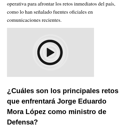
operativa para afrontar los retos inmediatos del país,
como lo han señalado fuentes oficiales en
comunicaciones recientes.
¿Cuáles son los principales retos
que enfrentará Jorge Eduardo
Mora López como ministro de
Defensa?