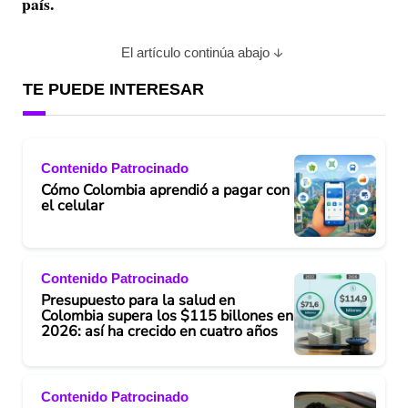
país.
El artículo continúa abajo
TE PUEDE INTERESAR
Contenido Patrocinado
Cómo Colombia aprendió a pagar con
el celular
Contenido Patrocinado
Presupuesto para la salud en
Colombia supera los $115 billones en
2026: así ha crecido en cuatro años
Contenido Patrocinado