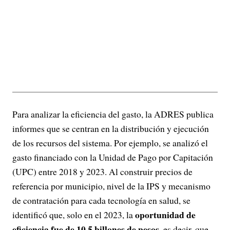
Para analizar la eficiencia del gasto, la ADRES publica
informes que se centran en la distribución y ejecución
de los recursos del sistema. Por ejemplo, se analizó el
gasto financiado con la Unidad de Pago por Capitación
(UPC) entre 2018 y 2023. Al construir precios de
referencia por municipio, nivel de la IPS y mecanismo
de contratación para cada tecnología en salud, se
oportunidad de
identificó que, solo en el 2023, la
eficiencia fue de 10,5 billones de pesos
, es decir, que