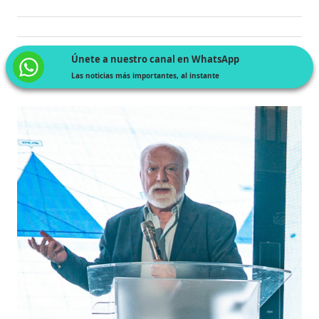
Únete a nuestro canal en WhatsApp
Las noticias más importantes, al instante