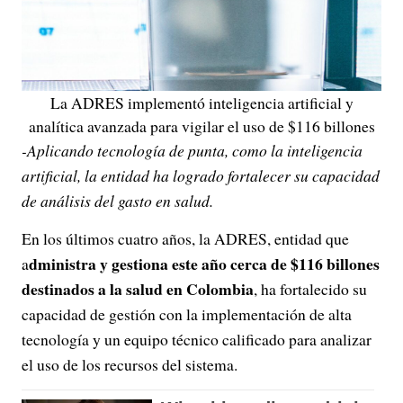
La ADRES implementó inteligencia artificial y
analítica avanzada para vigilar el uso de $116 billones
-Aplicando tecnología de punta, como la inteligencia
artificial, la entidad ha logrado fortalecer su capacidad
de análisis del gasto en salud.
En los últimos cuatro años, la ADRES, entidad que
dministra y gestiona este año cerca de $116 billones
a
destinados a la salud en Colombia
, ha fortalecido su
capacidad de gestión con la implementación de alta
tecnología y un equipo técnico calificado para analizar
el uso de los recursos del sistema.