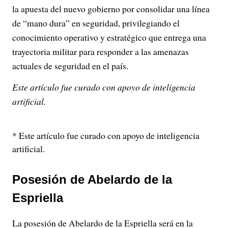
la apuesta del nuevo gobierno por consolidar una línea
de “mano dura” en seguridad, privilegiando el
conocimiento operativo y estratégico que entrega una
trayectoria militar para responder a las amenazas
actuales de seguridad en el país.
Este artículo fue curado con apoyo de inteligencia
artificial.
* Este artículo fue curado con apoyo de inteligencia
artificial.
Posesión de Abelardo de la
Espriella
La posesión de Abelardo de la Espriella será en la