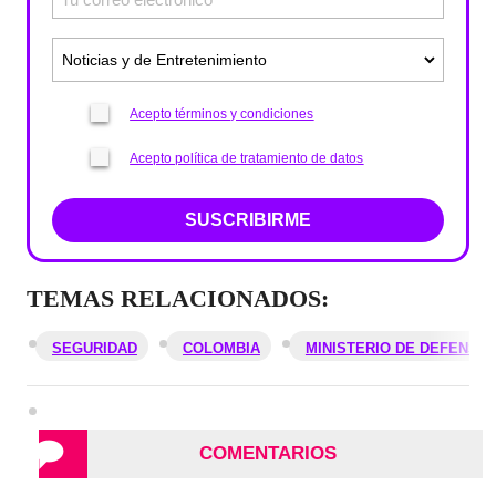
Acepto términos y condiciones
Acepto política de tratamiento de datos
SUSCRIBIRME
TEMAS RELACIONADOS:
SEGURIDAD
COLOMBIA
MINISTERIO DE DEFENSA
COMENTARIOS