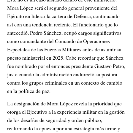
Mora López será el segundo general proveniente del
Ejército en liderar la cartera de Defensa, continuando
así con una tendencia reciente. El funcionario que lo
antecedió, Pedro Sánchez, ocupó cargos significativos
como comandante del Comando de Operaciones
Especiales de las Fuerzas Militares antes de asumir su
puesto ministerial en 2025. Cabe recordar que Sánchez
fue nombrado por el entonces presidente Gustavo Petro,
justo cuando la administración endureció su postura
contra los grupos criminales en un contexto de cambio
en la política de paz.
La designación de Mora López revela la prioridad que
otorga el Ejecutivo a la experiencia militar en la gestión
de los desafíos de seguridad y orden público,
reafirmando la apuesta por una estrategia más firme y