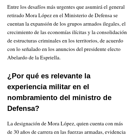
Entre los desafíos más urgentes que asumirá el general
retirado Mora López en el Ministerio de Defensa se
cuentan la expansión de los grupos armados ilegales, el
crecimiento de las economías ilícitas y la consolidación
de estructuras criminales en los territorios, de acuerdo
con lo señalado en los anuncios del presidente electo
Abelardo de la Espriella.
¿Por qué es relevante la
experiencia militar en el
nombramiento del ministro de
Defensa?
La designación de Mora López, quien cuenta con más
de 30 años de carrera en las fuerzas armadas, evidencia