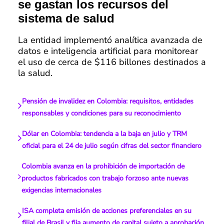
se gastan los recursos del
sistema de salud
La entidad implementó analítica avanzada de
datos e inteligencia artificial para monitorear
el uso de cerca de $116 billones destinados a
la salud.
Pensión de invalidez en Colombia: requisitos, entidades
responsables y condiciones para su reconocimiento
Dólar en Colombia: tendencia a la baja en julio y TRM
oficial para el 24 de julio según cifras del sector financiero
Colombia avanza en la prohibición de importación de
productos fabricados con trabajo forzoso ante nuevas
exigencias internacionales
ISA completa emisión de acciones preferenciales en su
filial de Brasil y fija aumento de capital sujeto a aprobación