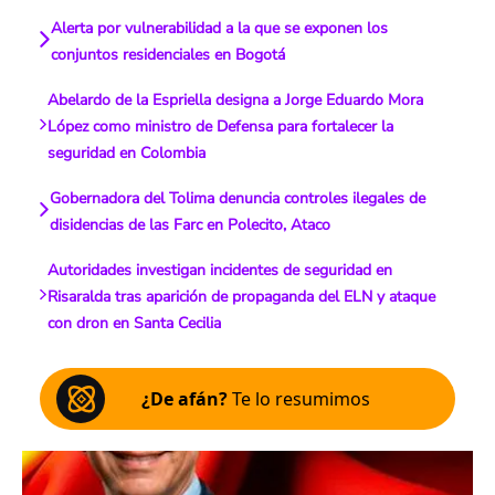
Alerta por vulnerabilidad a la que se exponen los
conjuntos residenciales en Bogotá
Abelardo de la Espriella designa a Jorge Eduardo Mora
López como ministro de Defensa para fortalecer la
seguridad en Colombia
Gobernadora del Tolima denuncia controles ilegales de
disidencias de las Farc en Polecito, Ataco
Autoridades investigan incidentes de seguridad en
Risaralda tras aparición de propaganda del ELN y ataque
con dron en Santa Cecilia
¿De afán?
Te lo resumimos