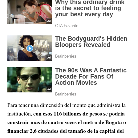
Para tener una dimensión del monto que administra la
con esos 116 billones de pesos se podría
institución,
construir más de cuatro veces el metro de Bogotá o
financiar 2,6 ciudades del tamaño de la capital del