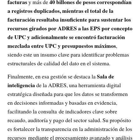
facturas
40 billones de pesos correspondían
y más de
a registros duplicados, mientras el total de la
facturación resultaba insuficiente para sustentar los
recursos girados por ADRES a las EPS por concepto
de UPC y adicionalmente se encontró facturación
mezclada entre UPC y presupuestos máximos
,
siendo este un insumo clave para identificar problemas
estructurales de calidad del dato en el sistema.
Sala de
Finalmente, en esa gestión se destaca la
inteligencia
de la ADRES, una herramienta digital
estratégica diseñada para que los datos se transformen
en decisiones informadas y basadas en evidencia,
facilitando la consulta de indicadores clave sobre
recaudo, auditoría y pago del sector salud. Su propósito
es fortalecer la transparencia en la administración de los
recursos mediante el procesamiento avanzado y análisis