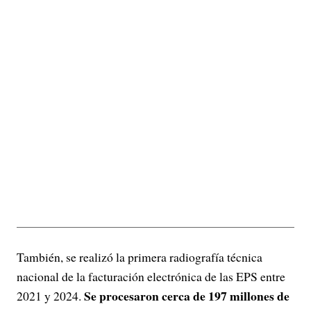
También, se realizó la primera radiografía técnica
nacional de la facturación electrónica de las EPS entre
Se procesaron cerca de 197 millones de
2021 y 2024.