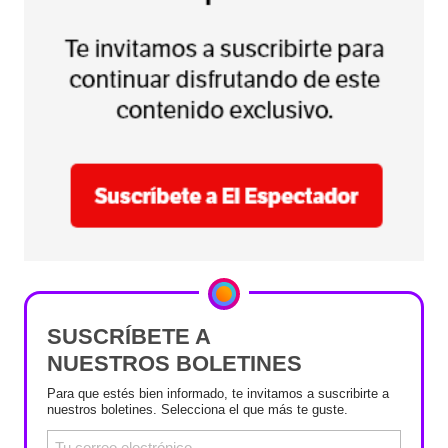
SUSCRÍBETE A
NUESTROS BOLETINES
Para que estés bien informado, te invitamos a suscribirte a
nuestros boletines. Selecciona el que más te guste.