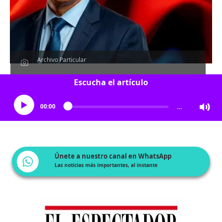
Archivo Particular
Escucha el artículo
00:00
…
Únete a nuestro canal en WhatsApp
Las noticias más importantes, al instante