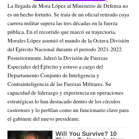
La llegada de Mora López al Ministerio de Defensa no
es un hecho fortuito. Se trata de un oficial retirado cuya
carrera militar supera las tres décadas en la fuerza
pública. En el recorrido que marcó su trayectoria,
Morales López asumió el mando de la Octava División
del Ejército Nacional durante el periodo 2021-2022.
Posteriormente, lideró la División de Fuerzas
Especiales del Ejército y estuvo a cargo del
Departamento Conjunto de Inteligencia y
Contrainteligencia de las Fuerzas Militares. Su
capacidad de liderazgo y experiencia en operaciones
estratégicas lo han destacado dentro de los círculos
castrenses y lo perfilan como un funcionario clave para
el gabinete del nuevo presidente.