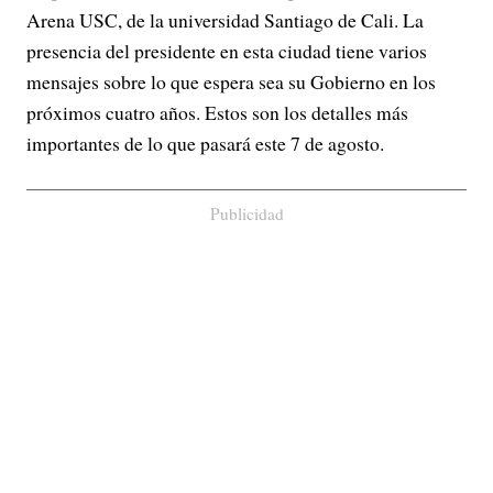
Arena USC, de la universidad Santiago de Cali. La
presencia del presidente en esta ciudad tiene varios
mensajes sobre lo que espera sea su Gobierno en los
próximos cuatro años. Estos son los detalles más
importantes de lo que pasará este 7 de agosto.
Publicidad