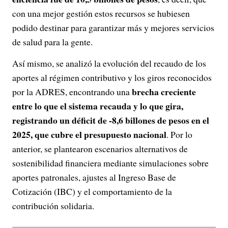
con una mejor gestión estos recursos se hubiesen
podido destinar para garantizar más y mejores servicios
de salud para la gente.
Así mismo, se analizó la evolución del recaudo de los
aportes al régimen contributivo y los giros reconocidos
brecha creciente
por la ADRES, encontrando una
entre lo que el sistema recauda y lo que gira,
registrando un déficit de -8,6 billones de pesos en el
2025, que cubre el presupuesto nacional
. Por lo
anterior, se plantearon escenarios alternativos de
sostenibilidad financiera mediante simulaciones sobre
aportes patronales, ajustes al Ingreso Base de
Cotización (IBC) y el comportamiento de la
contribución solidaria.