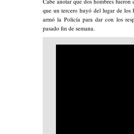
Cabe anotar que dos hombres fueron c
que un tercero huyó del lugar de los 
armó la Policía para dar con los respo
pasado fin de semana.