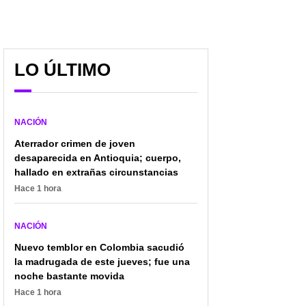
LO ÚLTIMO
NACIÓN
Aterrador crimen de joven
desaparecida en Antioquia; cuerpo,
hallado en extrañas circunstancias
Hace 1 hora
NACIÓN
Nuevo temblor en Colombia sacudió
la madrugada de este jueves; fue una
noche bastante movida
Hace 1 hora