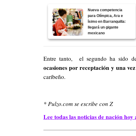
Nueva competencia
para Olímpica, Ara e
Ísimo en Barranquilla:
llegará un gigante
mexicano
Entre tanto, el segundo ha sido d
ocasiones por receptación y una vez
caribeño.
* Pulzo.com se escribe con Z
Lee todas las noticias de nación hoy 