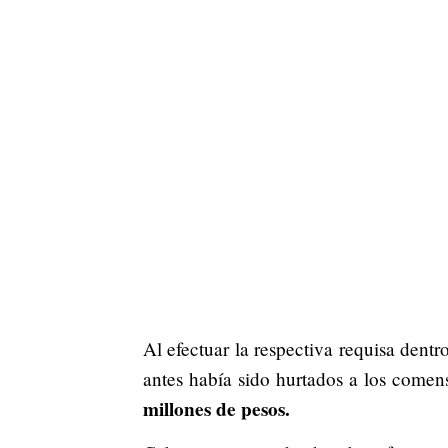
Al efectuar la respectiva requisa dentr
antes había sido hurtados a los comen
millones de pesos.