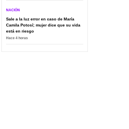
NACIÓN
Sale a la luz error en caso de María
Camila Potosí; mujer dice que su vida
está en riesgo
Hace 4 horas