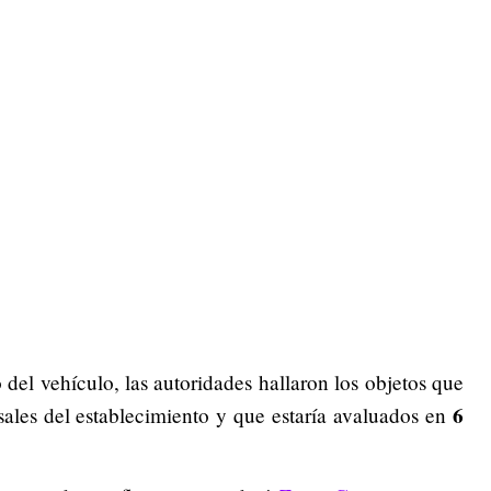
o del vehículo, las autoridades hallaron los objetos que
6
sales del establecimiento y que estaría avaluados en