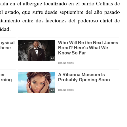
ada en el albergue localizado en el barrio Colinas de
el estado, que sufre desde septiembre del año pasado
ntamiento entre dos facciones del poderoso cártel de
idad.