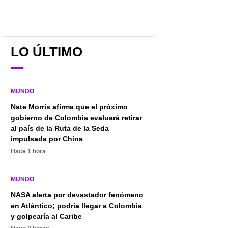
LO ÚLTIMO
MUNDO
Nate Morris afirma que el próximo
gobierno de Colombia evaluará retirar
al país de la Ruta de la Seda
impulsada por China
Hace 1 hora
MUNDO
NASA alerta por devastador fenómeno
en Atlántico; podría llegar a Colombia
y golpearía al Caribe