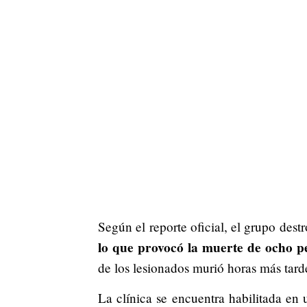
Según el reporte oficial, el grupo destro
lo que provocó la muerte de ocho per
de los lesionados murió horas más tard
La clínica se encuentra habilitada en 