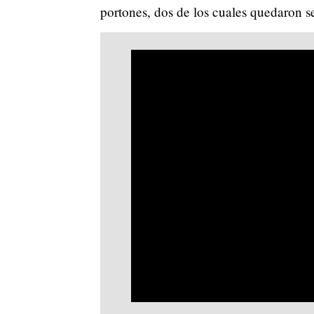
portones, dos de los cuales quedaron s