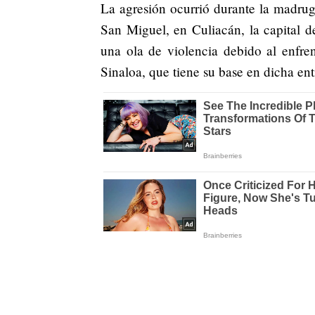
La agresión ocurrió durante la madrug
San Miguel, en Culiacán, la capital d
una ola de violencia debido al enfre
Sinaloa, que tiene su base en dicha ent