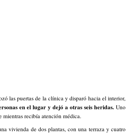
zó las puertas de la clínica y disparó hacia el interior,
sonas en el lugar y dejó a otras seis heridas.
Uno
e mientras recibía atención médica.
una vivienda de dos plantas, con una terraza y cuatro