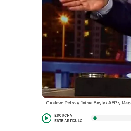
Gustavo Petro y Jaime Bayly / AFP y Meg
ESCUCHA
ESTE ARTICULO