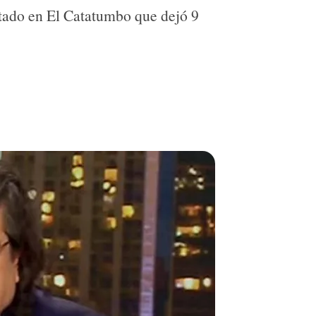
ntado en El Catatumbo que dejó 9