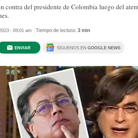
 en contra del presidente de Colombia luego del ate
nes.
2023 - 09:01 am
Tiempo de lectura:
3 min
ENVIAR
SÍGUENOS EN
GOOGLE NEWS