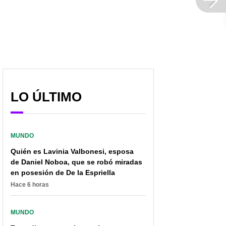
LO ÚLTIMO
MUNDO
Quién es Lavinia Valbonesi, esposa
de Daniel Noboa, que se robó miradas
en posesión de De la Espriella
Hace 6 horas
MUNDO