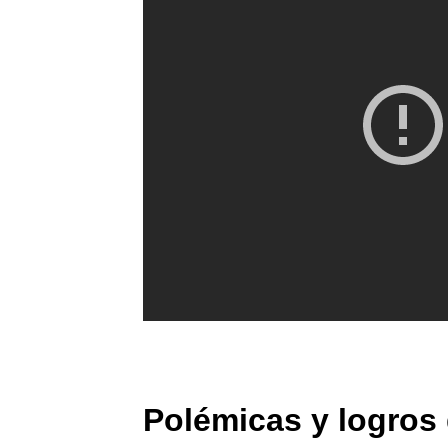
Polémicas y logros 