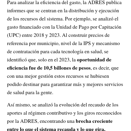
Para analizar la eficiencia del gasto, la ADRES publica
informes que se centran en la distribución y ejecución
de los recursos del sistema. Por ejemplo, se analizó el
gasto financiado con la Unidad de Pago por Capitación
(UPC) entre 2018 y 2023. Al construir precios de
referencia por municipio, nivel de la IPS y mecanismo
de contratación para cada tecnología en salud, se
oportunidad de
identificó que, solo en el 2023, la
eficiencia fue de 10,5 billones de pesos
, es decir, que
con una mejor gestión estos recursos se hubiesen
podido destinar para garantizar más y mejores servicios
de salud para la gente.
Así mismo, se analizó la evolución del recaudo de los
aportes al régimen contributivo y los giros reconocidos
brecha creciente
por la ADRES, encontrando una
entre lo que el sistema recauda y lo que gira,