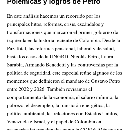
Polémicas y logros de Petro
En este análisis hacemos un recorrido por los
principales hitos, reformas, crisis, escándalos y
transformaciones que marcaron el primer gobierno de
izquierda en la historia reciente de Colombia. Desde la
Paz Total, las reformas pensional, laboral y de salud,
hasta los casos de la UNGRD, Nicolás Petro, Laura
Sarabia, Armando Benedetti y las controversias por la
política de seguridad, este especial reúne algunos de los
momentos que definieron el mandato de Gustavo Petro
entre 2022 y 2026. También revisamos el
comportamiento de la economía, el salario mínimo, la
pobreza, el desempleo, la transición energética, la
política ambiental, las relaciones con Estados Unidos,
Venezuela e Israel, y el papel de Colombia en
escenarios internacionales como la COP16. Más que un