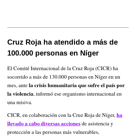
Cruz Roja ha atendido a más de
100.000 personas en Níger
El Comité Internacional de la Cruz Roja (CICR) ha
socorrido a más de 130.000 personas en Níger en un
la crisis humanitaria que sufre el país por
mes, ante
la violencia
, informó ese organismo internacional en
una misiva.
ha
CICR, en colaboración con la Cruz Roja de Níger,
llevado a cabo diversas acciones
de asistencia y
protección a las personas más vulnerables,