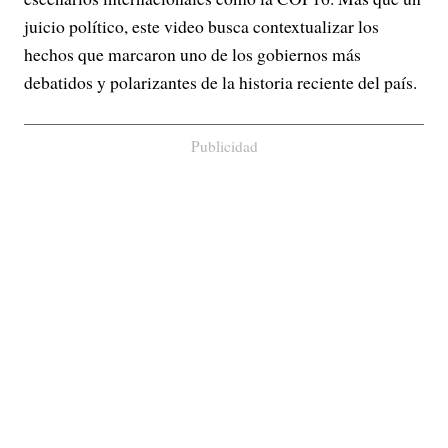
juicio político, este video busca contextualizar los
hechos que marcaron uno de los gobiernos más
debatidos y polarizantes de la historia reciente del país.
Publicidad