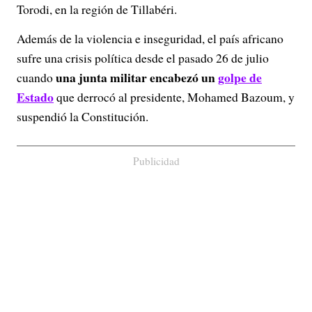
Torodi, en la región de Tillabéri.
Además de la violencia e inseguridad, el país africano
sufre una crisis política desde el pasado 26 de julio
una junta militar encabezó un
golpe de
cuando
Estado
que derrocó al presidente, Mohamed Bazoum, y
suspendió la Constitución.
Publicidad