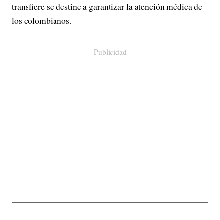
transfiere se destine a garantizar la atención médica de
los colombianos.
Publicidad