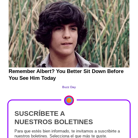
SUSCRÍBETE A
NUESTROS BOLETINES
Para que estés bien informado, te invitamos a suscribirte a
nuestros boletines. Selecciona el que más te guste.