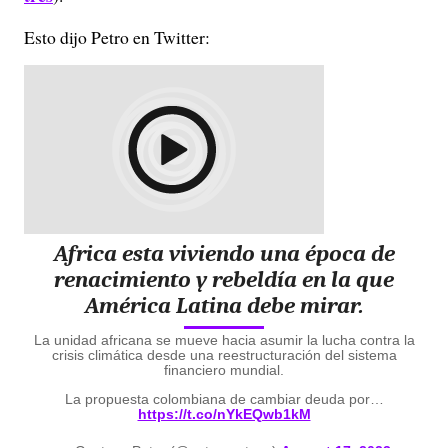
Esto dijo Petro en Twitter:
Africa esta viviendo una época de
renacimiento y rebeldía en la que
América Latina debe mirar.
La unidad africana se mueve hacia asumir la lucha contra la
crisis climática desde una reestructuración del sistema
financiero mundial.
La propuesta colombiana de cambiar deuda por…
https://t.co/nYkEQwb1kM