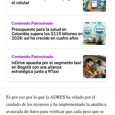
el celular
Contenido Patrocinado
Presupuesto para la salud en
Colombia supera los $115 billones en
2026: así ha crecido en cuatro años
Contenido Patrocinado
inDrive apuesta por el segmento taxi
en Bogotá con una alianza
estratégica junto a RTaxi
Es por eso por lo que la ADRES ha velado por el
cuidado de los recursos y ha implementado la analítica
avanzada de datos para verificar que cada peso que se