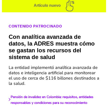
Artículo nuevo
CONTENIDO PATROCINADO
Con analítica avanzada de
datos, la ADRES muestra cómo
se gastan los recursos del
sistema de salud
La entidad implementó analítica avanzada de
datos e inteligencia artificial para monitorear
el uso de cerca de $116 billones destinados a
la salud.
Pensión de invalidez en Colombia: requisitos, entidades
responsables y condiciones para su reconocimiento