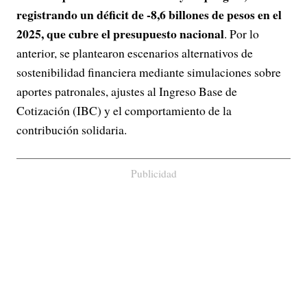
registrando un déficit de -8,6 billones de pesos en el
2025, que cubre el presupuesto nacional
. Por lo
anterior, se plantearon escenarios alternativos de
sostenibilidad financiera mediante simulaciones sobre
aportes patronales, ajustes al Ingreso Base de
Cotización (IBC) y el comportamiento de la
contribución solidaria.
Publicidad