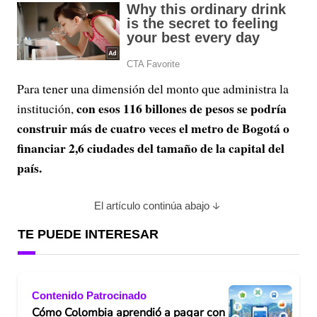
Para tener una dimensión del monto que administra la
con esos 116 billones de pesos se podría
institución,
construir más de cuatro veces el metro de Bogotá o
financiar 2,6 ciudades del tamaño de la capital del
país.
El artículo continúa abajo
TE PUEDE INTERESAR
Contenido Patrocinado
Cómo Colombia aprendió a pagar con