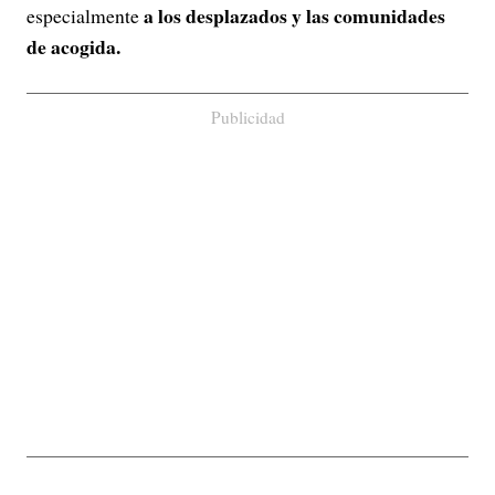
a los desplazados y las comunidades
especialmente
de acogida.
Publicidad