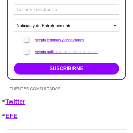
Acepto términos y condiciones
Acepto política de tratamiento de datos
SUSCRIBIRME
FUENTES CONSULTADAS
Twitter
EFE