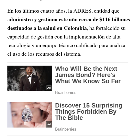
En los últimos cuatro años, la ADRES, entidad que
dministra y gestiona este año cerca de $116 billones
a
destinados a la salud en Colombia
, ha fortalecido su
capacidad de gestión con la implementación de alta
tecnología y un equipo técnico calificado para analizar
el uso de los recursos del sistema.