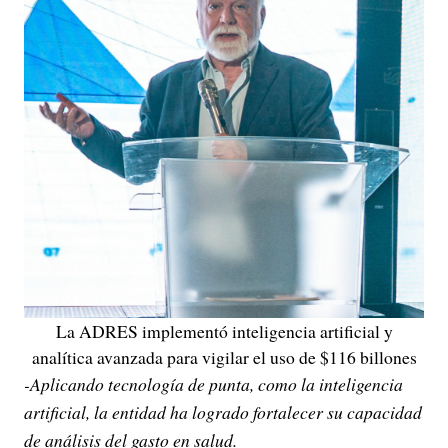
La ADRES implementó inteligencia artificial y
analítica avanzada para vigilar el uso de $116 billones
-Aplicando tecnología de punta, como la inteligencia
artificial, la entidad ha logrado fortalecer su capacidad
de análisis del gasto en salud.