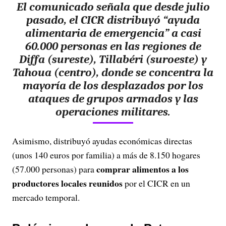
El comunicado señala que desde julio
pasado, el CICR distribuyó “ayuda
alimentaria de emergencia” a casi
60.000 personas en las regiones de
Diffa (sureste), Tillabéri (suroeste) y
Tahoua (centro), donde se concentra la
mayoría de los desplazados por los
ataques de grupos armados y las
operaciones militares.
Asimismo, distribuyó ayudas económicas directas
(unos 140 euros por familia) a más de 8.150 hogares
comprar alimentos a los
(57.000 personas) para
productores locales reunidos
por el CICR en un
mercado temporal.