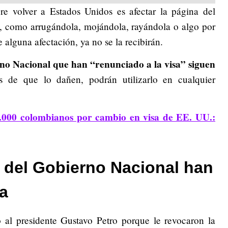
e volver a Estados Unidos es afectar la página del
sa, como arrugándola, mojándola, rayándola o algo por
e alguna afectación, ya no se la recibirán.
rno Nacional que han “renunciado a la visa” siguen
de que lo dañen, podrán utilizarlo en cualquier
.000 colombianos por cambio en visa de EE. UU.:
 del Gobierno Nacional han
a
 al presidente Gustavo Petro porque le revocaron la