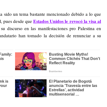
 ha sido un tema bastante mencionado debido a lo que
Estados Unidos le revocó la visa al
l, pues desde que
 su discurso en las manifestaciones pro Palestina en
ndatario han tomado la decisión de renunciar a su