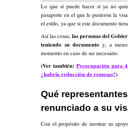
Lo que sí puede hacer si ya no quier
pasaporte en el que le pusieron la vi
el estilo, ya que si este documento tien
las personas del Gobie
Así las cosas,
teniendo su documento
y, a menos 
momento en caso de ser necesario.
(Ver también:
Preocupación para 4
¿habría reducción de remesas?
)
Qué representantes
renunciado a su vis
Con el propósito de mostrar su apoyo