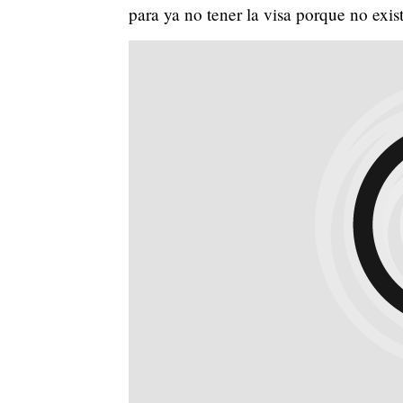
para ya no tener la visa porque no exist