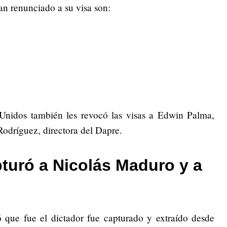
an renunciado a su visa son:
 Unidos también les revocó las visas a Edwin Palma,
Rodríguez, directora del Dapre.
turó a Nicolás Maduro y a
que fue el dictador fue capturado y extraído desde