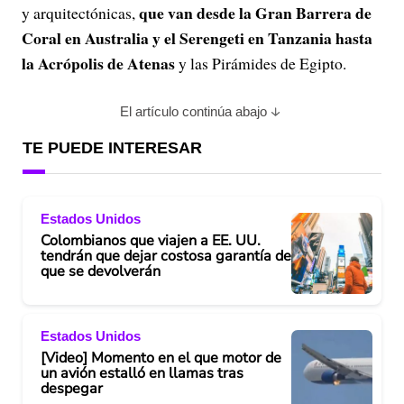
que van desde la Gran Barrera de
y arquitectónicas,
Coral en Australia y el Serengeti en Tanzania hasta
la Acrópolis de Atenas
y las Pirámides de Egipto.
El artículo continúa abajo
TE PUEDE INTERESAR
Estados Unidos
Colombianos que viajen a EE. UU.
tendrán que dejar costosa garantía de
que se devolverán
Estados Unidos
[Video] Momento en el que motor de
un avión estalló en llamas tras
despegar