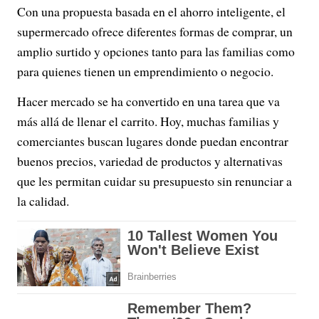
Con una propuesta basada en el ahorro inteligente, el
supermercado ofrece diferentes formas de comprar, un
amplio surtido y opciones tanto para las familias como
para quienes tienen un emprendimiento o negocio.
Hacer mercado se ha convertido en una tarea que va
más allá de llenar el carrito. Hoy, muchas familias y
comerciantes buscan lugares donde puedan encontrar
buenos precios, variedad de productos y alternativas
que les permitan cuidar su presupuesto sin renunciar a
la calidad.