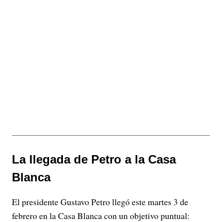
La llegada de Petro a la Casa
Blanca
El presidente Gustavo Petro llegó este martes 3 de
febrero en la Casa Blanca con un objetivo puntual: