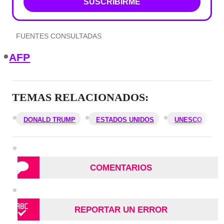
SUSCRIBIRME
FUENTES CONSULTADAS
AFP
TEMAS RELACIONADOS:
DONALD TRUMP
ESTADOS UNIDOS
UNESCO
COMENTARIOS
REPORTAR UN ERROR