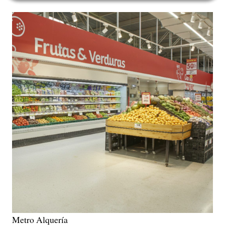
Metro Alquería