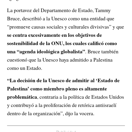
La portavoz del Departamento de Estado, Tammy
Bruce, describió a la Unesco como una entidad que
“promueve causas sociales y culturales divisivas” y que
se centra excesivamente en los objetivos de
sostenibilidad de la ONU, los cuales calificó como
una “agenda ideológica globalista”
. Bruce también
cuestionó que la Unesco haya admitido a Palestina
como un Estado.
“La decisión de la Unesco de admitir al ‘Estado de
Palestina’ como miembro pleno es altamente
problemática
, contraria a la política de Estados Unidos
y contribuyó a la proliferación de retórica antiisraelí
dentro de la organización”, dijo la vocera.