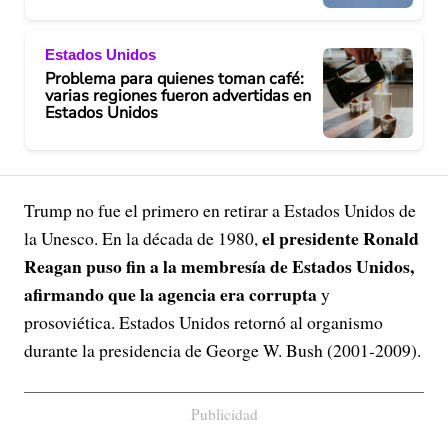
Estados Unidos
Problema para quienes toman café:
varias regiones fueron advertidas en
Estados Unidos
Trump no fue el primero en retirar a Estados Unidos de
el presidente Ronald
la Unesco. En la década de 1980,
Reagan puso fin a la membresía de Estados Unidos,
afirmando que la agencia era corrupta
y
prosoviética. Estados Unidos retornó al organismo
durante la presidencia de George W. Bush (2001-2009).
Publicidad