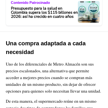
Contenido Patrocinado
Presupuesto para la salud en
Colombia supera los $115 billones en
2026: así ha crecido en cuatro años
Una compra adaptada a cada
necesidad
Uno de los diferenciales de Metro Almacén son sus
precios escalonados, una alternativa que permite
acceder a mejores precios cuando se compran más
unidades de un mismo producto, sin dejar de ofrecer
opciones para quienes solo necesitan llevar una unidad.
De esta manera, el supermercado reúne en un mismo
espacio dos tipos de compradores: las familias que