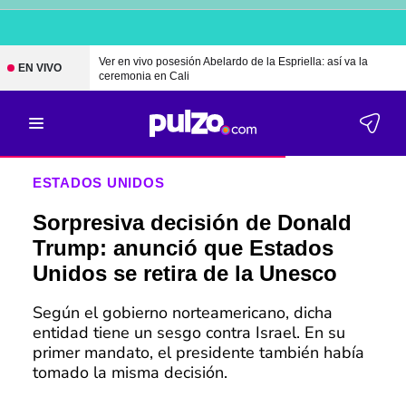
Ver en vivo posesión Abelardo de la Espriella: así va la
EN VIVO
ceremonia en Cali
ESTADOS UNIDOS
Sorpresiva decisión de Donald
Trump: anunció que Estados
Unidos se retira de la Unesco
Según el gobierno norteamericano, dicha
entidad tiene un sesgo contra Israel. En su
primer mandato, el presidente también había
tomado la misma decisión.