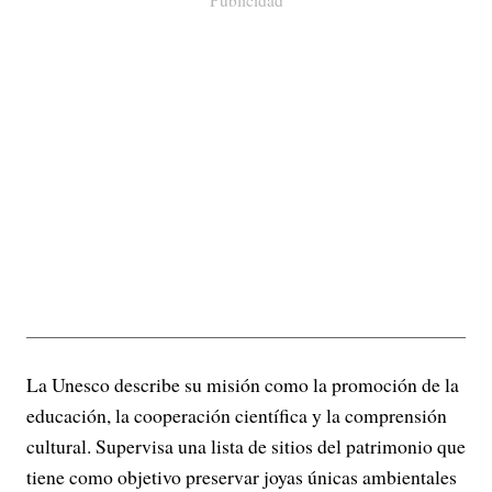
Publicidad
La Unesco describe su misión como la promoción de la
educación, la cooperación científica y la comprensión
cultural. Supervisa una lista de sitios del patrimonio que
tiene como objetivo preservar joyas únicas ambientales