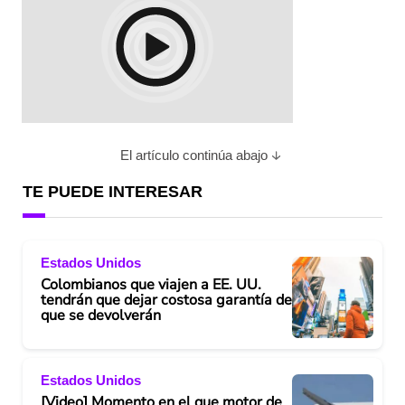
El artículo continúa abajo
TE PUEDE INTERESAR
Estados Unidos
Colombianos que viajen a EE. UU.
tendrán que dejar costosa garantía de
que se devolverán
Estados Unidos
[Video] Momento en el que motor de