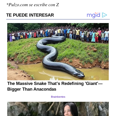
*Pulzo.com se escribe con Z