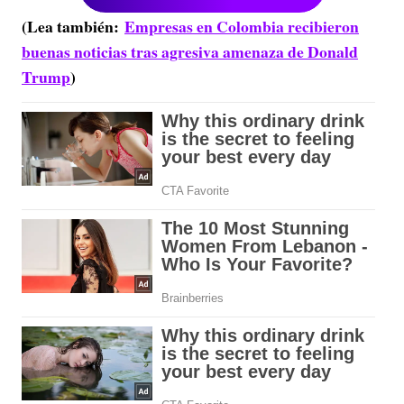
(Lea también:
Empresas en Colombia recibieron
buenas noticias tras agresiva amenaza de Donald
Trump
)