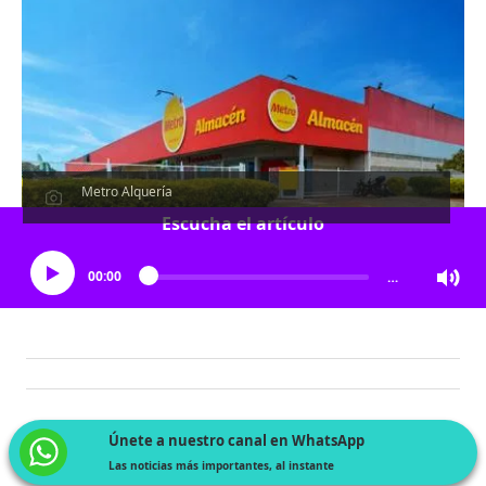
Metro Alquería
Escucha el artículo
00:00
…
Únete a nuestro canal en WhatsApp
Las noticias más importantes, al instante