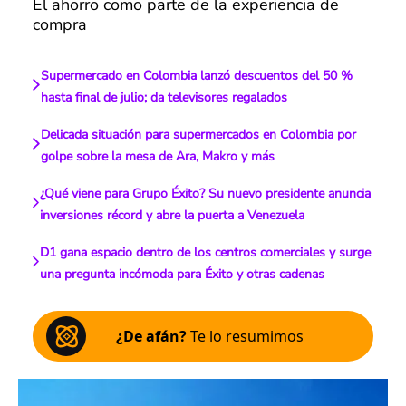
El ahorro como parte de la experiencia de
compra
Supermercado en Colombia lanzó descuentos del 50 %
hasta final de julio; da televisores regalados
Delicada situación para supermercados en Colombia por
golpe sobre la mesa de Ara, Makro y más
¿Qué viene para Grupo Éxito? Su nuevo presidente anuncia
inversiones récord y abre la puerta a Venezuela
D1 gana espacio dentro de los centros comerciales y surge
una pregunta incómoda para Éxito y otras cadenas
¿De afán?
Te lo resumimos