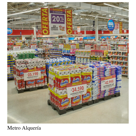
Metro Alquería