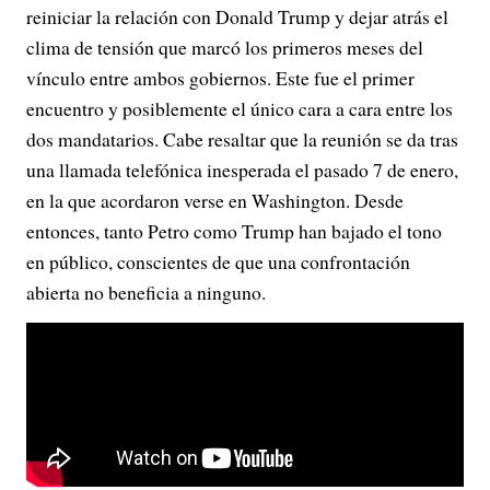
reiniciar la relación con Donald Trump y dejar atrás el
clima de tensión que marcó los primeros meses del
vínculo entre ambos gobiernos. Este fue el primer
encuentro y posiblemente el único cara a cara entre los
dos mandatarios. Cabe resaltar que la reunión se da tras
una llamada telefónica inesperada el pasado 7 de enero,
en la que acordaron verse en Washington. Desde
entonces, tanto Petro como Trump han bajado el tono
en público, conscientes de que una confrontación
abierta no beneficia a ninguno.