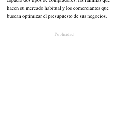
hacen su mercado habitual y los comerciantes que
buscan optimizar el presupuesto de sus negocios.
Publicidad