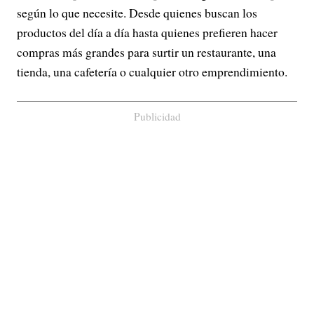
según lo que necesite. Desde quienes buscan los
productos del día a día hasta quienes prefieren hacer
compras más grandes para surtir un restaurante, una
tienda, una cafetería o cualquier otro emprendimiento.
Publicidad