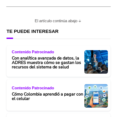
El artículo continúa abajo
TE PUEDE INTERESAR
Contenido Patrocinado
Con analítica avanzada de datos, la
ADRES muestra cómo se gastan los
recursos del sistema de salud
Contenido Patrocinado
Cómo Colombia aprendió a pagar con
el celular