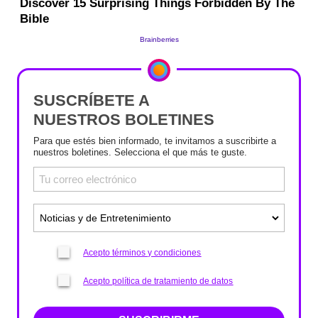
SUSCRÍBETE A
NUESTROS BOLETINES
Para que estés bien informado, te invitamos a suscribirte a
nuestros boletines. Selecciona el que más te guste.
Acepto términos y condiciones
Acepto política de tratamiento de datos