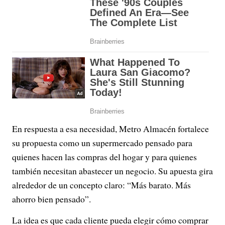
En respuesta a esa necesidad, Metro Almacén fortalece
su propuesta como un supermercado pensado para
quienes hacen las compras del hogar y para quienes
también necesitan abastecer un negocio. Su apuesta gira
alrededor de un concepto claro: “Más barato. Más
ahorro bien pensado”.
La idea es que cada cliente pueda elegir cómo comprar