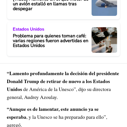
un avión estalló en llamas tras
despegar
Estados Unidos
Problema para quienes toman café:
varias regiones fueron advertidas en
Estados Unidos
“Lamento profundamente la decisión del presidente
Donald Trump de retirar de nuevo a los Estados
Unidos
de América de la Unesco”, dijo su directora
general, Audrey Azoulay.
“Aunque es de lamentar, este anuncio ya se
esperaba
, y la Unesco se ha preparado para ello”,
agregó.