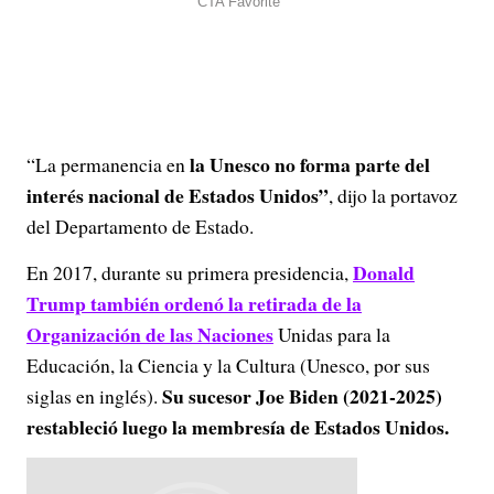
la Unesco no forma parte del
“La permanencia en
interés nacional de Estados Unidos”
, dijo la portavoz
del Departamento de Estado.
Donald
En 2017, durante su primera presidencia,
Trump también ordenó la retirada de la
Organización de las Naciones
Unidas para la
Educación, la Ciencia y la Cultura (Unesco, por sus
Su sucesor Joe Biden (2021-2025)
siglas en inglés).
restableció luego la membresía de Estados Unidos.