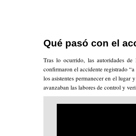
Qué pasó con el ac
Tras lo ocurrido, las autoridades de
confirmaron el accidente registrado “a
los asistentes permanecer en el lugar 
avanzaban las labores de control y veri