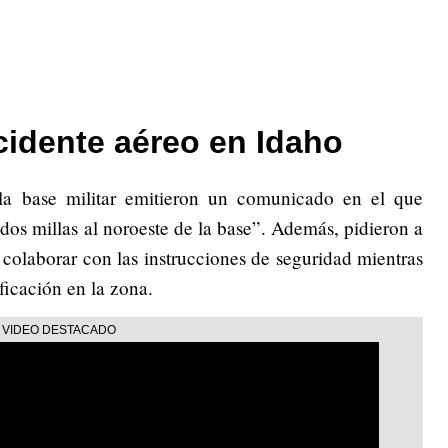
cidente aéreo en Idaho
 la base militar emitieron un comunicado en el que
 dos millas al noroeste de la base”. Además, pidieron a
y colaborar con las instrucciones de seguridad mientras
ficación en la zona.