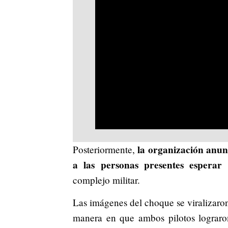
la organización anunc
Posteriormente,
a las personas presentes esperar
complejo militar.
Las imágenes del choque se viralizaro
manera en que ambos pilotos lograron