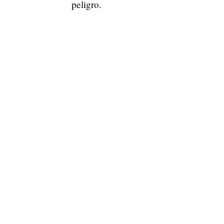
peligro.