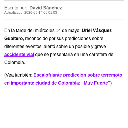
Escrito por:
David Sánchez
Actualizado: 2026-05-14 05:01:03
En la tarde del miércoles 14 de mayo,
Uriel Vásquez
Gualtero
, reconocido por sus predicciones sobre
diferentes eventos, alertó sobre un posible y grave
accidente vial
que se presentaría en una carretera de
Colombia.
(Vea también:
Escalofriante predicción sobre terremoto
en importante ciudad de Colombia: “Muy Fuerte”
)