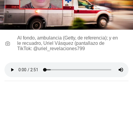
Al fondo, ambulancia (Getty, de referencia); y en
le recuadro, Uriel Vásquez (pantallazo de
TikTok: @uriel_revelaciones799