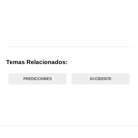
Temas Relacionados:
PREDICCIONES
ACCIDENTE