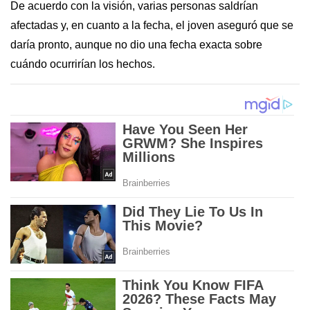
De acuerdo con la visión, varias personas saldrían
afectadas y, en cuanto a la fecha, el joven aseguró que se
daría pronto, aunque no dio una fecha exacta sobre
cuándo ocurrirían los hechos.