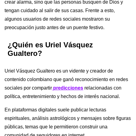
crear alarma, sino que las personas busquen de Dios y
tengan cuidado al salir de sus casas. Frente a esto,
algunos usuarios de redes sociales mostraron su
preocupación justo antes de un puente festivo.
¿Quién es Uriel Vásquez
Gualtero?
Uriel Vásquez Gualtero es un vidente y creador de
contenido colombiano que ganó reconocimiento en redes
sociales por compartir
predicciones
relacionadas con
política, entretenimiento y hechos de interés nacional.
En plataformas digitales suele publicar lecturas
espirituales, análisis astrológicos y mensajes sobre figuras
públicas, temas que le permitieron construir una
comunidad de seguidores en internet.