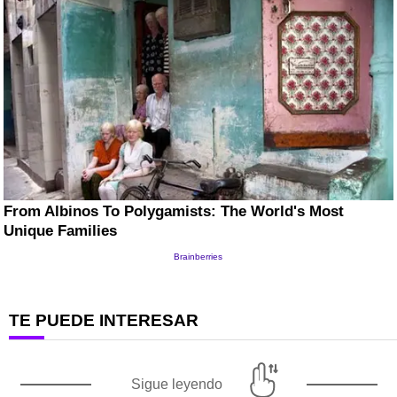
TE PUEDE INTERESAR
Sigue leyendo