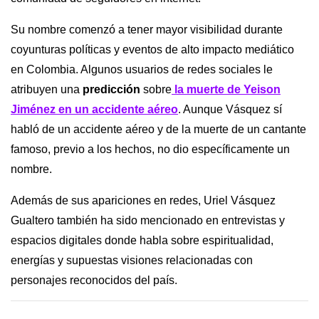
Su nombre comenzó a tener mayor visibilidad durante
coyunturas políticas y eventos de alto impacto mediático
en Colombia. Algunos usuarios de redes sociales le
atribuyen una
predicción
sobre
la muerte de Yeison
Jiménez en un accidente aéreo
. Aunque Vásquez sí
habló de un accidente aéreo y de la muerte de un cantante
famoso, previo a los hechos, no dio específicamente un
nombre.
Además de sus apariciones en redes, Uriel Vásquez
Gualtero también ha sido mencionado en entrevistas y
espacios digitales donde habla sobre espiritualidad,
energías y supuestas visiones relacionadas con
personajes reconocidos del país.