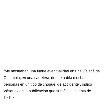
“Me mostraban una fuerte eventualidad en una vía acá de
Colombia, en una carretera, donde había muchas
personas en un tipo de choque, de accidente”, indicó
Vásquez en la publicación que subió a su cuenta de
TikTok.