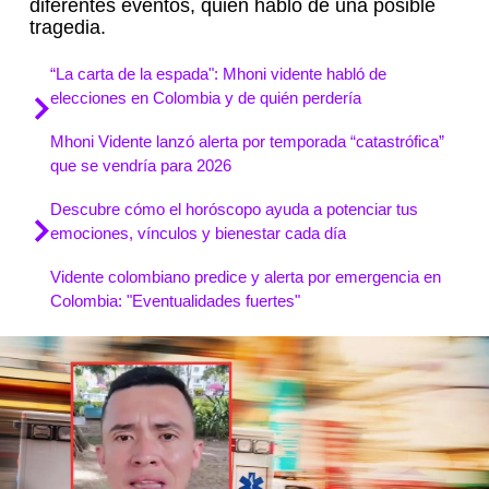
diferentes eventos, quien habló de una posible
tragedia.
“La carta de la espada": Mhoni vidente habló de
elecciones en Colombia y de quién perdería
Mhoni Vidente lanzó alerta por temporada “catastrófica”
que se vendría para 2026
Descubre cómo el horóscopo ayuda a potenciar tus
emociones, vínculos y bienestar cada día
Vidente colombiano predice y alerta por emergencia en
Colombia: "Eventualidades fuertes"