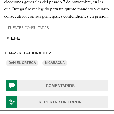
elecciones generales del pasado 7 de noviembre, en las
que Ortega fue reelegido para un quinto mandato y cuarto
consecutivo, con sus principales contendientes en prisión.
FUENTES CONSULTADAS
EFE
TEMAS RELACIONADOS:
DANIEL ORTEGA
NICARAGUA
COMENTARIOS
REPORTAR UN ERROR