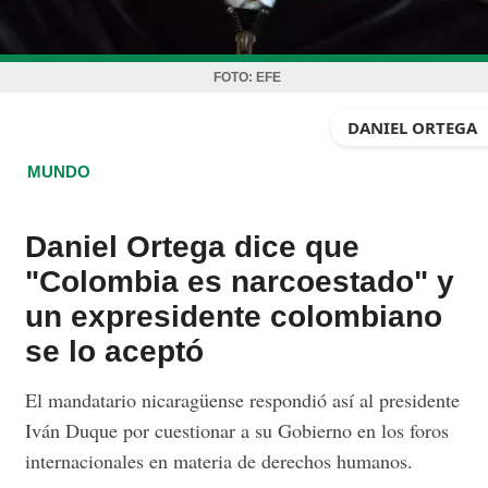
FOTO:
EFE
DANIEL ORTEGA
MUNDO
Daniel Ortega dice que
"Colombia es narcoestado" y
un expresidente colombiano
se lo aceptó
El mandatario nicaragüense respondió así al presidente
Iván Duque por cuestionar a su Gobierno en los foros
internacionales en materia de derechos humanos.