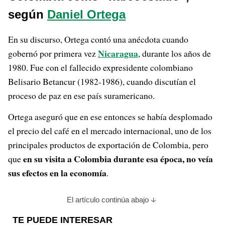
según
Daniel Ortega
En su discurso, Ortega contó una anécdota cuando
Nicaragua
gobernó por primera vez
, durante los años de
1980. Fue con el fallecido expresidente colombiano
Belisario Betancur (1982-1986), cuando discutían el
proceso de paz en ese país suramericano.
Ortega aseguró que en ese entonces se había desplomado
el precio del café en el mercado internacional, uno de los
principales productos de exportación de Colombia, pero
en su visita a Colombia durante esa época, no veía
que
sus efectos en la economía
.
El artículo continúa abajo
TE PUEDE INTERESAR