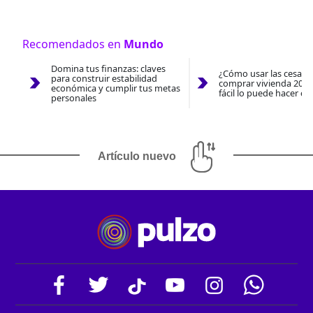
Recomendados en
Mundo
Domina tus finanzas: claves
¿Cómo usar las cesantí
para construir estabilidad
comprar vivienda 2026
económica y cumplir tus metas
fácil lo puede hacer co
personales
Artículo nuevo