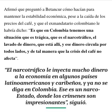
Afirmó que preguntó a Betancur cómo hacían para
mantener la estabilidad económica, pese a la caída de los
precios del café, y que el exmandatario colombiano le
Es que en Colombia tenemos una
habría dicho: “
situación que es trágica, que es el narcotráfico, el
lavado de dinero, que está allí, y ese dinero circula por
todos lados, y de tal manera que la crisis del café no
afecta
“.
“El narcotráfico le inyecta mucho dinero
a la economía en algunos países
latinoamericanos y caribeños, y ya no se
diga en Colombia. Ese es un narco-
Estado, donde los crímenes son
impresionantes”, siguió.