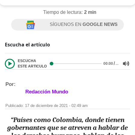
Tiempo de lectura:
2 min
SÍGUENOS EN
GOOGLE NEWS
Escucha el artículo
ESCUCHA
/
…
00:00
ESTE ARTICULO
Por:
Redacción Mundo
Publicado: 17 de diciembre de 2021 - 02:49 am
“Países como Colombia, donde tienen
gobernantes que se atreven a hablar de