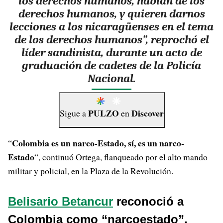
los derechos humanos, hablan de los
derechos humanos, y quieren darnos
lecciones a los nicaragüenses en el tema
de los derechos humanos”, reprochó el
líder sandinista, durante un acto de
graduación de cadetes de la Policía
Nacional.
PULZO
Discover
Sigue a
en
Colombia es un narco-Estado, sí, es un narco-
“
Estado
“, continuó Ortega, flanqueado por el alto mando
militar y policial, en la Plaza de la Revolución.
Belisario Betancur
reconoció a
Colombia como “narcoestado”,