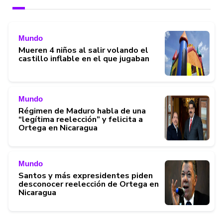
Mundo
Mueren 4 niños al salir volando el
castillo inflable en el que jugaban
Mundo
Régimen de Maduro habla de una
“legítima reelección” y felicita a
Ortega en Nicaragua
Mundo
Santos y más expresidentes piden
desconocer reelección de Ortega en
Nicaragua