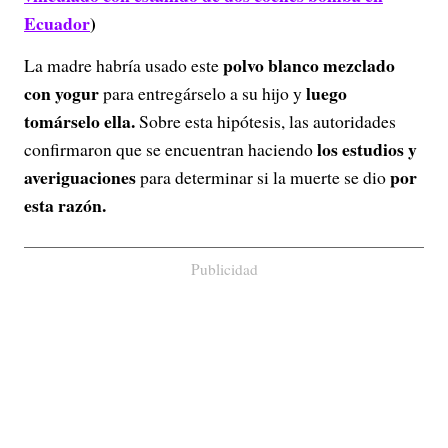
Ecuador
)
polvo blanco mezclado
La madre habría usado este
con yogur
luego
para entregárselo a su hijo y
tomárselo ella.
Sobre esta hipótesis, las autoridades
los estudios y
confirmaron que se encuentran haciendo
averiguaciones
por
para determinar si la muerte se dio
esta razón.
Publicidad