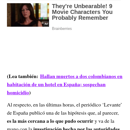
(Lea también:
Hallan muertos a dos colombianos en
habitación de un hotel en España; sospechan
homicidio
)
Al respecto, en las últimas horas, el periódico ‘Levante’
de España publicó una de las hipótesis que, al parecer,
es la más cercana a lo que pudo ocurrir
y va de la
investigación hecha por las autoridades
mano con la