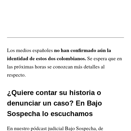
no han confirmado aún la
Los medios españoles
identidad de estos dos colombianos.
Se espera que en
las próximas horas se conozcan más detalles al
respecto.
¿Quiere contar su historia o
denunciar un caso? En Bajo
Sospecha lo escuchamos
En nuestro pódcast judicial Bajo Sospecha, de