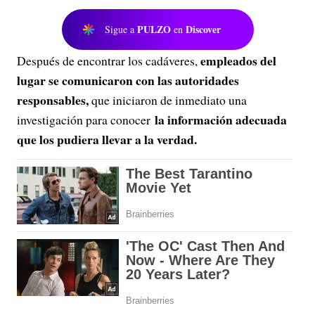
PULZO
Discover
Sigue a
en
empleados del
Después de encontrar los cadáveres,
lugar se comunicaron con las autoridades
responsables,
que iniciaron de inmediato una
la información adecuada
investigación para conocer
que los pudiera llevar a la verdad.