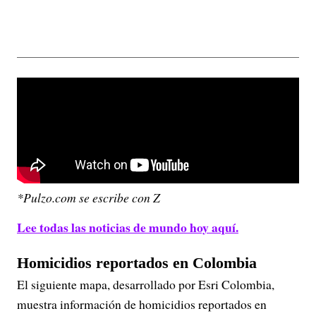
*Pulzo.com se escribe con Z
Lee todas las noticias de mundo hoy aquí.
Homicidios reportados en Colombia
El siguiente mapa, desarrollado por Esri Colombia,
muestra información de homicidios reportados en