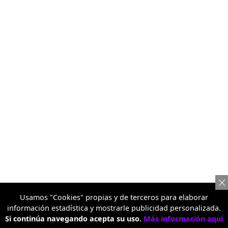
Usamos "Cookies" propias y de terceros para elaborar
información estadística y mostrarle publicidad personalizada.
Si continúa navegando acepta su uso.
Más información aquí