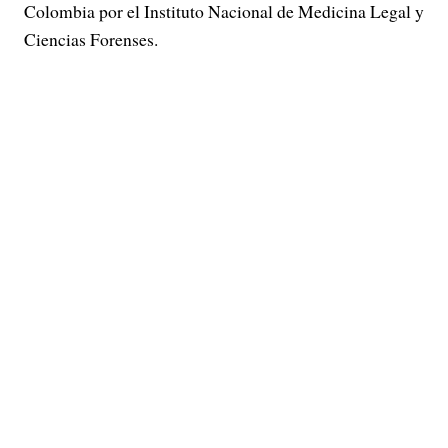
Colombia por el Instituto Nacional de Medicina Legal y
Ciencias Forenses.