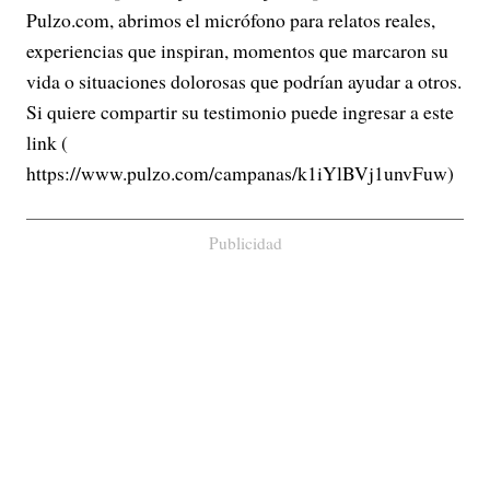
Pulzo.com, abrimos el micrófono para relatos reales,
experiencias que inspiran, momentos que marcaron su
vida o situaciones dolorosas que podrían ayudar a otros.
Si quiere compartir su testimonio puede ingresar a este
link (
https://www.pulzo.com/campanas/k1iYlBVj1unvFuw)
Publicidad