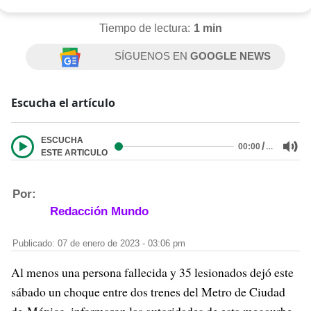
Tiempo de lectura:
1 min
SÍGUENOS EN
GOOGLE NEWS
Escucha el artículo
ESCUCHA
/
…
00:00
ESTE ARTICULO
Por:
Redacción Mundo
Publicado: 07 de enero de 2023 - 03:06 pm
Al menos una persona fallecida y 35 lesionados dejó este
sábado un choque entre dos trenes del Metro de Ciudad