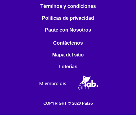
Términos y condiciones
Políticas de privacidad
Paute con Nosotros
Contáctenos
Mapa del sitio
Loterías
Miembro de:
COPYRIGHT © 2020 Pulzo