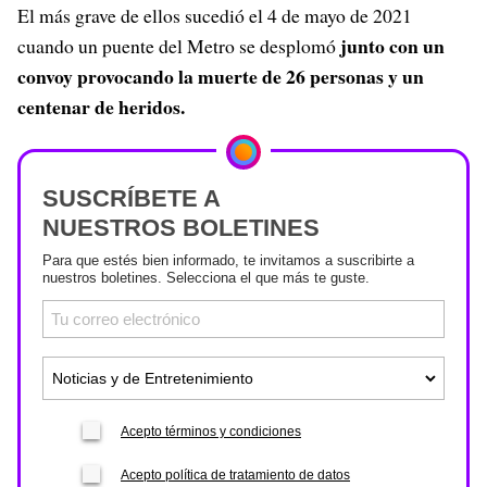
El más grave de ellos sucedió el 4 de mayo de 2021
junto con un
cuando un puente del Metro se desplomó
convoy provocando la muerte de 26 personas y un
centenar de heridos.
SUSCRÍBETE A
NUESTROS BOLETINES
Para que estés bien informado, te invitamos a suscribirte a
nuestros boletines. Selecciona el que más te guste.
Acepto términos y condiciones
Acepto política de tratamiento de datos