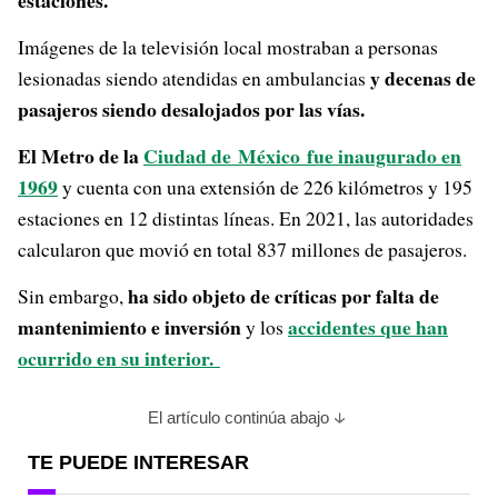
estaciones.
Imágenes de la televisión local mostraban a personas
y decenas de
lesionadas siendo atendidas en ambulancias
pasajeros siendo desalojados por las vías.
El Metro de la
Ciudad de México fue inaugurado en
1969
y cuenta con una extensión de 226 kilómetros y 195
estaciones en 12 distintas líneas. En 2021, las autoridades
calcularon que movió en total 837 millones de pasajeros.
ha sido objeto de críticas por falta de
Sin embargo,
mantenimiento e inversión
accidentes que han
y los
ocurrido en su interior.
El artículo continúa abajo
TE PUEDE INTERESAR