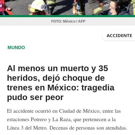
FOTO:
México / AFP
ACCIDENTE
MUNDO
Al menos un muerto y 35
heridos, dejó choque de
trenes en México: tragedia
pudo ser peor
El accidente ocurrió en Ciudad de México, entre las
estaciones Potrero y La Raza, que pertenecen a la
Línea 3 del Metro. Decenas de personas son atendidas.