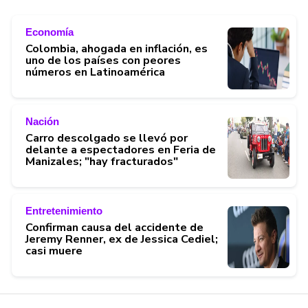
Economía
Colombia, ahogada en inflación, es
uno de los países con peores
números en Latinoamérica
Nación
Carro descolgado se llevó por
delante a espectadores en Feria de
Manizales; "hay fracturados"
Entretenimiento
Confirman causa del accidente de
Jeremy Renner, ex de Jessica Cediel;
casi muere