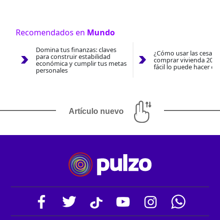
Recomendados en
Mundo
Domina tus finanzas: claves
¿Cómo usar las cesantí
para construir estabilidad
comprar vivienda 2026
económica y cumplir tus metas
fácil lo puede hacer co
personales
Artículo nuevo