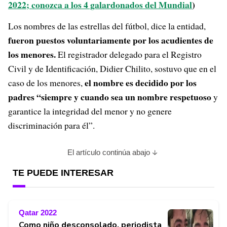
2022; conozca a los 4 galardonados del Mundial
)
Los nombres de las estrellas del fútbol, dice la entidad,
fueron puestos voluntariamente por los acudientes de
los menores.
El registrador delegado para el Registro
Civil y de Identificación, Didier Chilito, sostuvo que en el
el nombre es decidido por los
caso de los menores,
padres “siempre y cuando sea un nombre respetuoso
y
garantice la integridad del menor y no genere
discriminación para él”.
El artículo continúa abajo
TE PUEDE INTERESAR
Qatar 2022
Como niño desconsolado, periodista