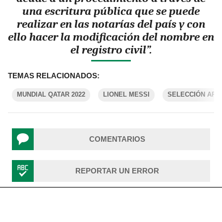
una escritura pública que se puede
realizar en las notarías del país y con
ello hacer la modificación del nombre en
el registro civil”.
TEMAS RELACIONADOS:
MUNDIAL QATAR 2022
LIONEL MESSI
SELECCIÓN ARG
COMENTARIOS
REPORTAR UN ERROR