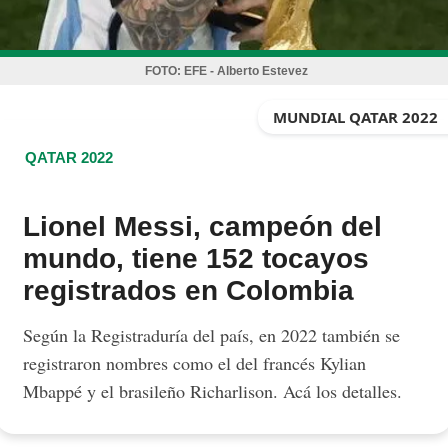
FOTO:
EFE - Alberto Estevez
MUNDIAL QATAR 2022
QATAR 2022
Lionel Messi, campeón del
mundo, tiene 152 tocayos
registrados en Colombia
Según la Registraduría del país, en 2022 también se
registraron nombres como el del francés Kylian
Mbappé y el brasileño Richarlison. Acá los detalles.