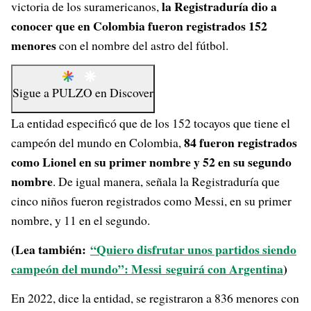
la Registraduría dio a
victoria de los suramericanos,
conocer que en Colombia fueron registrados 152
menores
con el nombre del astro del fútbol.
Sigue a
PULZO
en
Discover
La entidad especificó que de los 152 tocayos que tiene el
84 fueron registrados
campeón del mundo en Colombia,
como Lionel en su primer nombre y 52 en su segundo
nombre
. De igual manera, señala la Registraduría que
cinco niños fueron registrados como Messi, en su primer
nombre, y 11 en el segundo.
(Lea también:
“Quiero disfrutar unos partidos siendo
campeón del mundo”: Messi seguirá con Argentina
)
En 2022, dice la entidad, se registraron a 836 menores con