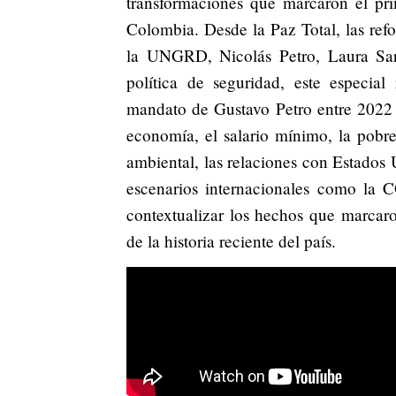
transformaciones que marcaron el pri
Colombia. Desde la Paz Total, las refo
la UNGRD, Nicolás Petro, Laura Sara
política de seguridad, este especia
mandato de Gustavo Petro entre 2022
economía, el salario mínimo, la pobrez
ambiental, las relaciones con Estados 
escenarios internacionales como la C
contextualizar los hechos que marcar
de la historia reciente del país.