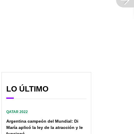
LO ÚLTIMO
QATAR 2022
Argentina campeón del Mundial: Di
María aplicó la ley de la atracción y le
funcionó