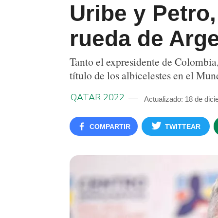
Uribe y Petro
rueda de Arge
Tanto el expresidente de Colombia,
título de los albicelestes en el Mun
QATAR 2022
Actualizado: 18 de dic
COMPARTIR
TWITTEAR