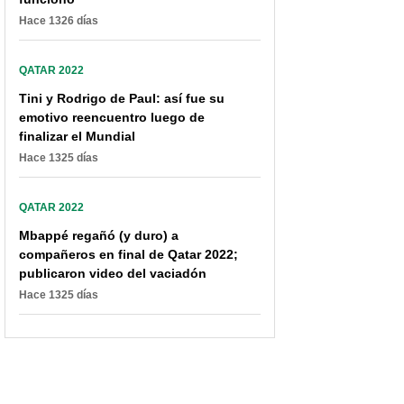
Hace 1326 días
QATAR 2022
Tini y Rodrigo de Paul: así fue su
emotivo reencuentro luego de
finalizar el Mundial
Hace 1325 días
QATAR 2022
Mbappé regañó (y duro) a
compañeros en final de Qatar 2022;
publicaron video del vaciadón
Hace 1325 días