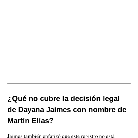
¿Qué no cubre la decisión legal
de Dayana Jaimes con nombre de
Martín Elías?
Jaimes también enfatizó que este registro no está