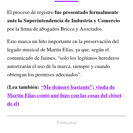
fue presentado formalmente
El proceso de registro
ante la Superintendencia de Industria y Comercio
por la firma de abogados Bricca y Asociados.
Esto marca un hito importante en la preservación del
legado musical de Martín Elías, ya que, según el
comunicado de Jaimes, “solo los legítimos herederos
autorizarán el uso de la marca, siempre y cuando
obtengan los permisos adecuados”.
(Lea también:
“Me demoré bastante”: viuda de
Martín Elías contó qué hizo con las cosas del clóset
de él
)
Publicidad