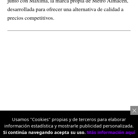
junto con Máxima, la marca propia de Metro Almacén,
desarrollada para ofrecer una alternativa de calidad a
precios competitivos.
Usamos "Cookies" propias y de terceros para elaborar
información estadística y mostrarle publicidad personalizada.
Si continúa navegando acepta su uso.
Más información aquí