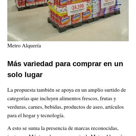
Metro Alquería
Más variedad para comprar en un
solo lugar
La propuesta también se apoya en un amplio surtido de
categorías que incluyen alimentos frescos, frutas y
verduras, carnes, bebidas, productos de aseo, artículos
para el hogar y tecnología.
A esto se suma la presencia de marcas reconocidas,