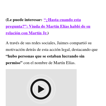
(Le puede interesar:
“¿Hasta cuando esta
pregunta?”: Viuda de Martín Elías habló de su
relación con Martín Jr.
)
A través de sus redes sociales, Jaimes compartió su
motivación detrás de esta acción legal, destacando que
“hubo personas que se estaban lucrando sin
permiso”
con el nombre de Martín Elías.