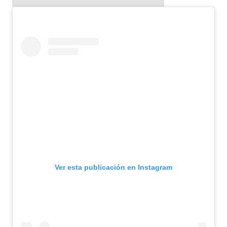
Ver esta publicación en Instagram