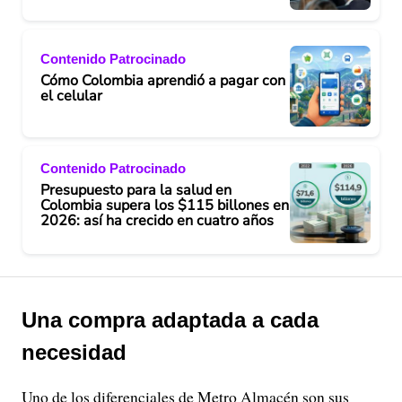
Contenido Patrocinado
Cómo Colombia aprendió a pagar con
el celular
Contenido Patrocinado
Presupuesto para la salud en
Colombia supera los $115 billones en
2026: así ha crecido en cuatro años
Una compra adaptada a cada
necesidad
Uno de los diferenciales de Metro Almacén son sus