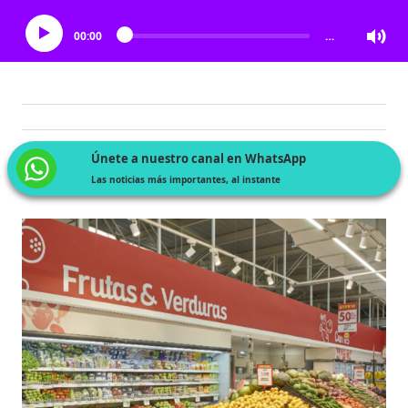
00:00
…
Únete a nuestro canal en WhatsApp
Las noticias más importantes, al instante