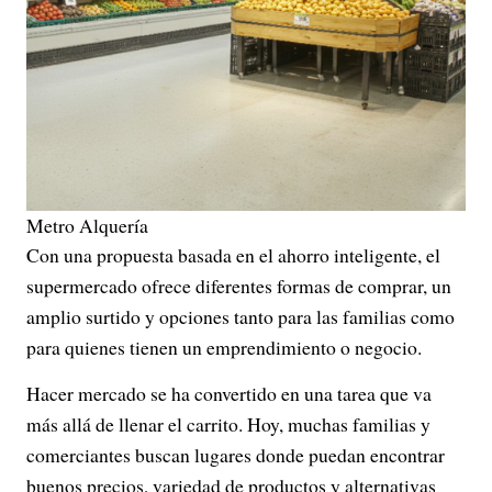
Metro Alquería
Con una propuesta basada en el ahorro inteligente, el
supermercado ofrece diferentes formas de comprar, un
amplio surtido y opciones tanto para las familias como
para quienes tienen un emprendimiento o negocio.
Hacer mercado se ha convertido en una tarea que va
más allá de llenar el carrito. Hoy, muchas familias y
comerciantes buscan lugares donde puedan encontrar
buenos precios, variedad de productos y alternativas