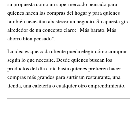
su propuesta como un supermercado pensado para
quienes hacen las compras del hogar y para quienes
también necesitan abastecer un negocio. Su apuesta gira
alrededor de un concepto claro: “Más barato. Más
ahorro bien pensado”.
La idea es que cada cliente pueda elegir cómo comprar
según lo que necesite. Desde quienes buscan los
productos del día a día hasta quienes prefieren hacer
compras más grandes para surtir un restaurante, una
tienda, una cafetería o cualquier otro emprendimiento.