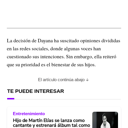
La decisión de Dayana ha suscitado opiniones divididas
en las redes sociales, donde algunas voces han
cuestionado sus intenciones. Sin embargo, ella reiteró
que su prioridad es el bienestar de sus hijos.
El artículo continúa abajo
TE PUEDE INTERESAR
Entretenimiento
Hijo de Martín Elías se lanza como
cantante y estrenará álbum tal como