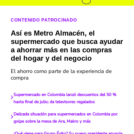
CONTENIDO PATROCINADO
Así es Metro Almacén, el
supermercado que busca ayudar
a ahorrar más en las compras
del hogar y del negocio
El ahorro como parte de la experiencia de
compra
Supermercado en Colombia lanzó descuentos del 50 %
hasta final de julio; da televisores regalados
Delicada situación para supermercados en Colombia por
golpe sobre la mesa de Ara, Makro y más
¿Qué viene para Grupo Éxito? Su nuevo presidente anuncia