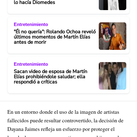
lo hacía Diomedes
Entretenimiento
"Él no quería": Rolando Ochoa reveló
últimos momentos de Martín Elías
antes de morir
Entretenimiento
Sacan video de esposa de Martín
Elías prohibiéndole saludar; ella
respondió a críticas
En un entorno donde el uso de la imagen de artistas
fallecidos puede resultar controvertido, la decisión de
Dayana Jaimes refleja un esfuerzo por proteger el