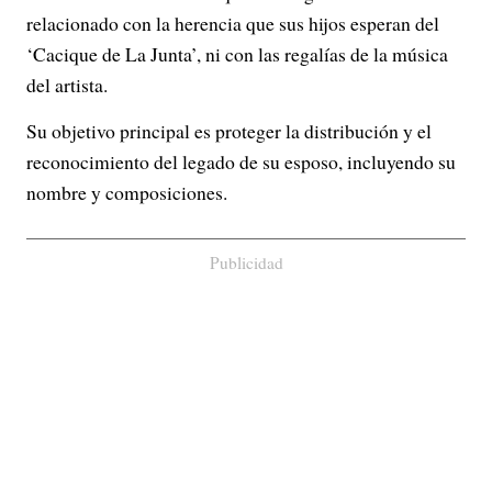
relacionado con la herencia que sus hijos esperan del
‘Cacique de La Junta’, ni con las regalías de la música
del artista.
Su objetivo principal es proteger la distribución y el
reconocimiento del legado de su esposo, incluyendo su
nombre y composiciones.
Publicidad