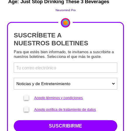
SUSCRÍBETE A
NUESTROS BOLETINES
Para que estés bien informado, te invitamos a suscribirte a
nuestros boletines. Selecciona el que más te guste.
Acepto términos y condiciones
Acepto política de tratamiento de datos
SUSCRIBIRME