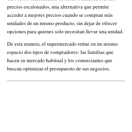
precios escalonados, una alternativa que permite
acceder a mejores precios cuando se compran más
unidades de un mismo producto, sin dejar de ofrecer
opciones para quienes solo necesitan llevar una unidad.
De esta manera, el supermercado reúne en un mismo
espacio dos tipos de compradores: las familias que
hacen su mercado habitual y los comerciantes que
buscan optimizar el presupuesto de sus negocios.