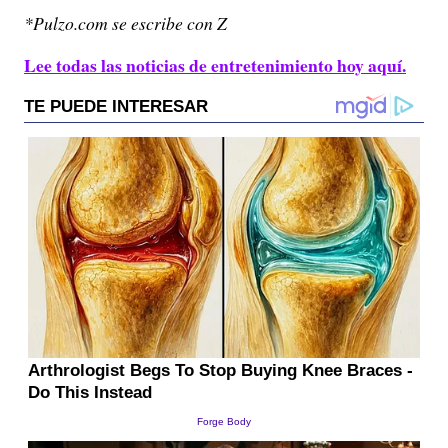
*Pulzo.com se escribe con Z
Lee todas las noticias de entretenimiento hoy aquí.