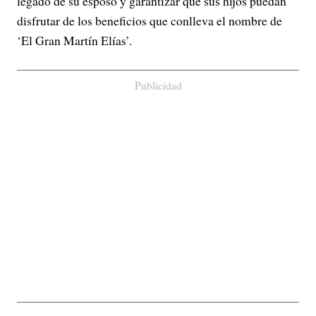
legado de su esposo y garantizar que sus hijos puedan
disfrutar de los beneficios que conlleva el nombre de
‘El Gran Martín Elías’.
Publicidad