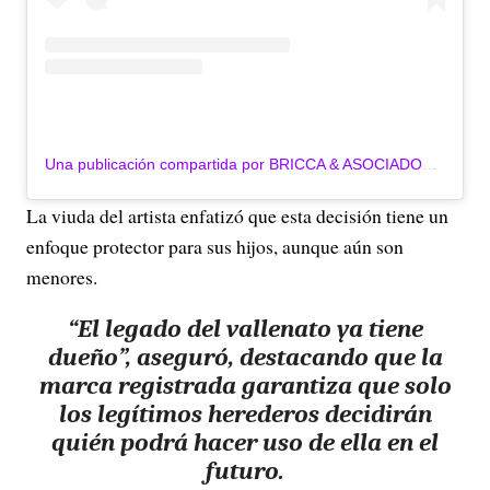
Una publicación compartida por BRICCA & ASOCIADOS (@briccacol)
La viuda del artista enfatizó que esta decisión tiene un
enfoque protector para sus hijos, aunque aún son
menores.
“El legado del vallenato ya tiene
dueño”, aseguró, destacando que la
marca registrada garantiza que solo
los legítimos herederos decidirán
quién podrá hacer uso de ella en el
futuro.