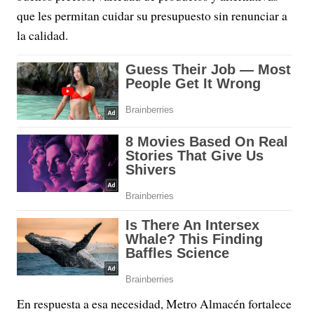
que les permitan cuidar su presupuesto sin renunciar a
la calidad.
En respuesta a esa necesidad, Metro Almacén fortalece