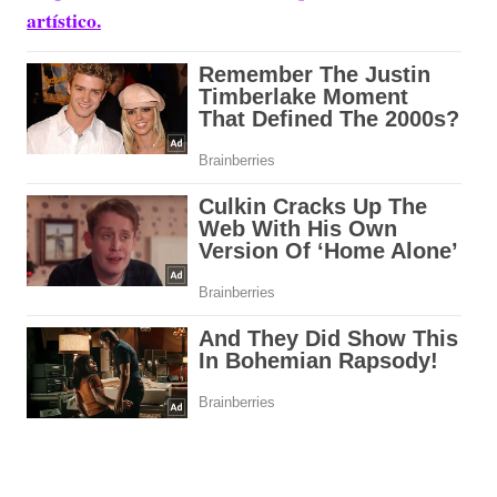
artístico.