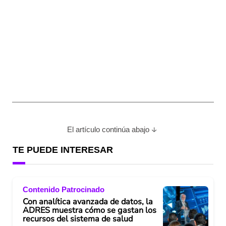
El artículo continúa abajo
TE PUEDE INTERESAR
Contenido Patrocinado
Con analítica avanzada de datos, la
ADRES muestra cómo se gastan los
recursos del sistema de salud