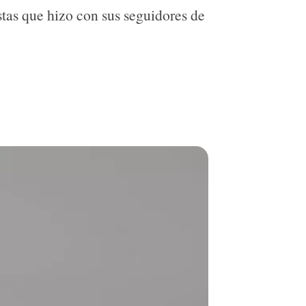
stas que hizo con sus seguidores de