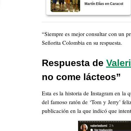
Martín Elías en Caracol
“Siempre es mejor consultar con un pro
Señorita Colombia en su respuesta.
Respuesta de
Valer
no come lácteos”
Esta es la historia de Instagram en la
del famoso ratón de ‘Tom y Jerry’ feli
publicación en la que indicó que inten