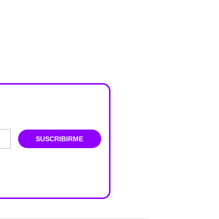
SUSCRIBIRME