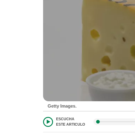
Getty Images.
ESCUCHA
ESTE ARTICULO