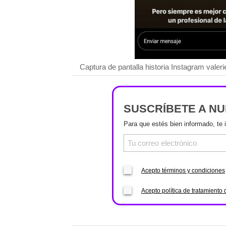
Captura de pantalla historia Instagram valer
SUSCRÍBETE A N
Para que estés bien informado, te 
Acepto términos y condiciones
Acepto política de tratamiento 