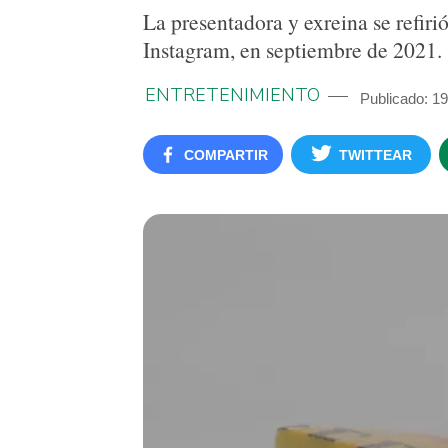
La presentadora y exreina se refiri
Instagram, en septiembre de 2021.
ENTRETENIMIENTO
Publicado: 1
COMPARTIR
TWITTEAR