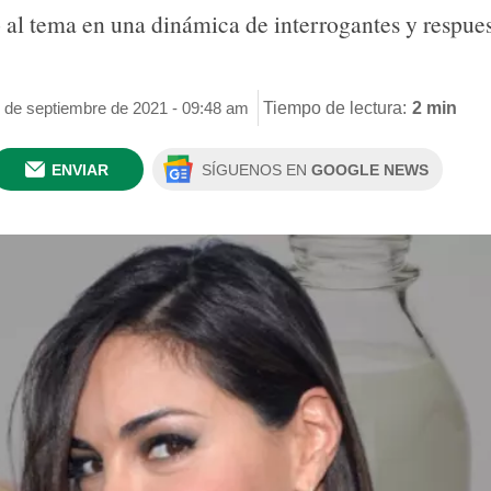
ó al tema en una dinámica de interrogantes y respue
9 de septiembre de 2021 - 09:48 am
Tiempo de lectura:
2 min
ENVIAR
SÍGUENOS EN
GOOGLE NEWS