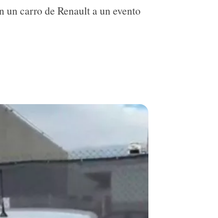
en un carro de Renault a un evento