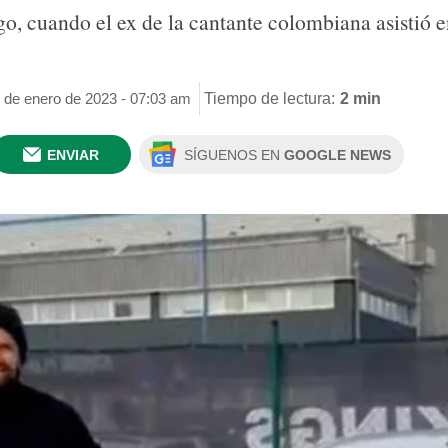
go, cuando el ex de la cantante colombiana asistió 
6 de enero de 2023 - 07:03 am
Tiempo de lectura:
2 min
ENVIAR
SÍGUENOS EN
GOOGLE NEWS