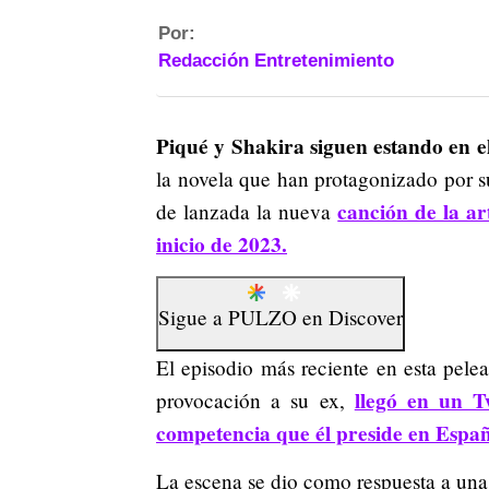
Por:
Redacción Entretenimiento
Piqué y Shakira siguen estando en el 
la novela que han protagonizado por s
canción de la ar
de lanzada la nueva
inicio de 2023.
Sigue a
PULZO
en
Discover
El episodio más reciente en esta pele
llegó en un T
provocación a su ex,
competencia que él preside en Espa
La escena se dio como respuesta a una