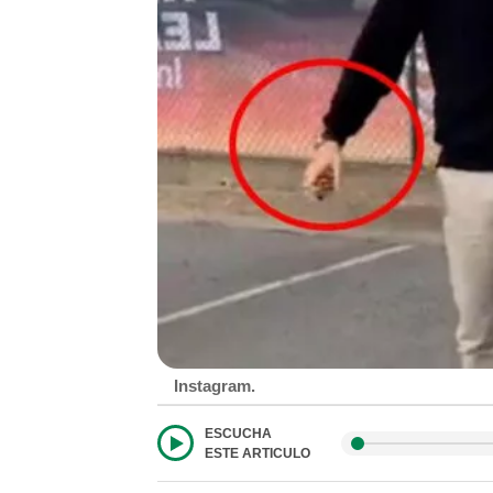
Instagram.
ESCUCHA
ESTE ARTICULO