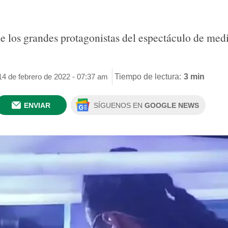
e los grandes protagonistas del espectáculo de medio
14 de febrero de 2022 - 07:37 am
Tiempo de lectura:
3 min
ENVIAR
SÍGUENOS EN
GOOGLE NEWS