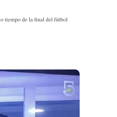
 tiempo de la final del fútbol