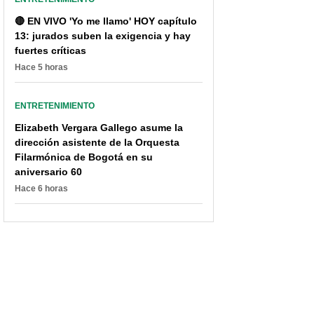
🔴 EN VIVO 'Yo me llamo' HOY capítulo
13: jurados suben la exigencia y hay
fuertes críticas
Hace 5 horas
ENTRETENIMIENTO
Elizabeth Vergara Gallego asume la
dirección asistente de la Orquesta
Filarmónica de Bogotá en su
aniversario 60
Hace 6 horas