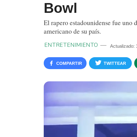
Bowl
El rapero estadounidense fue uno d
americano de su país.
ENTRETENIMIENTO
Actualizado: 
COMPARTIR
TWITTEAR