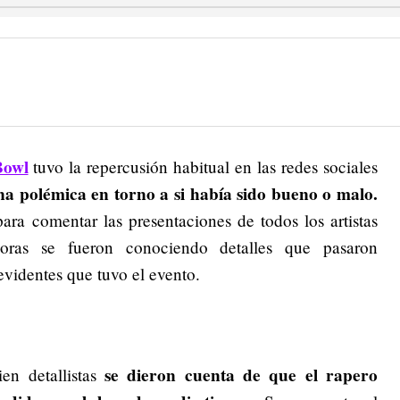
Bowl
tuvo la repercusión habitual en las redes sociales
una polémica en torno a si había sido bueno o malo.
ara comentar las presentaciones de todos los artistas
oras se fueron conociendo detalles que pasaron
evidentes que tuvo el evento.
se dieron cuenta de que el rapero
en detallistas