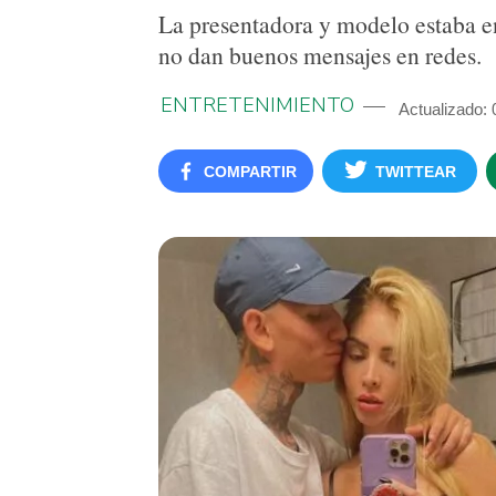
La presentadora y modelo estaba en
no dan buenos mensajes en redes.
ENTRETENIMIENTO
Actualizado:
COMPARTIR
TWITTEAR