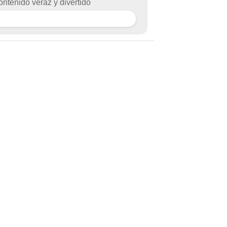
ontenido veraz y divertido