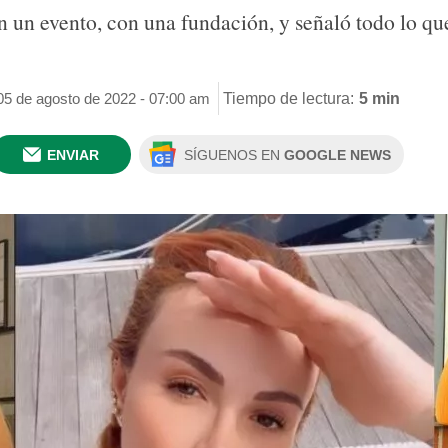
 un evento, con una fundación, y señaló todo lo que
 05 de agosto de 2022 - 07:00 am
Tiempo de lectura:
5 min
ENVIAR
SÍGUENOS EN
GOOGLE NEWS