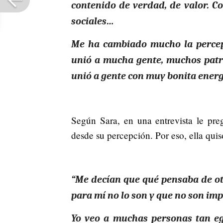
contenido de verdad, de valor. C
sociales…
Me ha cambiado mucho la percepc
unió a mucha gente, muchos patr
unió a gente con muy bonita energ
Según Sara, en una entrevista le pre
desde su percepción. Por eso, ella qui
“Me decían que qué pensaba de ot
para mí no lo son y que no son imp
Yo veo a muchas personas tan eg