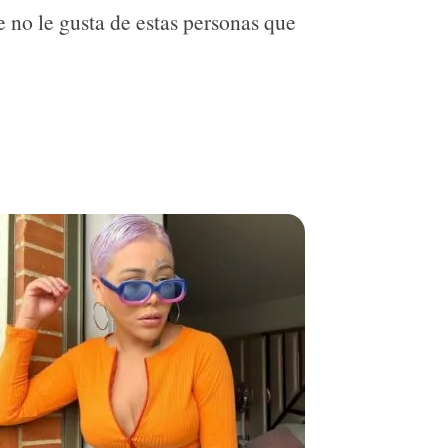
 no le gusta de estas personas que