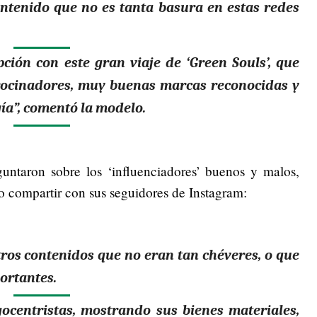
ontenido que no es tanta basura en estas redes
ión con este gran viaje de ‘Green Souls’, que
ocinadores, muy buenas marcas reconocidas y
ía”, comentó la modelo.
guntaron sobre los ‘influenciadores’ buenos y malos,
so compartir con sus seguidores de Instagram:
ros contenidos que no eran tan chéveres, o que
ortantes.
ocentristas, mostrando sus bienes materiales,