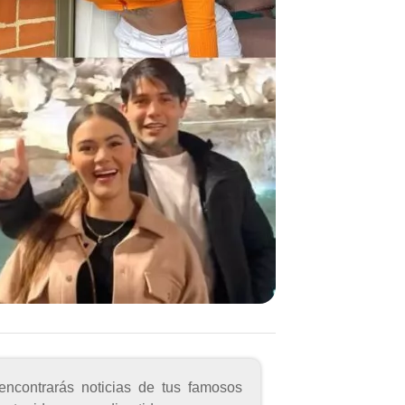
encontrarás noticias de tus famosos