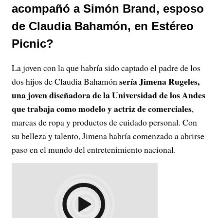
acompañó a Simón Brand, esposo
de Claudia Bahamón, en Estéreo
Picnic?
La joven con la que habría sido captado el padre de los
sería Jimena Rugeles,
dos hijos de Claudia Bahamón
una joven diseñadora de la Universidad de los Andes
que trabaja como modelo y actriz de comerciales
,
marcas de ropa y productos de cuidado personal. Con
su belleza y talento, Jimena habría comenzado a abrirse
paso en el mundo del entretenimiento nacional.