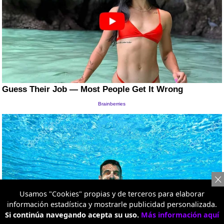
Usamos "Cookies" propias y de terceros para elaborar
información estadística y mostrarle publicidad personalizada.
Si continúa navegando acepta su uso.
Más información aquí