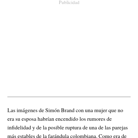
Publicidad
Las imágenes de Simón Brand con una mujer que no
era su esposa habrían encendido los rumores de
infidelidad y de la posible ruptura de una de las parejas
más estables de la farándula colombiana. Como era de