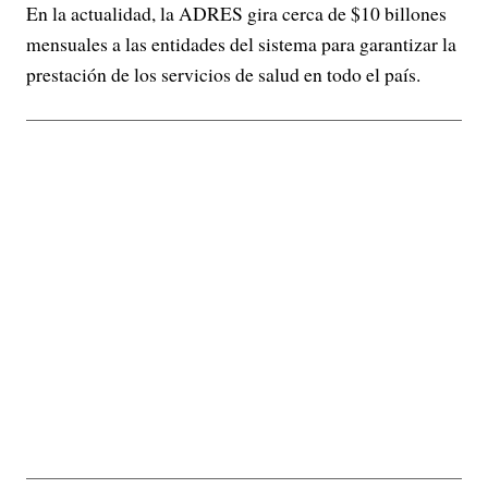
En la actualidad, la ADRES gira cerca de $10 billones
mensuales a las entidades del sistema para garantizar la
prestación de los servicios de salud en todo el país.