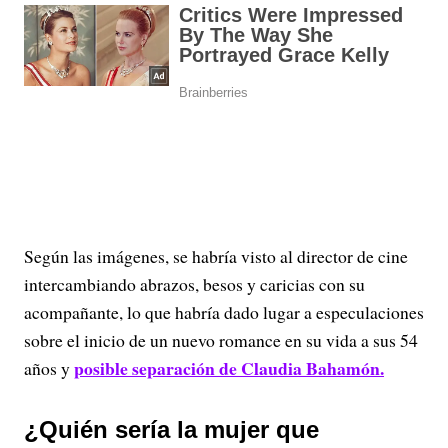
Según las imágenes, se habría visto al director de cine
intercambiando abrazos, besos y caricias con su
acompañante, lo que habría dado lugar a especulaciones
sobre el inicio de un nuevo romance en su vida a sus 54
posible separación de Claudia Bahamón.
años y
¿Quién sería la mujer que