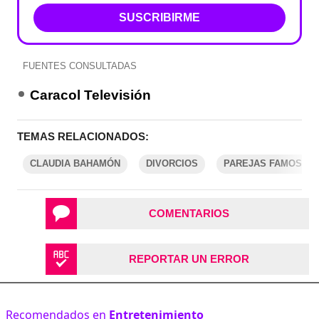
SUSCRIBIRME
FUENTES CONSULTADAS
Caracol Televisión
TEMAS RELACIONADOS:
CLAUDIA BAHAMÓN
DIVORCIOS
PAREJAS FAMOSAS
COMENTARIOS
REPORTAR UN ERROR
Recomendados en
Entretenimiento