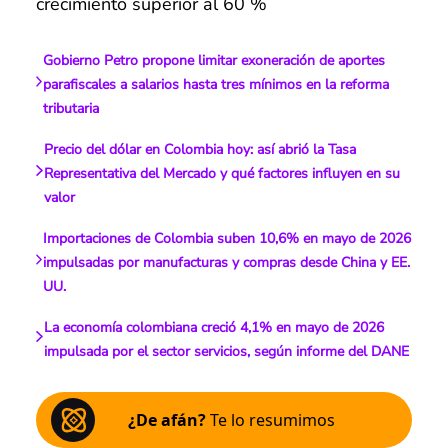
crecimiento superior al 60 %
Gobierno Petro propone limitar exoneración de aportes
parafiscales a salarios hasta tres mínimos en la reforma
tributaria
Precio del dólar en Colombia hoy: así abrió la Tasa
Representativa del Mercado y qué factores influyen en su
valor
Importaciones de Colombia suben 10,6% en mayo de 2026
impulsadas por manufacturas y compras desde China y EE.
UU.
La economía colombiana creció 4,1% en mayo de 2026
impulsada por el sector servicios, según informe del DANE
¿De afán?
Te lo resumimos