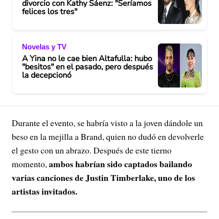
divorcio con Kathy Sáenz: "Seríamos
felices los tres"
Novelas y TV
A Yina no le cae bien Altafulla: hubo
"besitos" en el pasado, pero después
la decepcionó
Durante el evento, se habría visto a la joven dándole un
beso en la mejilla a Brand, quien no dudó en devolverle
el gesto con un abrazo. Después de este tierno
ambos habrían sido captados bailando
momento,
varias canciones de Justin Timberlake, uno de los
artistas invitados.