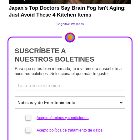
SUSCRÍBETE A
NUESTROS BOLETINES
Para que estés bien informado, te invitamos a suscribirte a
nuestros boletines. Selecciona el que más te guste.
Acepto términos y condiciones
Acepto política de tratamiento de datos