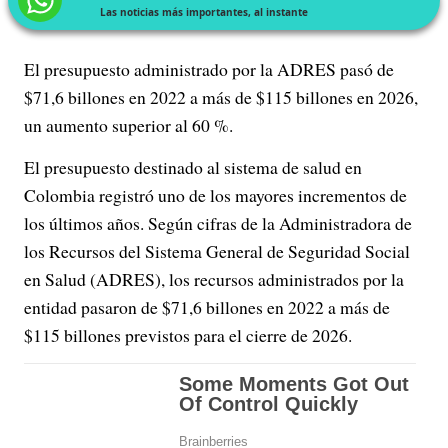
Las noticias más importantes, al instante
El presupuesto administrado por la ADRES pasó de
$71,6 billones en 2022 a más de $115 billones en 2026,
un aumento superior al 60 %.
El presupuesto destinado al sistema de salud en
Colombia registró uno de los mayores incrementos de
los últimos años. Según cifras de la Administradora de
los Recursos del Sistema General de Seguridad Social
en Salud (ADRES), los recursos administrados por la
entidad pasaron de $71,6 billones en 2022 a más de
$115 billones previstos para el cierre de 2026.