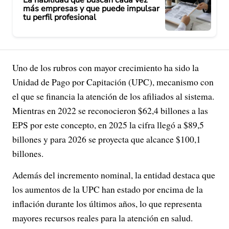
La habilidad que buscan cada vez
más empresas y que puede impulsar
tu perfil profesional
Uno de los rubros con mayor crecimiento ha sido la
Unidad de Pago por Capitación (UPC), mecanismo con
el que se financia la atención de los afiliados al sistema.
Mientras en 2022 se reconocieron $62,4 billones a las
EPS por este concepto, en 2025 la cifra llegó a $89,5
billones y para 2026 se proyecta que alcance $100,1
billones.
Además del incremento nominal, la entidad destaca que
los aumentos de la UPC han estado por encima de la
inflación durante los últimos años, lo que representa
mayores recursos reales para la atención en salud.