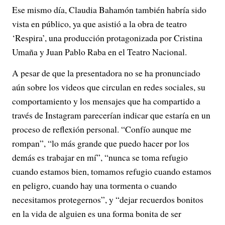
Ese mismo día, Claudia Bahamón también habría sido
vista en público, ya que asistió a la obra de teatro
‘Respira’, una producción protagonizada por Cristina
Umaña y Juan Pablo Raba en el Teatro Nacional.
A pesar de que la presentadora no se ha pronunciado
aún sobre los videos que circulan en redes sociales, su
comportamiento y los mensajes que ha compartido a
través de Instagram parecerían indicar que estaría en un
proceso de reflexión personal. “Confío aunque me
rompan”, “lo más grande que puedo hacer por los
demás es trabajar en mí”, “nunca se toma refugio
cuando estamos bien, tomamos refugio cuando estamos
en peligro, cuando hay una tormenta o cuando
necesitamos protegernos”, y “dejar recuerdos bonitos
en la vida de alguien es una forma bonita de ser