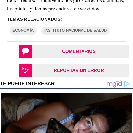
hospitales y demás prestadores de servicios.
TEMAS RELACIONADOS:
ECONOMÍA
INSTITUTO NACIONAL DE SALUD
COMENTARIOS
REPORTAR UN ERROR