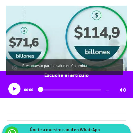
Presupuesto para la salud en Colombia
Escucha el artículo
00:00
…
Únete a nuestro canal en WhatsApp