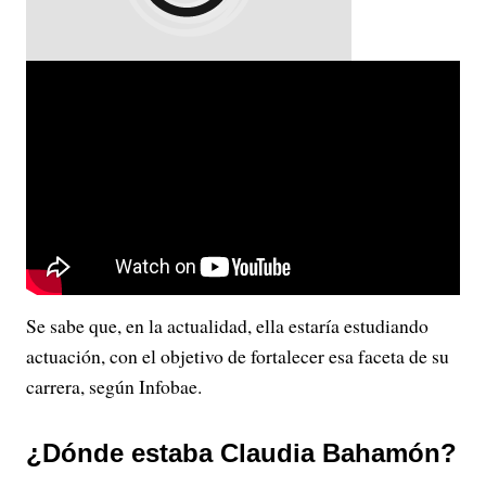
Se sabe que, en la actualidad, ella estaría estudiando
actuación, con el objetivo de fortalecer esa faceta de su
carrera, según Infobae.
¿Dónde estaba Claudia Bahamón?