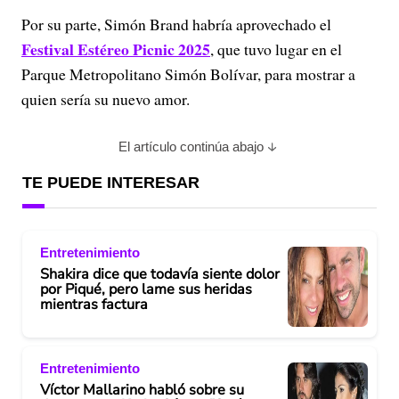
Por su parte, Simón Brand habría aprovechado el
Festival Estéreo Picnic 2025
, que tuvo lugar en el
Parque Metropolitano Simón Bolívar, para mostrar a
quien sería su nuevo amor.
El artículo continúa abajo
TE PUEDE INTERESAR
Entretenimiento
Shakira dice que todavía siente dolor
por Piqué, pero lame sus heridas
mientras factura
Entretenimiento
Víctor Mallarino habló sobre su