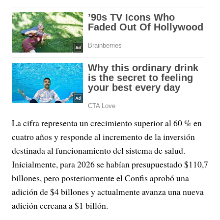
La cifra representa un crecimiento superior al 60 % en
cuatro años y responde al incremento de la inversión
destinada al funcionamiento del sistema de salud.
Inicialmente, para 2026 se habían presupuestado $110,7
billones, pero posteriormente el Confis aprobó una
adición de $4 billones y actualmente avanza una nueva
adición cercana a $1 billón.