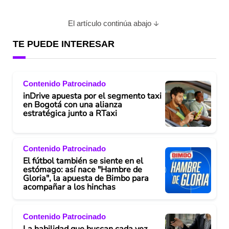
El artículo continúa abajo
TE PUEDE INTERESAR
Contenido Patrocinado
inDrive apuesta por el segmento taxi
en Bogotá con una alianza
estratégica junto a RTaxi
Contenido Patrocinado
El fútbol también se siente en el
estómago: así nace "Hambre de
Gloria", la apuesta de Bimbo para
acompañar a los hinchas
Contenido Patrocinado