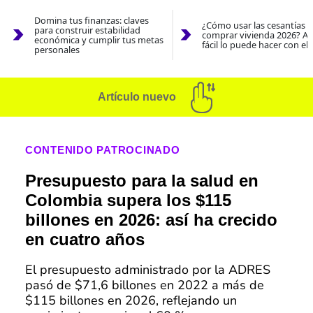
Domina tus finanzas: claves
¿Cómo usar las cesantías 
para construir estabilidad
comprar vivienda 2026? As
económica y cumplir tus metas
fácil lo puede hacer con el
personales
Artículo nuevo
CONTENIDO PATROCINADO
Presupuesto para la salud en
Colombia supera los $115
billones en 2026: así ha crecido
en cuatro años
El presupuesto administrado por la ADRES
pasó de $71,6 billones en 2022 a más de
$115 billones en 2026, reflejando un