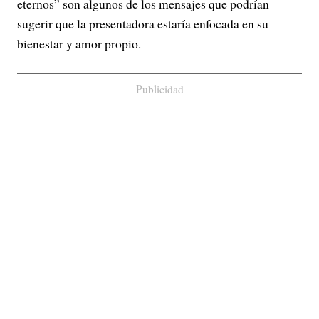
eternos” son algunos de los mensajes que podrían
sugerir que la presentadora estaría enfocada en su
bienestar y amor propio.
Publicidad