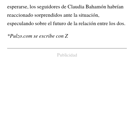
esperarse, los seguidores de Claudia Bahamón habrían
reaccionado sorprendidos ante la situación,
especulando sobre el futuro de la relación entre los dos.
*Pulzo.com se escribe con Z
Publicidad