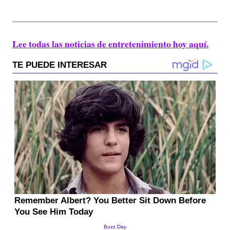
Lee todas las noticias de entretenimiento hoy aquí.