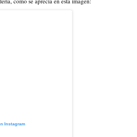
leria, como se aprecia en esta imagen:
en Instagram