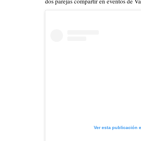
dos parejas compartir en eventos de Va
Ver esta publicación 