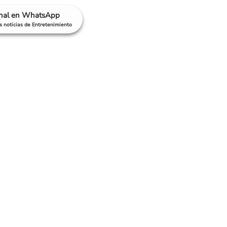
anal en WhatsApp
as noticias de Entretenimiento