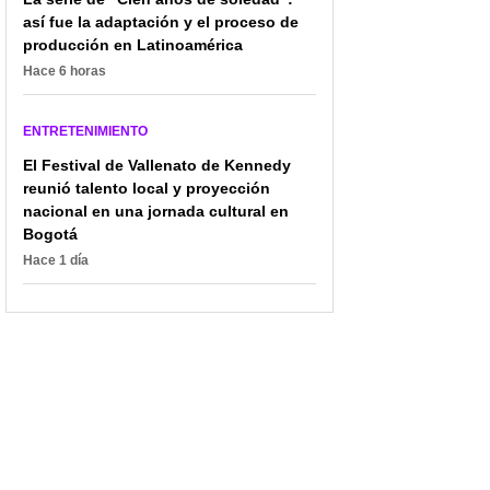
así fue la adaptación y el proceso de
producción en Latinoamérica
Hace 6 horas
ENTRETENIMIENTO
El Festival de Vallenato de Kennedy
reunió talento local y proyección
nacional en una jornada cultural en
Bogotá
Hace 1 día