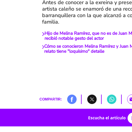
Antes de conocer a la exreina y prese
artista caleño se enamoró de una reco
barranquillera con la que alcanzó a 
familia.
Hijo de Melina Ramírez, que no es de Juan
recibió notable gesto del actor
Cómo se conocieron Melina Ramírez y Juan
relato tiene "loquísimo" detalle
COMPARTIR:
Escucha el artículo