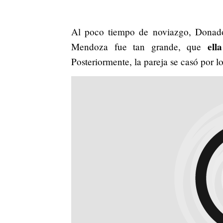
Al poco tiempo de noviazgo, Donad
ell
Mendoza fue tan grande, que
Posteriormente, la pareja se casó por lo