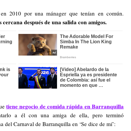
 en 2010 por una mánager que tenían en común.
 cercana después de una salida con amigos.
tiene negocio de comida rápida en Barranquilla
que
tarlo a él con una amiga de ella, pero terminó
a del Carnaval de Barranquilla en ‘Se dice de mí’: