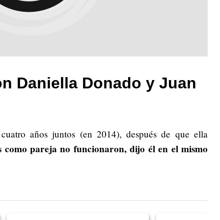
on Daniella Donado y Juan
 cuatro años juntos (en 2014), después de que ella
as como pareja no funcionaron, dijo él en el mismo