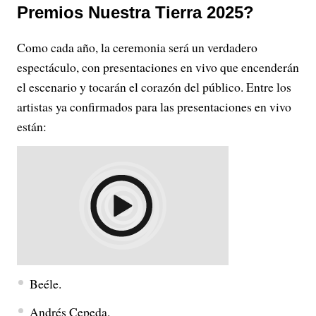
Premios Nuestra Tierra 2025?
Como cada año, la ceremonia será un verdadero
espectáculo, con presentaciones en vivo que encenderán
el escenario y tocarán el corazón del público. Entre los
artistas ya confirmados para las presentaciones en vivo
están:
Beéle.
Andrés Cepeda.