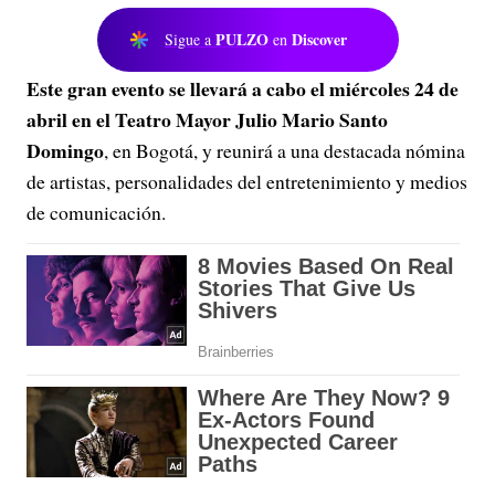
PULZO
Discover
Sigue a
en
Este gran evento se llevará a cabo el miércoles 24 de
abril en el Teatro Mayor Julio Mario Santo
Domingo
, en Bogotá, y reunirá a una destacada nómina
de artistas, personalidades del entretenimiento y medios
de comunicación.