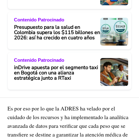
Contenido Patrocinado
Presupuesto para la salud en
Colombia supera los $115 billones en
2026: así ha crecido en cuatro años
Contenido Patrocinado
inDrive apuesta por el segmento taxi
en Bogotá con una alianza
estratégica junto a RTaxi
Es por eso por lo que la ADRES ha velado por el
cuidado de los recursos y ha implementado la analítica
avanzada de datos para verificar que cada peso que se
transfiere se destine a garantizar la atención médica de