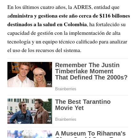
En los últimos cuatro años, la ADRES, entidad que
dministra y gestiona este año cerca de $116 billones
a
destinados a la salud en Colombia
, ha fortalecido su
capacidad de gestión con la implementación de alta
tecnología y un equipo técnico calificado para analizar
el uso de los recursos del sistema.