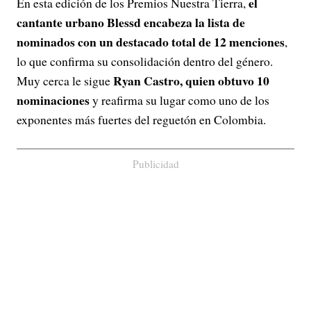
el
En esta edición de los Premios Nuestra Tierra,
cantante urbano Blessd encabeza la lista de
nominados con un destacado total de 12 menciones
,
lo que confirma su consolidación dentro del género.
Ryan Castro, quien obtuvo 10
Muy cerca le sigue
nominaciones
y reafirma su lugar como uno de los
exponentes más fuertes del reguetón en Colombia.
Publicidad