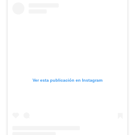
Ver esta publicación en Instagram