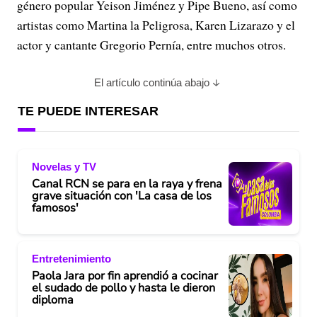
género popular Yeison Jiménez y Pipe Bueno, así como
artistas como Martina la Peligrosa, Karen Lizarazo y el
actor y cantante Gregorio Pernía, entre muchos otros.
El artículo continúa abajo
TE PUEDE INTERESAR
Novelas y TV
Canal RCN se para en la raya y frena
grave situación con 'La casa de los
famosos'
Entretenimiento
Paola Jara por fin aprendió a cocinar
el sudado de pollo y hasta le dieron
diploma