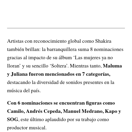
Artistas con reconocimiento global como Shakira
también brillan: la barranquillera suma 8 nominaciones
gracias al impacto de su álbum ‘Las mujeres ya no
Maluma
lloran’ y su sencillo ‘Soltera’. Mientras tanto,
y Juliana fueron mencionados en 7 categorías,
destacando la diversidad de sonidos presentes en la
música del país.
Con 6 nominaciones se encuentran figuras como
Camilo, Andrés Cepeda, Manuel Medrano, Kapo y
SOG
, este último aplaudido por su trabajo como
productor musical.