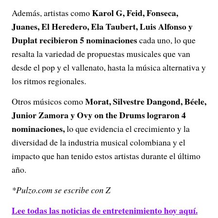
Karol G, Feid, Fonseca,
Además, artistas como
Juanes, El Heredero, Ela Taubert, Luis Alfonso y
Duplat recibieron 5 nominaciones
cada uno, lo que
resalta la variedad de propuestas musicales que van
desde el pop y el vallenato, hasta la música alternativa y
los ritmos regionales.
Morat, Silvestre Dangond, Béele,
Otros músicos como
Junior Zamora y Ovy on the Drums lograron 4
nominaciones,
lo que evidencia el crecimiento y la
diversidad de la industria musical colombiana y el
impacto que han tenido estos artistas durante el último
año.
*Pulzo.com se escribe con Z
Lee todas las noticias de entretenimiento hoy aquí.