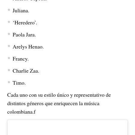
Juliana.
‘Heredero’.
Paola Jara.
Arelys Henao.
Francy.
Charlie Zaa.
Timo.
Cada uno con su estilo único y representativo de
distintos géneros que enriquecen la música
colombiana.f