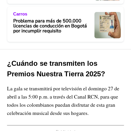
Carros
Problema para más de 500.000
licencias de conducción en Bogotá
por incumplir requisito
¿Cuándo se transmiten los
Premios Nuestra Tierra 2025?
La gala se transmitirá por televisión el domingo 27 de
abril a las 5:00 p. m. a través del Canal RCN, para que
todos los colombianos puedan disfrutar de esta gran
celebración musical desde sus hogares.