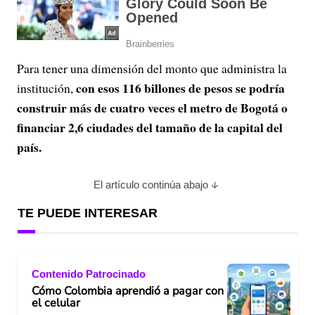
Para tener una dimensión del monto que administra la
con esos 116 billones de pesos se podría
institución,
construir más de cuatro veces el metro de Bogotá o
financiar 2,6 ciudades del tamaño de la capital del
país.
El artículo continúa abajo
TE PUEDE INTERESAR
Contenido Patrocinado
Cómo Colombia aprendió a pagar con
el celular