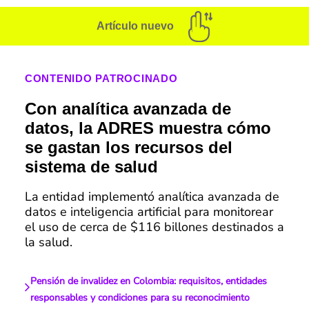
Artículo nuevo
CONTENIDO PATROCINADO
Con analítica avanzada de
datos, la ADRES muestra cómo
se gastan los recursos del
sistema de salud
La entidad implementó analítica avanzada de
datos e inteligencia artificial para monitorear
el uso de cerca de $116 billones destinados a
la salud.
Pensión de invalidez en Colombia: requisitos, entidades
responsables y condiciones para su reconocimiento