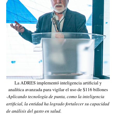
La ADRES implementó inteligencia artificial y
analítica avanzada para vigilar el uso de $116 billones
-Aplicando tecnología de punta, como la inteligencia
artificial, la entidad ha logrado fortalecer su capacidad
de análisis del gasto en salud.