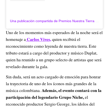
Una publicación compartida de Premios Nuestra Tierra (@premiosnuestratierra)
Uno de los momentos más esperados de la noche será el
Carlos Vives,
homenaje a
quien recibirá el
reconocimiento como leyenda de nuestra tierra. Este
tributo estará a cargo del productor y músico Duplat,
quien ha reunido a un grupo selecto de artistas que será
revelado durante la gala.
Sin duda, será un acto cargado de emoción para honrar
la trayectoria de uno de los íconos más grandes de la
Además, el evento contará con la
música colombiana.
participación del legendario Grupo Niche,
el
reconocido productor Sergio George, los ídolos del