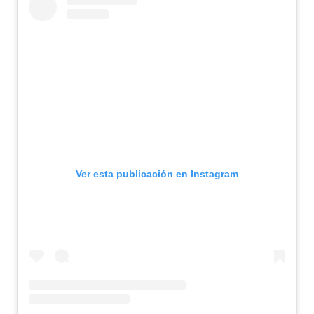
Ver esta publicación en Instagram