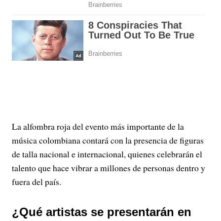
La alfombra roja del evento más importante de la
música colombiana contará con la presencia de figuras
de talla nacional e internacional, quienes celebrarán el
talento que hace vibrar a millones de personas dentro y
fuera del país.
¿Qué artistas se presentarán en