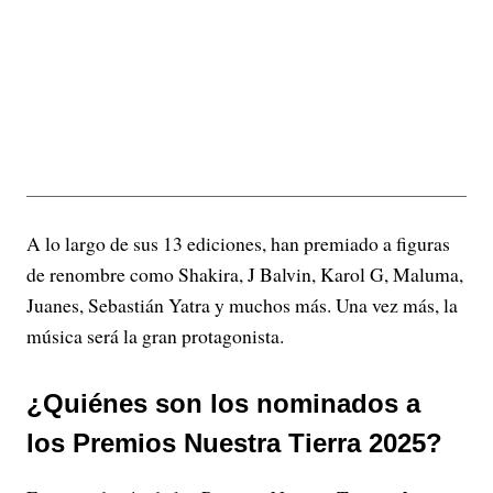
A lo largo de sus 13 ediciones, han premiado a figuras
de renombre como Shakira, J Balvin, Karol G, Maluma,
Juanes, Sebastián Yatra y muchos más. Una vez más, la
música será la gran protagonista.
¿Quiénes son los nominados a
los Premios Nuestra Tierra 2025?