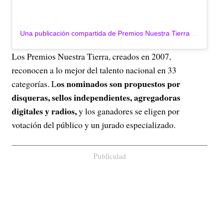
Una publicación compartida de Premios Nuestra Tierra (@premiosnuestratierra)
Los Premios Nuestra Tierra, creados en 2007,
reconocen a lo mejor del talento nacional en 33
os nominados son propuestos por
categorías. L
disqueras, sellos independientes, agregadoras
digitales y radios,
y los ganadores se eligen por
votación del público y un jurado especializado.
Publicidad