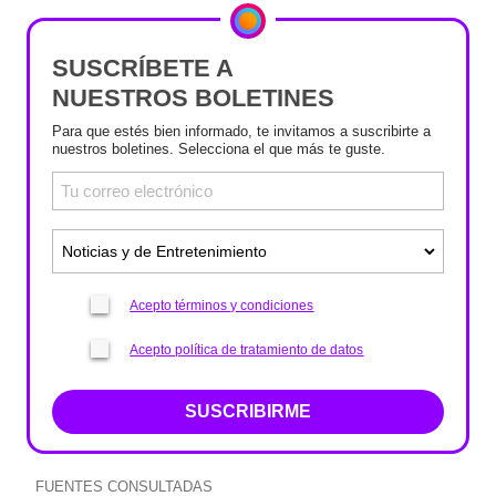
SUSCRÍBETE A
NUESTROS BOLETINES
Para que estés bien informado, te invitamos a suscribirte a
nuestros boletines. Selecciona el que más te guste.
Acepto términos y condiciones
Acepto política de tratamiento de datos
SUSCRIBIRME
FUENTES CONSULTADAS