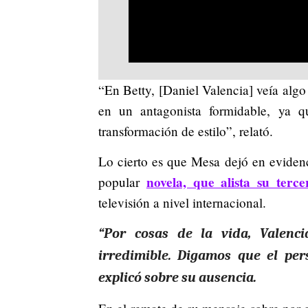
“En Betty, [Daniel Valencia] veía algo
en un antagonista formidable, ya 
transformación de estilo”, relató.
Lo cierto es que Mesa dejó en evidenc
novela, que alista su terc
popular
televisión a nivel internacional.
“Por cosas de la vida, Valenc
irredimible. Digamos que el per
explicó sobre su ausencia.