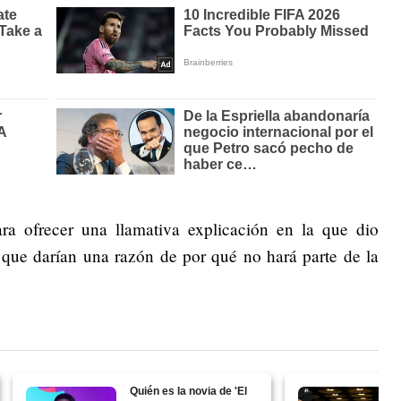
ra ofrecer una llamativa explicación en la que dio
 que darían una razón de por qué no hará parte de la
Quién es la novia de 'El