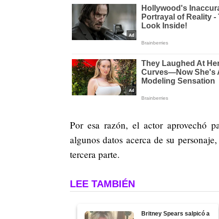
Por esa razón, el actor aprovechó pa
algunos datos acerca de su personaje,
tercera parte.
LEE TAMBIÉN
Britney Spears salpicó a