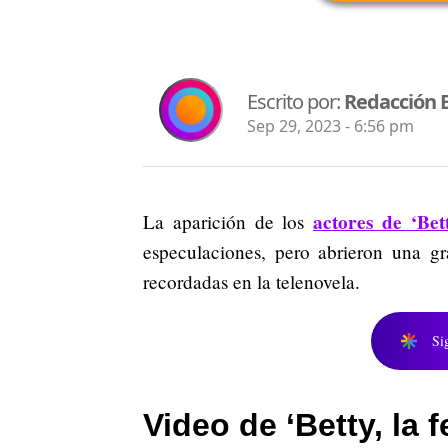
Escrito por:
Redacción 
Sep 29, 2023 - 6:56 pm
actores de ‘Bet
La aparición de los
especulaciones, pero abrieron una g
recordadas en la telenovela.
Si
Video de ‘Betty, la 