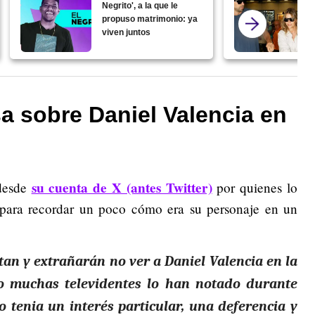
Negrito', a la que le
propuso matrimonio: ya
viven juntos
a sobre Daniel Valencia en
su cuenta de X (antes Twitter)
 desde
por quienes lo
 para recordar un poco cómo era su personaje en un
an y extrañarán no ver a Daniel Valencia en la
o muchas televidentes lo han notado durante
 tenia un interés particular, una deferencia y