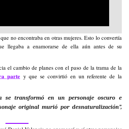
 que no encontraba en otras mujeres. Esto lo convertía
que llegaba a enamorarse de ella aún antes de su
ia el cambio de planes con el paso de la trama de la
era parte
y que se convirtió en un referente de la
ia se transformó en un personaje oscuro e
sonaje original murió por desnaturalización”,