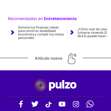
Recomendados en
Entretenimiento
Domina tus finanzas: claves
¿Cómo usar las cesantí
para construir estabilidad
comprar vivienda 2026
económica y cumplir tus metas
fácil lo puede hacer co
personales
Artículo nuevo