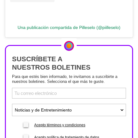
Una publicación compartida de Pilleselo (@piilleselo)
SUSCRÍBETE A
NUESTROS BOLETINES
Para que estés bien informado, te invitamos a suscribirte a
nuestros boletines. Selecciona el que más te guste.
Acepto términos y condiciones
Acepto política de tratamiento de datos