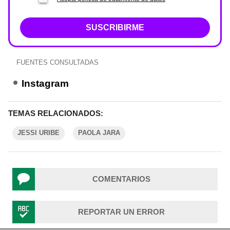
SUSCRIBIRME
FUENTES CONSULTADAS
Instagram
TEMAS RELACIONADOS:
JESSI URIBE
PAOLA JARA
COMENTARIOS
REPORTAR UN ERROR