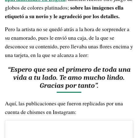
sobre las imágenes ella
globos de colores platinados;
etiquetó a su novio y le agradeció por los detalles.
Pero la artista no se quedó atrás a la hora de sorprender a
su enamorado, pues le envió una caja, de la que se
desconoce su contenido, pero llevaba unas flores encima y
una tarjeta, en la que se alcanza a leer:
“Espero que sea el primero de toda una
vida a tu lado. Te amo mucho lindo.
Gracias por tanto”.
Aquí, las publicaciones que fueron replicadas por una
cuenta de chismes en Instagram: