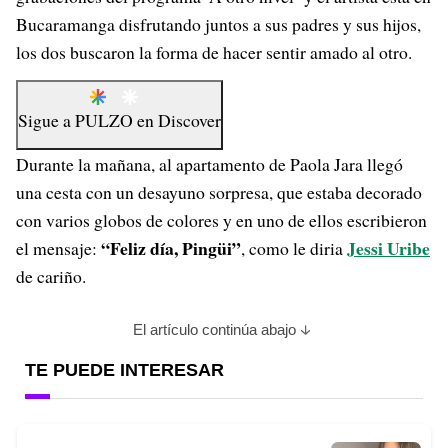
Bucaramanga disfrutando juntos a sus padres y sus hijos,
los dos buscaron la forma de hacer sentir amado al otro.
Sigue a
PULZO
en
Discover
Durante la mañana, al apartamento de Paola Jara llegó
una cesta con un desayuno sorpresa, que estaba decorado
con varios globos de colores y en uno de ellos escribieron
“Feliz día, Pingüi”
Jessi Uribe
el mensaje:
, como le diria
de cariño.
El artículo continúa abajo
TE PUEDE INTERESAR