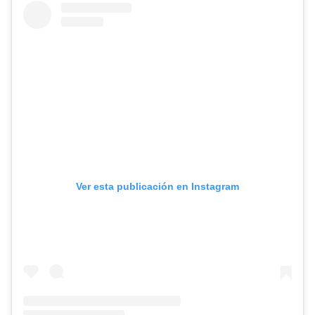
Ver esta publicación en Instagram