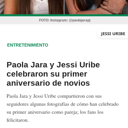
FOTO:
Instagram: @paolajarapj
JESSI URIBE
ENTRETENIMIENTO
Paola Jara y Jessi Uribe
celebraron su primer
aniversario de novios
Paola Jara y Jessi Uribe compartieron con sus
seguidores algunas fotografías de cómo han celebrado
su primer aniversario como pareja; los fans los
felicitaron.