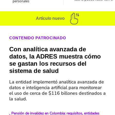
personales
Artículo nuevo
CONTENIDO PATROCINADO
Con analítica avanzada de
datos, la ADRES muestra cómo
se gastan los recursos del
sistema de salud
La entidad implementó analítica avanzada de
datos e inteligencia artificial para monitorear
el uso de cerca de $116 billones destinados a
la salud.
Pensión de invalidez en Colombia: requisitos, entidades