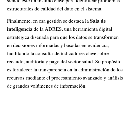
siendo este un insumo clave para identificar problemas
estructurales de calidad del dato en el sistema.
Sala de
Finalmente, en esa gestión se destaca la
inteligencia
de la ADRES, una herramienta digital
estratégica diseñada para que los datos se transformen
en decisiones informadas y basadas en evidencia,
facilitando la consulta de indicadores clave sobre
recaudo, auditoría y pago del sector salud. Su propósito
es fortalecer la transparencia en la administración de los
recursos mediante el procesamiento avanzado y análisis
de grandes volúmenes de información.