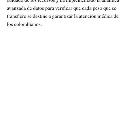
avanzada de datos para verificar que cada peso que se
transfiere se destine a garantizar la atención médica de
los colombianos.