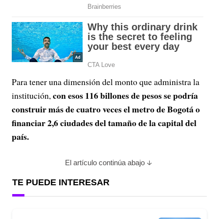
Para tener una dimensión del monto que administra la
con esos 116 billones de pesos se podría
institución,
construir más de cuatro veces el metro de Bogotá o
financiar 2,6 ciudades del tamaño de la capital del
país.
El artículo continúa abajo
TE PUEDE INTERESAR