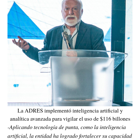
La ADRES implementó inteligencia artificial y
analítica avanzada para vigilar el uso de $116 billones
-Aplicando tecnología de punta, como la inteligencia
artificial, la entidad ha logrado fortalecer su capacidad