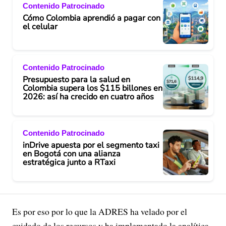
Contenido Patrocinado
Cómo Colombia aprendió a pagar con
el celular
Contenido Patrocinado
Presupuesto para la salud en
Colombia supera los $115 billones en
2026: así ha crecido en cuatro años
Contenido Patrocinado
inDrive apuesta por el segmento taxi
en Bogotá con una alianza
estratégica junto a RTaxi
Es por eso por lo que la ADRES ha velado por el
cuidado de los recursos y ha implementado la analítica