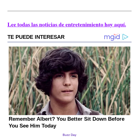
Lee todas las noticias de entretenimiento hoy aquí.