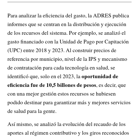
Para analizar la eficiencia del gasto, la ADRES publica
informes que se centran en la distribución y ejecución
de los recursos del sistema. Por ejemplo, se analizó el
gasto financiado con la Unidad de Pago por Capitación
(UPC) entre 2018 y 2023. Al construir precios de
referencia por municipio, nivel de la IPS y mecanismo
de contratación para cada tecnología en salud, se
oportunidad de
identificó que, solo en el 2023, la
eficiencia fue de 10,5 billones de pesos
, es decir, que
con una mejor gestión estos recursos se hubiesen
podido destinar para garantizar más y mejores servicios
de salud para la gente.
Así mismo, se analizó la evolución del recaudo de los
aportes al régimen contributivo y los giros reconocidos