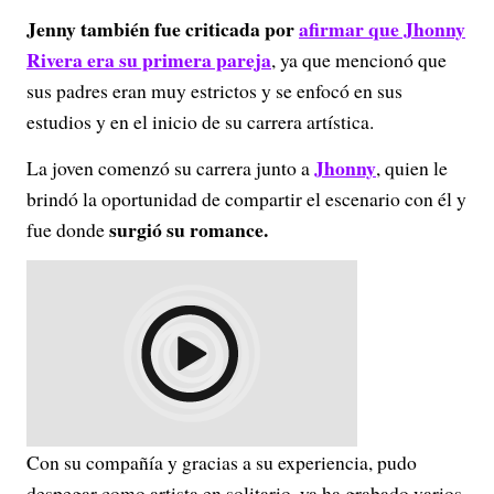
Jenny también fue criticada por
afirmar que Jhonny
Rivera
era su primera pareja
, ya que mencionó que
sus padres eran muy estrictos y se enfocó en sus
estudios y en el inicio de su carrera artística.
Jhonny
La joven comenzó su carrera junto a
, quien le
brindó la oportunidad de compartir el escenario con él y
surgió su romance.
fue donde
Con su compañía y gracias a su experiencia, pudo
despegar como artista en solitario, ya ha grabado varios