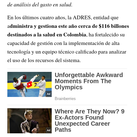
de análisis del gasto en salud.
En los últimos cuatro años, la ADRES, entidad que
dministra y gestiona este año cerca de $116 billones
a
destinados a la salud en Colombia
, ha fortalecido su
capacidad de gestión con la implementación de alta
tecnología y un equipo técnico calificado para analizar
el uso de los recursos del sistema.