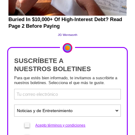
SUSCRÍBETE A
NUESTROS BOLETINES
Para que estés bien informado, te invitamos a suscribirte a
nuestros boletines. Selecciona el que más te guste.
Acepto términos y condiciones