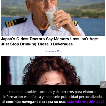
Usamos "Cookies" propias y de terceros para elaborar
información estadística y mostrarle publicidad personalizada.
Si continúa navegando acepta su uso.
Más información aquí