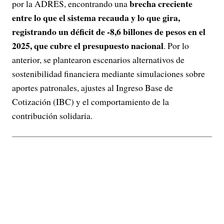
brecha creciente
por la ADRES, encontrando una
entre lo que el sistema recauda y lo que gira,
registrando un déficit de -8,6 billones de pesos en el
2025, que cubre el presupuesto nacional
. Por lo
anterior, se plantearon escenarios alternativos de
sostenibilidad financiera mediante simulaciones sobre
aportes patronales, ajustes al Ingreso Base de
Cotización (IBC) y el comportamiento de la
contribución solidaria.