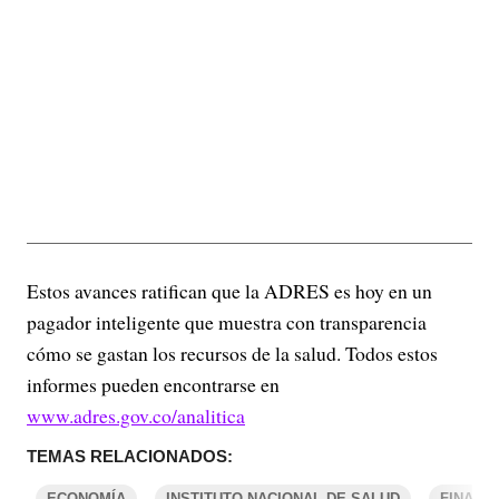
Estos avances ratifican que la ADRES es hoy en un
pagador inteligente que muestra con transparencia
cómo se gastan los recursos de la salud. Todos estos
informes pueden encontrarse en
www.adres.gov.co/analitica
TEMAS RELACIONADOS:
ECONOMÍA
INSTITUTO NACIONAL DE SALUD
FINANZ