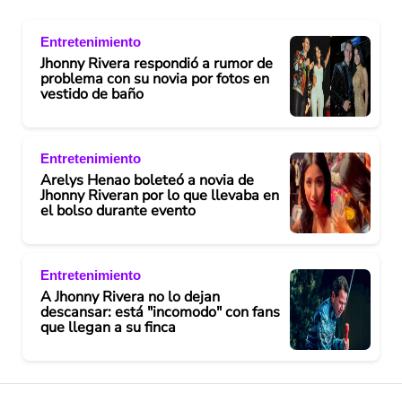
Entretenimiento
Jhonny Rivera respondió a rumor de
problema con su novia por fotos en
vestido de baño
Entretenimiento
Arelys Henao boleteó a novia de
Jhonny Riveran por lo que llevaba en
el bolso durante evento
Entretenimiento
A Jhonny Rivera no lo dejan
descansar: está "incomodo" con fans
que llegan a su finca