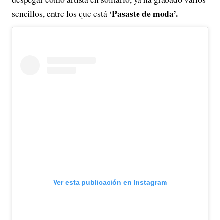
‘Pasaste de moda’.
sencillos, entre los que está
Ver esta publicación en Instagram