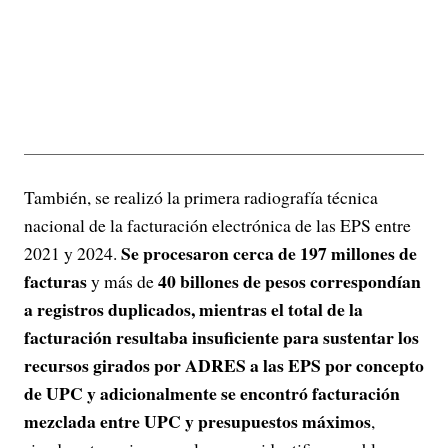
También, se realizó la primera radiografía técnica
nacional de la facturación electrónica de las EPS entre
Se procesaron cerca de 197 millones de
2021 y 2024.
facturas
40 billones de pesos correspondían
y más de
a registros duplicados, mientras el total de la
facturación resultaba insuficiente para sustentar los
recursos girados por ADRES a las EPS por concepto
de UPC y adicionalmente se encontró facturación
mezclada entre UPC y presupuestos máximos
,