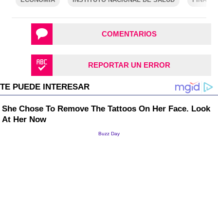
COMENTARIOS
REPORTAR UN ERROR