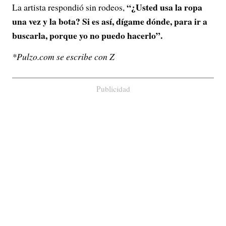
“¿Usted usa la ropa
La artista respondió sin rodeos,
una vez y la bota? Si es así, dígame dónde, para ir a
buscarla, porque yo no puedo hacerlo”.
*Pulzo.com se escribe con Z
Publicidad