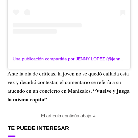
Una publicación compartida por JENNY LOPEZ (@jennylopez_oficial)
Ante la ola de críticas, la joven no se quedó callada esta
vez y decidió contestar, el comentario se refería a su
“Vuelve y juega
atuendo en un concierto en Manizales,
la misma ropita”
.
El artículo continúa abajo
TE PUEDE INTERESAR