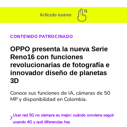
Artículo nuevo
CONTENIDO PATROCINADO
OPPO presenta la nueva Serie
Reno16 con funciones
revolucionarias de fotografía e
innovador diseño de planetas
3D
Conoce sus funciones de IA, cámaras de 50
MP y disponibilidad en Colombia.
Usar red 5G no siempre es mejor: cuándo conviene seguir
usando 4G y qué diferencias hay