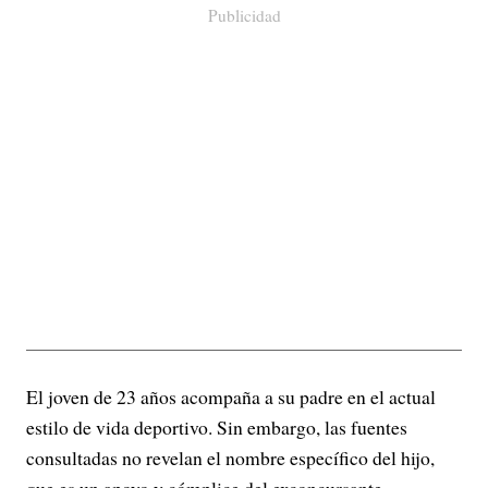
Publicidad
El joven de 23 años acompaña a su padre en el actual
estilo de vida deportivo. Sin embargo, las fuentes
consultadas no revelan el nombre específico del hijo,