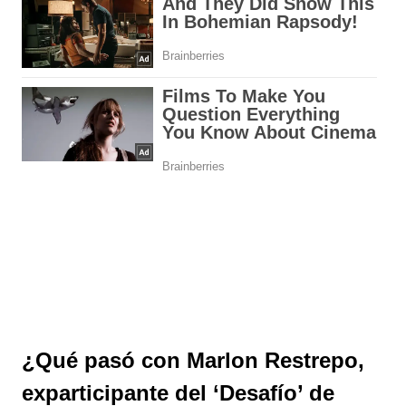
¿Qué pasó con Marlon Restrepo,
exparticipante del ‘Desafío’ de