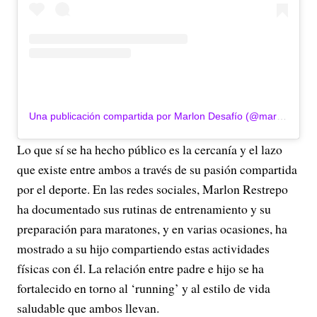
Una publicación compartida por Marlon Desafío (@marlondesafio)
Lo que sí se ha hecho público es la cercanía y el lazo
que existe entre ambos a través de su pasión compartida
por el deporte. En las redes sociales, Marlon Restrepo
ha documentado sus rutinas de entrenamiento y su
preparación para maratones, y en varias ocasiones, ha
mostrado a su hijo compartiendo estas actividades
físicas con él. La relación entre padre e hijo se ha
fortalecido en torno al ‘running’ y al estilo de vida
saludable que ambos llevan.