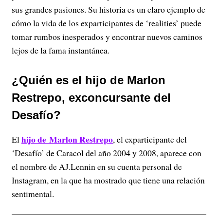
sus grandes pasiones. Su historia es un claro ejemplo de
cómo la vida de los exparticipantes de ‘realities’ puede
tomar rumbos inesperados y encontrar nuevos caminos
lejos de la fama instantánea.
¿Quién es el hijo de Marlon
Restrepo, exconcursante del
Desafío?
hijo de Marlon Restrepo
El
, el exparticipante del
‘Desafío’ de Caracol del año 2004 y 2008, aparece con
el nombre de AJ.Lennin en su cuenta personal de
Instagram, en la que ha mostrado que tiene una relación
sentimental.