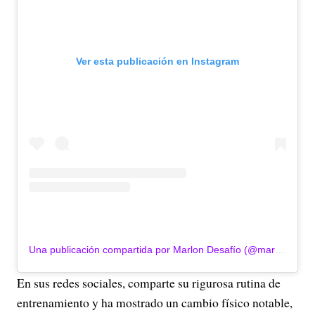
Ver esta publicación en Instagram
Una publicación compartida por Marlon Desafío (@marlondesafio)
En sus redes sociales, comparte su rigurosa rutina de
entrenamiento y ha mostrado un cambio físico notable,