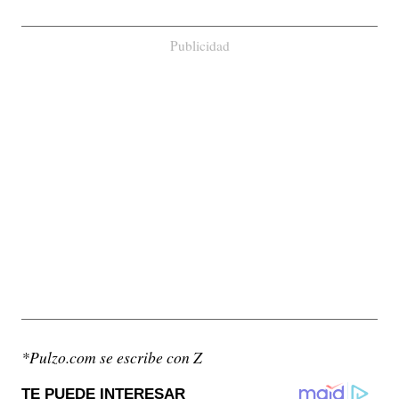
Publicidad
*Pulzo.com se escribe con Z