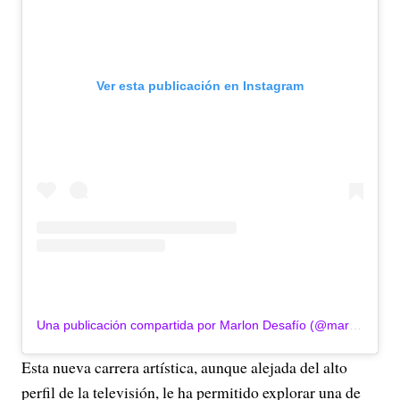
Ver esta publicación en Instagram
Una publicación compartida por Marlon Desafío (@marlondesafio)
Esta nueva carrera artística, aunque alejada del alto
perfil de la televisión, le ha permitido explorar una de