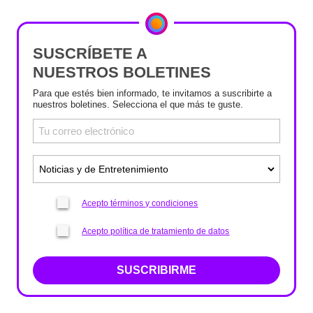
SUSCRÍBETE A
NUESTROS BOLETINES
Para que estés bien informado, te invitamos a suscribirte a
nuestros boletines. Selecciona el que más te guste.
Acepto términos y condiciones
Acepto política de tratamiento de datos
SUSCRIBIRME