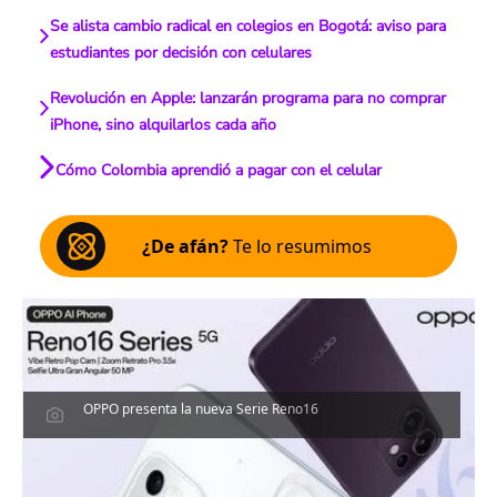
Se alista cambio radical en colegios en Bogotá: aviso para
estudiantes por decisión con celulares
Revolución en Apple: lanzarán programa para no comprar
iPhone, sino alquilarlos cada año
Cómo Colombia aprendió a pagar con el celular
¿De afán?
Te lo resumimos
OPPO presenta la nueva Serie Reno16