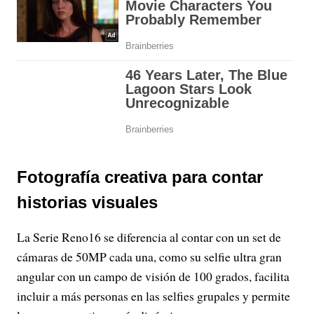
Fotografía creativa para contar
historias visuales
La Serie Reno16 se diferencia al contar con un set de
cámaras de 50MP cada una, como su selfie ultra gran
angular con un campo de visión de 100 grados, facilita
incluir a más personas en las selfies grupales y permite