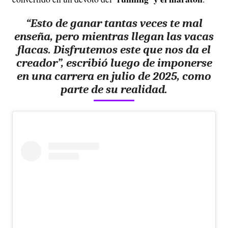
“Esto de ganar tantas veces te mal
enseña, pero mientras llegan las vacas
flacas. Disfrutemos este que nos da el
creador”, escribió luego de imponerse
en una carrera en julio de 2025, como
parte de su realidad.