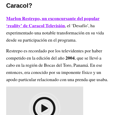
Caracol?
Marlon Restrepo, un exconcursante del popular
‘reality’ de Caracol Televisión
, el ‘Desafío’, ha
experimentado una notable transformación en su vida
desde su participación en el programa.
Restrepo es recordado por los televidentes por haber
2004
competido en la edición del año
, que se llevó a
cabo en la región de Bocas del Toro, Panamá. En ese
entonces, era conocido por su imponente físico y un
apodo particular relacionado con una prenda que usaba.