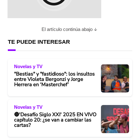
El artículo continúa abajo
TE PUEDE INTERESAR
Novelas y TV
"Bestias" y "fastidioso": los insultos
entre Violeta Bergonzi y Jorge
Herrera en ‘Masterchef’
Novelas y TV
🔴'Desafío Siglo XXI' 2025 EN VIVO
capítulo 20: ¿se van a cambiar las
cartas?