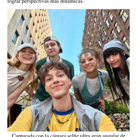
lograr perspectivas más dinámicas.
Capturada con la cámara selfie ultra gran angular de