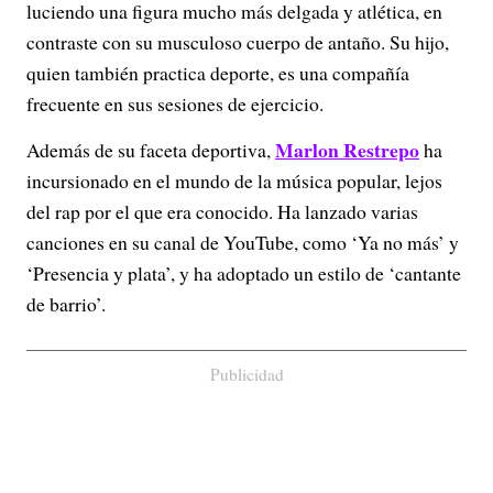
luciendo una figura mucho más delgada y atlética, en
contraste con su musculoso cuerpo de antaño. Su hijo,
quien también practica deporte, es una compañía
frecuente en sus sesiones de ejercicio.
Marlon Restrepo
Además de su faceta deportiva,
ha
incursionado en el mundo de la música popular, lejos
del rap por el que era conocido. Ha lanzado varias
canciones en su canal de YouTube, como ‘Ya no más’ y
‘Presencia y plata’, y ha adoptado un estilo de ‘cantante
de barrio’.
Publicidad