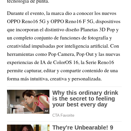
tecnología de punta.
Durante el evento, la marca dio a conocer los nuevos
OPPO Reno16 5G y OPPO Reno16 F 5G, dispositivos
que incorporan el distintivo diseño Planetas 3D Pop y
un completo conjunto de funciones de fotografía y
creatividad impulsadas por inteligencia artificial. Con
herramientas como Pop Camera, Pop Out y las nuevas
experiencias de IA de ColorOS 16, la Serie Reno16
permite capturar, editar y compartir contenido de una
forma más intuitiva, creativa y personalizada.