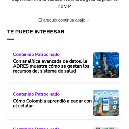
50MP
El artículo continúa abajo
TE PUEDE INTERESAR
Contenido Patrocinado
Con analítica avanzada de datos, la
ADRES muestra cómo se gastan los
recursos del sistema de salud
Contenido Patrocinado
Cómo Colombia aprendió a pagar con
el celular