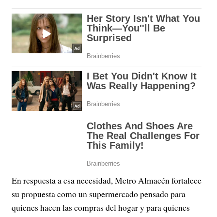
En respuesta a esa necesidad, Metro Almacén fortalece
su propuesta como un supermercado pensado para
quienes hacen las compras del hogar y para quienes