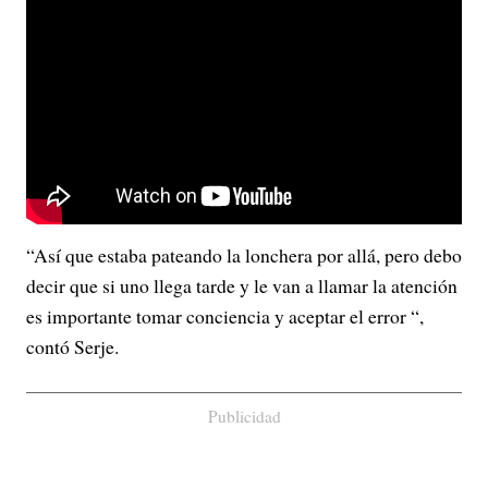
“Así que estaba pateando la lonchera por allá, pero debo
decir que si uno llega tarde y le van a llamar la atención
es importante tomar conciencia y aceptar el error “,
contó Serje.
Publicidad