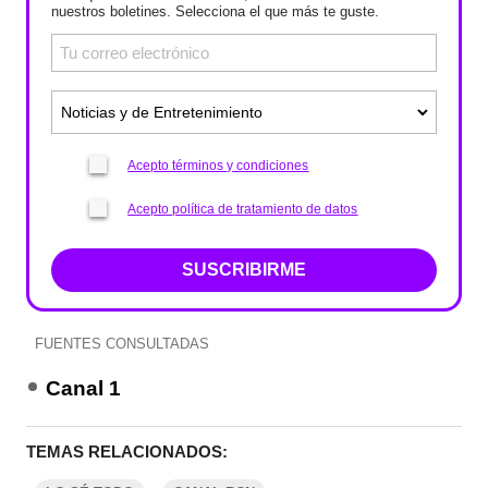
nuestros boletines. Selecciona el que más te guste.
Acepto términos y condiciones
Acepto política de tratamiento de datos
SUSCRIBIRME
FUENTES CONSULTADAS
Canal 1
TEMAS RELACIONADOS: