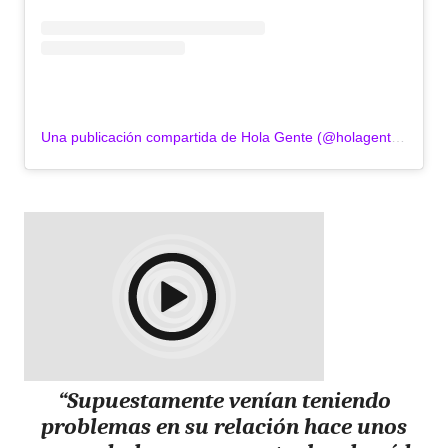
Una publicación compartida de Hola Gente (@holagentercn)
“Supuestamente venían teniendo
problemas en su relación hace unos