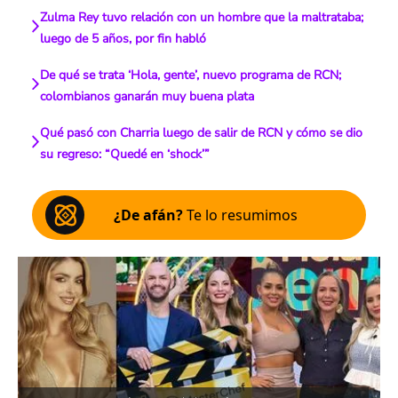
Zulma Rey tuvo relación con un hombre que la maltrataba;
luego de 5 años, por fin habló
De qué se trata ‘Hola, gente’, nuevo programa de RCN;
colombianos ganarán muy buena plata
Qué pasó con Charria luego de salir de RCN y cómo se dio
su regreso: “Quedé en ‘shock’”
¿De afán?
Te lo resumimos