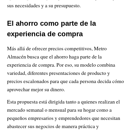
sus necesidades y a su presupuesto.
El ahorro como parte de la
experiencia de compra
Más allá de ofrecer precios competitivos, Metro
Almacén busca que el ahorro haga parte de la
experiencia de compra. Por eso, su modelo combina
variedad, diferentes presentaciones de producto y
precios escalonados para que cada persona decida cómo
aprovechar mejor su dinero.
Esta propuesta está dirigida tanto a quienes realizan el
mercado semanal o mensual para su hogar como a
pequeños empresarios y emprendedores que necesitan
abastecer sus negocios de manera práctica y