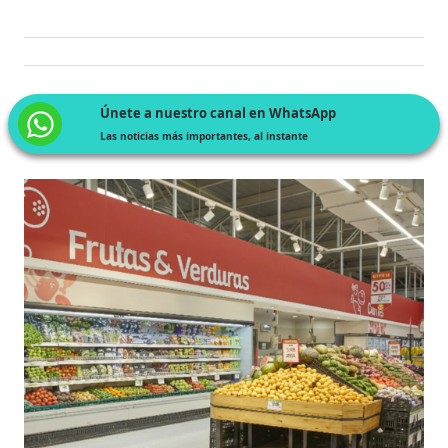
Únete a nuestro canal en WhatsApp
Las noticias más importantes, al instante