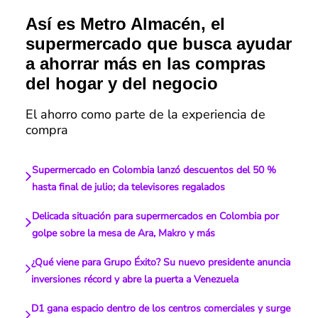
Así es Metro Almacén, el
supermercado que busca ayudar
a ahorrar más en las compras
del hogar y del negocio
El ahorro como parte de la experiencia de
compra
Supermercado en Colombia lanzó descuentos del 50 %
hasta final de julio; da televisores regalados
Delicada situación para supermercados en Colombia por
golpe sobre la mesa de Ara, Makro y más
¿Qué viene para Grupo Éxito? Su nuevo presidente anuncia
inversiones récord y abre la puerta a Venezuela
D1 gana espacio dentro de los centros comerciales y surge