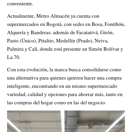
conveniente.
Actualmente, Metro Almacén ya cuenta con
supermercados en Bogotá, con sedes en Bosa, Fontibón,
Alquería y Banderas; además de Facatativá, Girón,
Pasto (Único), Pitalito, Medellín (Prado), Neiva,
Palmira y Cali, donde está presente en Simón Bolívar y
La 70.
Con esta evolución, la marca busca consolidarse como
una alternativa para quienes quieren hacer una compra
inteligente, encontrando en un mismo supermercado
variedad, calidad y opciones para ahorrar más, tanto en
las compras del hogar como en las del negocio.