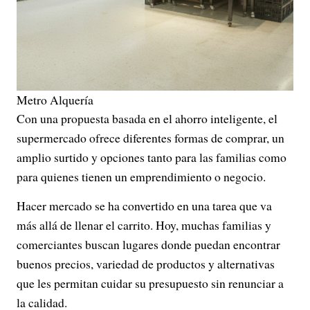
Metro Alquería
Con una propuesta basada en el ahorro inteligente, el
supermercado ofrece diferentes formas de comprar, un
amplio surtido y opciones tanto para las familias como
para quienes tienen un emprendimiento o negocio.
Hacer mercado se ha convertido en una tarea que va
más allá de llenar el carrito. Hoy, muchas familias y
comerciantes buscan lugares donde puedan encontrar
buenos precios, variedad de productos y alternativas
que les permitan cuidar su presupuesto sin renunciar a
la calidad.