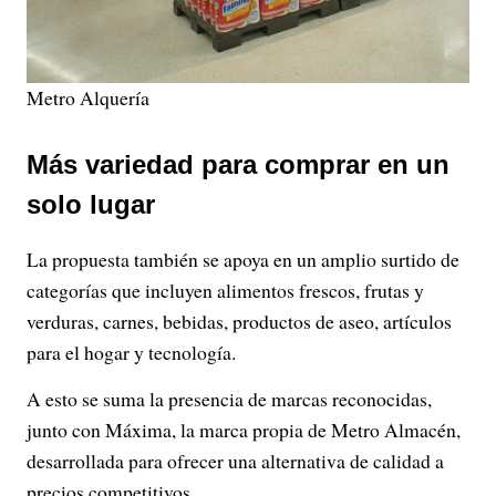
Metro Alquería
Más variedad para comprar en un
solo lugar
La propuesta también se apoya en un amplio surtido de
categorías que incluyen alimentos frescos, frutas y
verduras, carnes, bebidas, productos de aseo, artículos
para el hogar y tecnología.
A esto se suma la presencia de marcas reconocidas,
junto con Máxima, la marca propia de Metro Almacén,
desarrollada para ofrecer una alternativa de calidad a
precios competitivos.