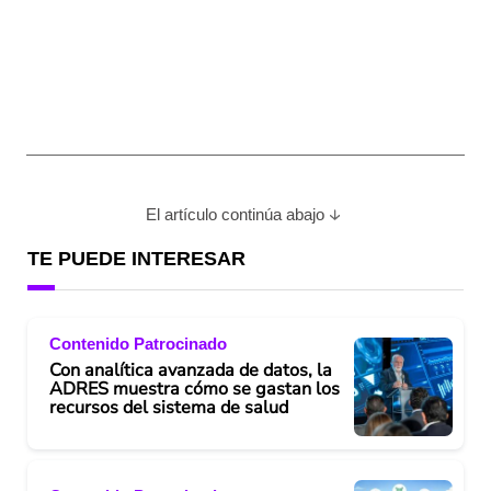
El artículo continúa abajo
TE PUEDE INTERESAR
Contenido Patrocinado
Con analítica avanzada de datos, la
ADRES muestra cómo se gastan los
recursos del sistema de salud