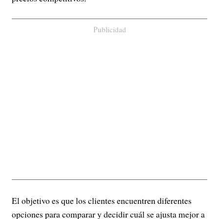
Publicidad
El objetivo es que los clientes encuentren diferentes
opciones para comparar y decidir cuál se ajusta mejor a