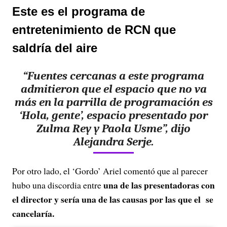
Este es el programa de
entretenimiento de RCN que
saldría del aire
“Fuentes cercanas a este programa
admitieron que el espacio que no va
más en la parrilla de programación es
‘Hola, gente’, espacio presentado por
Zulma Rey y Paola Usme”, dijo
Alejandra Serje.
Por otro lado, el ‘Gordo’ Ariel comentó que al parecer
una de las presentadoras con
hubo una discordia entre
el director y sería una de las causas por las que el se
cancelaría.