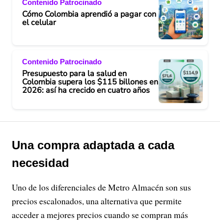
Contenido Patrocinado
Cómo Colombia aprendió a pagar con
el celular
Contenido Patrocinado
Presupuesto para la salud en
Colombia supera los $115 billones en
2026: así ha crecido en cuatro años
Una compra adaptada a cada
necesidad
Uno de los diferenciales de Metro Almacén son sus
precios escalonados, una alternativa que permite
acceder a mejores precios cuando se compran más