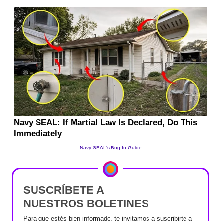
SUSCRÍBETE A
NUESTROS BOLETINES
Para que estés bien informado, te invitamos a suscribirte a