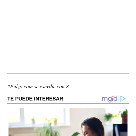
*Pulzo.com se escribe con Z