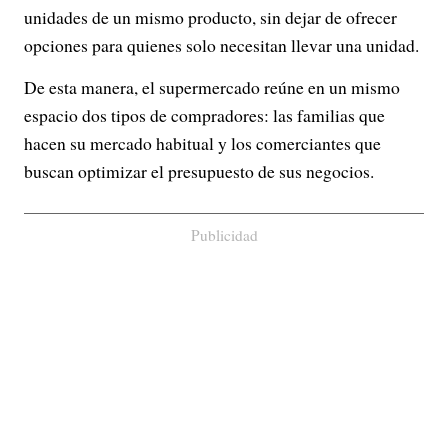
unidades de un mismo producto, sin dejar de ofrecer
opciones para quienes solo necesitan llevar una unidad.
De esta manera, el supermercado reúne en un mismo
espacio dos tipos de compradores: las familias que
hacen su mercado habitual y los comerciantes que
buscan optimizar el presupuesto de sus negocios.
Publicidad