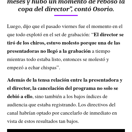
meses y hubo un momento de rebosó la
copa del director”, contó Osorio.
Luego, dijo que el pasado viernes fue el momento en el
El director se
que todo explotó en el set de grabación: “
tiró de los chiros, estuvo molesto porque una de las
presentadoras no llegó a la grabación
a tiempo
mientras todo estaba listo, entonces se molestó y
empezó a echar chispas”.
Además de la tensa relación entre la presentadora y
el director, la cancelación del programa no solo se
debió a ello
, sino también a los bajos índices de
audiencia que estaba registrando. Los directivos del
canal habrían optado por cancelarlo de inmediato en
vista de estos resultados tan bajos.