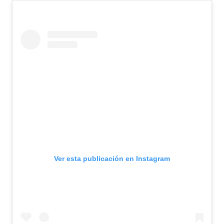
Ver esta publicación en Instagram