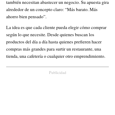
también necesitan abastecer un negocio. Su apuesta gira
alrededor de un concepto claro: “Más barato. Más
ahorro bien pensado”.
La idea es que cada cliente pueda elegir cómo comprar
según lo que necesite. Desde quienes buscan los
productos del día a día hasta quienes prefieren hacer
compras más grandes para surtir un restaurante, una
tienda, una cafetería o cualquier otro emprendimiento.
Publicidad