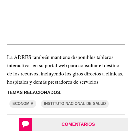
La ADRES también mantiene disponibles tableros
interactivos en su portal web para consultar el destino
de los recursos, incluyendo los giros directos a clínicas,
hospitales y demás prestadores de servicios.
TEMAS RELACIONADOS:
ECONOMÍA
INSTITUTO NACIONAL DE SALUD
COMENTARIOS