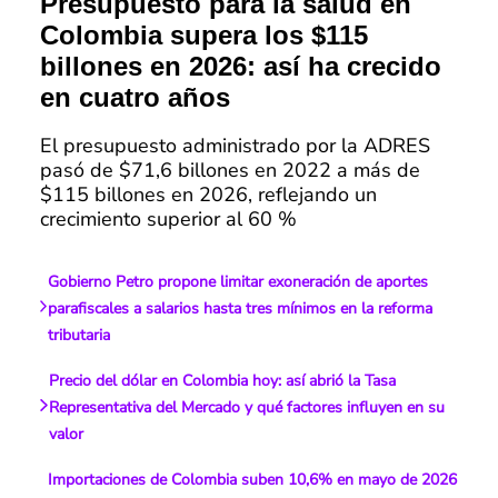
Presupuesto para la salud en
Colombia supera los $115
billones en 2026: así ha crecido
en cuatro años
El presupuesto administrado por la ADRES
pasó de $71,6 billones en 2022 a más de
$115 billones en 2026, reflejando un
crecimiento superior al 60 %
Gobierno Petro propone limitar exoneración de aportes
parafiscales a salarios hasta tres mínimos en la reforma
tributaria
Precio del dólar en Colombia hoy: así abrió la Tasa
Representativa del Mercado y qué factores influyen en su
valor
Importaciones de Colombia suben 10,6% en mayo de 2026