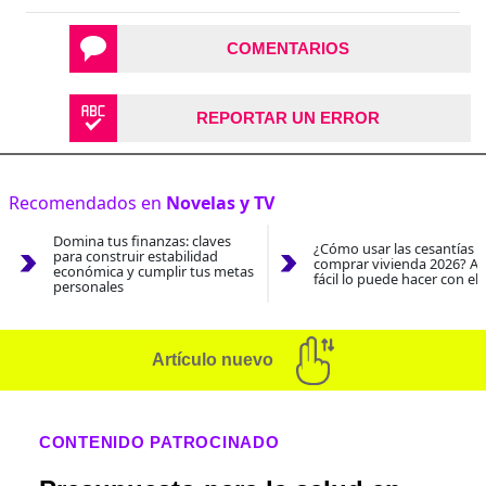
COMENTARIOS
REPORTAR UN ERROR
Recomendados en
Novelas y TV
Domina tus finanzas: claves
¿Cómo usar las cesantías 
para construir estabilidad
comprar vivienda 2026? As
económica y cumplir tus metas
fácil lo puede hacer con el
personales
Artículo nuevo
CONTENIDO PATROCINADO