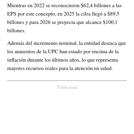
Mientras en 2022 se reconocieron $62,4 billones a las
EPS por este concepto, en 2025 la cifra llegó a $89,5
billones y para 2026 se proyecta que alcance $100,1
billones.
Además del incremento nominal, la entidad destaca que
los aumentos de la UPC han estado por encima de la
inflación durante los últimos años, lo que representa
mayores recursos reales para la atención en salud.
Publicidad