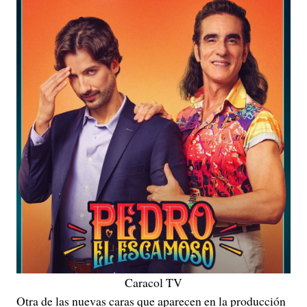
Caracol TV
Otra de las nuevas caras que aparecen en la producción