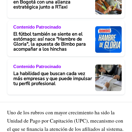
en Bogotá con una alianza
estratégica junto a RTaxi
Contenido Patrocinado
El fútbol también se siente en el
estómago: así nace "Hambre de
Gloria", la apuesta de Bimbo para
acompañar a los hinchas
Contenido Patrocinado
La habilidad que buscan cada vez
más empresas y que puede impulsar
tu perfil profesional
Uno de los rubros con mayor crecimiento ha sido la
Unidad de Pago por Capitación (UPC), mecanismo con
el que se financia la atención de los afiliados al sistema.