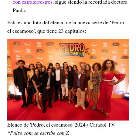
con extraterrestres
, sigue siendo la recordada doctora
Paula.
Esta es una foto del elenco de la nueva serie de ‘Pedro
el escamoso’, que tiene 23 capítulos:
Elenco de 'Pedro, el escamoso' 2024 / Caracol TV
*Pulzo.com se escribe con Z