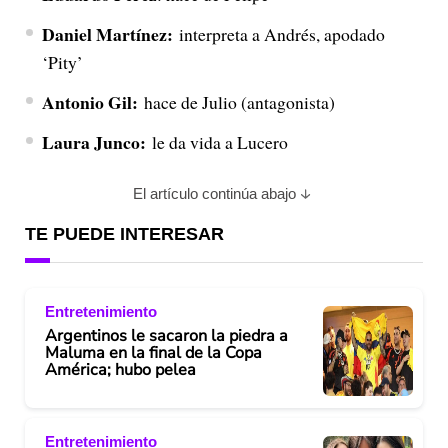
Daniel Martínez:
interpreta a Andrés, apodado
‘Pity’
Antonio Gil:
hace de Julio (antagonista)
Laura Junco:
le da vida a Lucero
El artículo continúa abajo
TE PUEDE INTERESAR
Entretenimiento
Argentinos le sacaron la piedra a
Maluma en la final de la Copa
América; hubo pelea
Entretenimiento