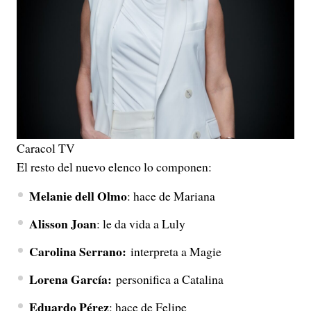
Caracol TV
El resto del nuevo elenco lo componen:
Melanie dell Olmo
: hace de Mariana
Alisson Joan
: le da vida a Luly
Carolina Serrano:
interpreta a Magie
Lorena García:
personifica a Catalina
Eduardo Pérez
: hace de Felipe