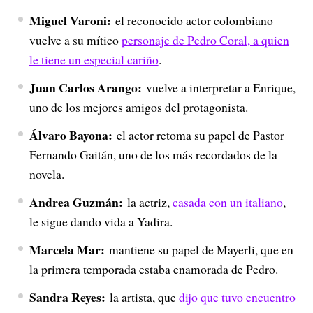
Miguel Varoni:
el reconocido actor colombiano
vuelve a su mítico
personaje de Pedro Coral, a quien
le tiene un especial cariño
.
Juan Carlos Arango:
vuelve a interpretar a Enrique,
uno de los mejores amigos del protagonista.
Álvaro Bayona:
el actor retoma su papel de Pastor
Fernando Gaitán, uno de los más recordados de la
novela.
Andrea Guzmán:
la actriz,
casada con un italiano
,
le sigue dando vida a Yadira.
Marcela Mar:
mantiene su papel de Mayerli, que en
la primera temporada estaba enamorada de Pedro.
Sandra Reyes:
la artista, que
dijo que tuvo encuentro