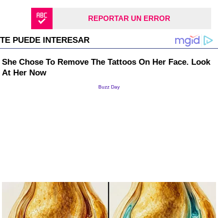
REPORTAR UN ERROR