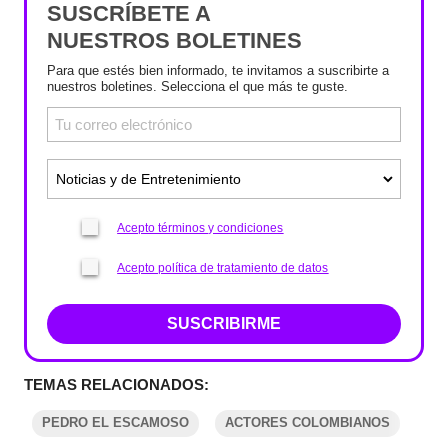
SUSCRÍBETE A
NUESTROS BOLETINES
Para que estés bien informado, te invitamos a suscribirte a
nuestros boletines. Selecciona el que más te guste.
Acepto términos y condiciones
Acepto política de tratamiento de datos
SUSCRIBIRME
TEMAS RELACIONADOS:
PEDRO EL ESCAMOSO
ACTORES COLOMBIANOS