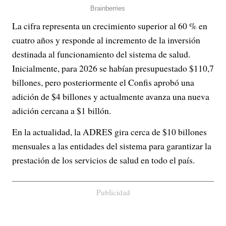
La cifra representa un crecimiento superior al 60 % en
cuatro años y responde al incremento de la inversión
destinada al funcionamiento del sistema de salud.
Inicialmente, para 2026 se habían presupuestado $110,7
billones, pero posteriormente el Confis aprobó una
adición de $4 billones y actualmente avanza una nueva
adición cercana a $1 billón.
En la actualidad, la ADRES gira cerca de $10 billones
mensuales a las entidades del sistema para garantizar la
prestación de los servicios de salud en todo el país.
Publicidad