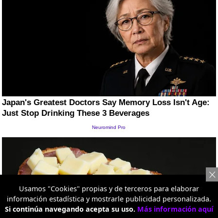
Usamos "Cookies" propias y de terceros para elaborar
información estadística y mostrarle publicidad personalizada.
Si continúa navegando acepta su uso.
Más información aquí