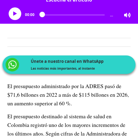
00:00
…
Únete a nuestro canal en WhatsApp
Las noticias más importantes, al instante
El presupuesto administrado por la ADRES pasó de
$71,6 billones en 2022 a más de $115 billones en 2026,
un aumento superior al 60 %.
El presupuesto destinado al sistema de salud en
Colombia registró uno de los mayores incrementos de
los últimos años. Según cifras de la Administradora de