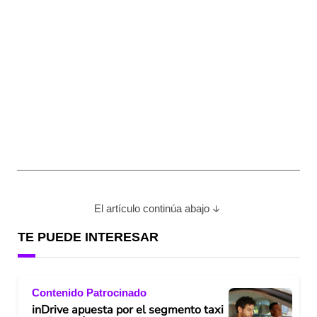
El artículo continúa abajo
TE PUEDE INTERESAR
Contenido Patrocinado
inDrive apuesta por el segmento taxi