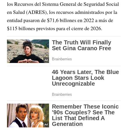
los Recursos del Sistema General de Seguridad Social
en Salud (ADRES), los recursos administrados por la
entidad pasaron de $71,6 billones en 2022 a más de
$115 billones previstos para el cierre de 2026.