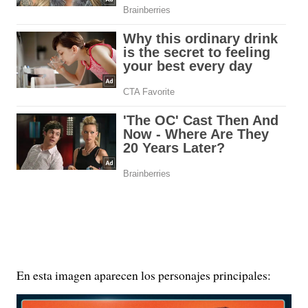
En esta imagen aparecen los personajes principales: