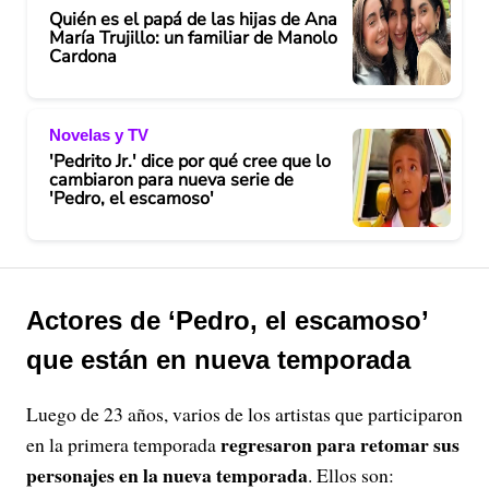
Quién es el papá de las hijas de Ana
María Trujillo: un familiar de Manolo
Cardona
Novelas y TV
'Pedrito Jr.' dice por qué cree que lo
cambiaron para nueva serie de
'Pedro, el escamoso'
Actores de ‘Pedro, el escamoso’
que están en nueva temporada
Luego de 23 años, varios de los artistas que participaron
regresaron para retomar sus
en la primera temporada
personajes en la nueva temporada
. Ellos son: