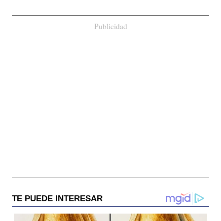
Publicidad