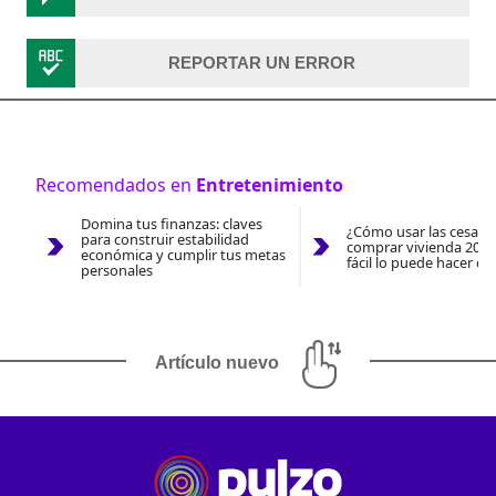
REPORTAR UN ERROR
Recomendados en
Entretenimiento
Domina tus finanzas: claves
¿Cómo usar las cesantí
para construir estabilidad
comprar vivienda 2026
económica y cumplir tus metas
fácil lo puede hacer co
personales
Artículo nuevo