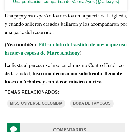
Una publicación compartida de Valeria Ayos (@valeayos)
Una papayera esperó a los novios en la puerta de la iglesia,
y cuando salieron casados bailaron y los acompañaron por
una parte del recorrido.
(Vea también:
Filtran foto del vestido de novia que uso
la nueva esposa de Marc Anthony
)
La fiesta al parecer se hizo en el mismo Centro Histórico
una decoración sofisticada, llena de
de la ciudad; tuvo
luces en árboles, y contó con música en vivo
.
TEMAS RELACIONADOS:
MISS UNIVERSE COLOMBIA
BODA DE FAMOSOS
COMENTARIOS