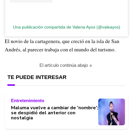
Una publicación compartida de Valeria Ayos (@valeayos)
El novio de la cartagenera, que creció en la isla de San
Andrés, al parecer trabaja con el mundo del turismo.
El artículo continúa abajo
TE PUEDE INTERESAR
Entretenimiento
Maluma vuelve a cambiar de 'nombre';
se despidió del anterior con
nostalgia