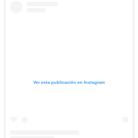
Ver esta publicación en Instagram