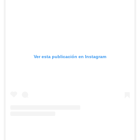
Ver esta publicación en Instagram