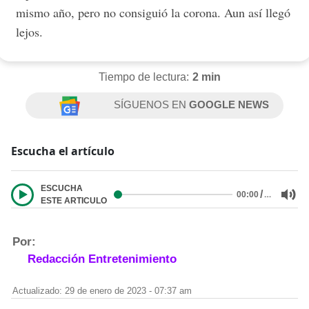
mismo año, pero no consiguió la corona. Aun así llegó
lejos.
Tiempo de lectura:
2 min
SÍGUENOS EN
GOOGLE NEWS
Escucha el artículo
ESCUCHA
/
…
00:00
ESTE ARTICULO
Por:
Redacción Entretenimiento
Actualizado: 29 de enero de 2023 - 07:37 am