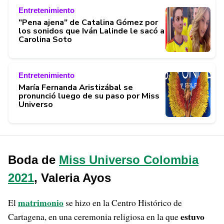
Entretenimiento
"Pena ajena" de Catalina Gómez por
los sonidos que Iván Lalinde le sacó a
Carolina Soto
Entretenimiento
María Fernanda Aristizábal se
pronunció luego de su paso por Miss
Universo
Boda de
Miss Universo Colombia
2021
, Valeria Ayos
matrimonio
El
se hizo en la Centro Histórico de
estuvo
Cartagena, en una ceremonia religiosa en la que