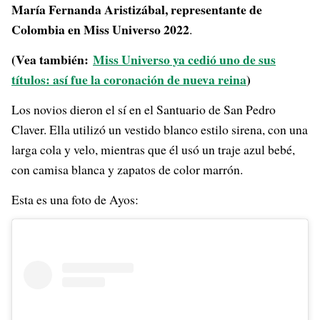
María Fernanda Aristizábal, representante de
Colombia en Miss Universo 2022
.
(Vea también:
Miss Universo ya cedió uno de sus
títulos: así fue la coronación de nueva reina
)
Los novios dieron el sí en el Santuario de San Pedro
Claver. Ella utilizó un vestido blanco estilo sirena, con una
larga cola y velo, mientras que él usó un traje azul bebé,
con camisa blanca y zapatos de color marrón.
Esta es una foto de Ayos: