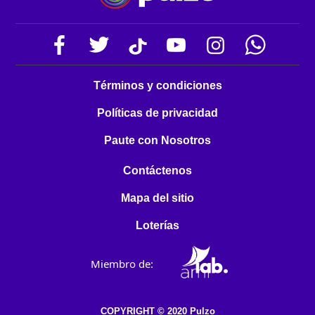
Términos y condiciones
Políticas de privacidad
Paute con Nosotros
Contáctenos
Mapa del sitio
Loterías
Miembro de:
COPYRIGHT © 2020 Pulzo