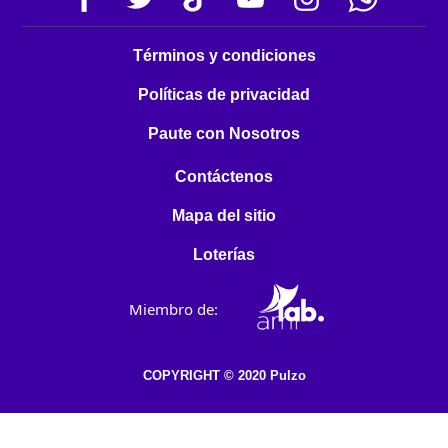
Términos y condiciones
Políticas de privacidad
Paute con Nosotros
Contáctenos
Mapa del sitio
Loterías
Miembro de:
COPYRIGHT © 2020 Pulzo