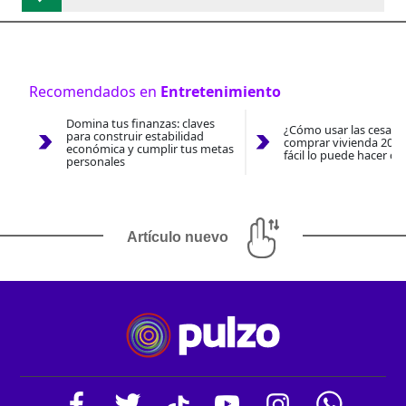
Recomendados en
Entretenimiento
Domina tus finanzas: claves
¿Cómo usar las cesantí
para construir estabilidad
comprar vivienda 2026
económica y cumplir tus metas
fácil lo puede hacer co
personales
Artículo nuevo