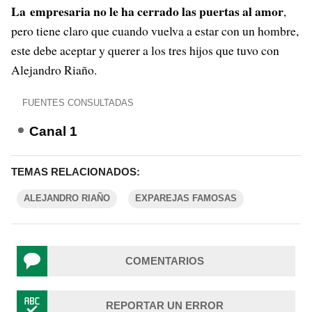
La empresaria no le ha cerrado las puertas al amor
,
pero tiene claro que cuando vuelva a estar con un hombre,
este debe aceptar y querer a los tres hijos que tuvo con
Alejandro Riaño.
FUENTES CONSULTADAS
Canal 1
TEMAS RELACIONADOS:
ALEJANDRO RIAÑO
EXPAREJAS FAMOSAS
COMENTARIOS
REPORTAR UN ERROR