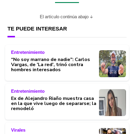
El artículo continúa abajo
TE PUEDE INTERESAR
Entretenimiento
“No soy marrano de nadie": Carlos
Vargas, de 'La red', trinó contra
hombres interesados
Entretenimiento
Ex de Alejandro Riaño muestra casa
en la que vive luego de separarse; la
remodeló
Virales