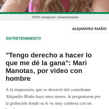
FOTO:
Instagram: @marimanotas
ALEJANDRO RIAÑO
ENTRETENIMIENTO
"Tengo derecho a hacer lo
que me dé la gana": Mari
Manotas, por video con
hombre
A la empresaria, que se divorció del comediante
Alejandro Riaño hace unos meses, le preguntaron por
la grabación donde se le ve muy cariñosa con un