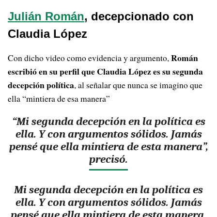
Julián Román
, decepcionado con
Claudia López
Román
Con dicho video como evidencia y argumento,
escribió en su perfil que Claudia López es su segunda
decepción política
, al señalar que nunca se imagino que
ella “mintiera de esa manera”
“Mi segunda decepción en la política es
ella. Y con argumentos sólidos. Jamás
pensé que ella mintiera de esta manera”,
precisó.
Mi segunda decepción en la política es
ella. Y con argumentos sólidos. Jamás
pensé que ella mintiera de esta manera.