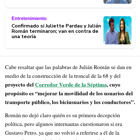
Entretenimiento
Confirmado si Juliette Pardau y Julián
Román terminaron; van en contra de
una teoría
Cabe resaltar que las palabras de Julián Román se dan en
medio de la construcción de la troncal de la 68 y del
proyecto del
Corredor Verde de la Séptima
, cuyo
propósito es “mejorar la movilidad de los usuarios del
transporte público, los biciusuarios y los conductores”.
Román no dejó claro quién es su primera decepción
política, pero algunos internautas cuestionaron si era
Gustavo Petro, ya que no volvió a referirse a él de la