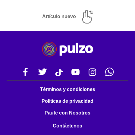
Artículo nuevo
Términos y condiciones
Políticas de privacidad
Paute con Nosotros
Contáctenos