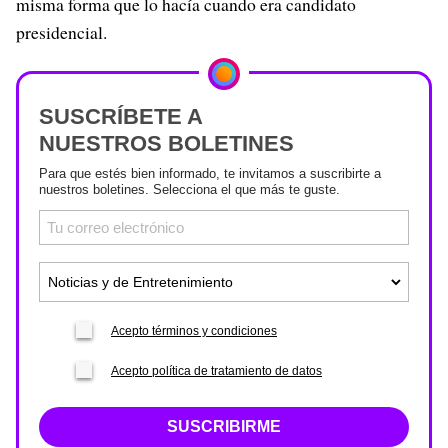
misma forma que lo hacía cuando era candidato
presidencial.
SUSCRÍBETE A
NUESTROS BOLETINES
Para que estés bien informado, te invitamos a suscribirte a
nuestros boletines. Selecciona el que más te guste.
Acepto términos y condiciones
Acepto política de tratamiento de datos
SUSCRIBIRME