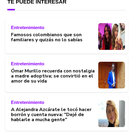
TE PUEDE INTERESAR
Entretenimiento
Famosos colombianos que son
familiares y quizás no lo sabías
Entretenimiento
Ómar Murillo recuerda con nostalgia
a madre adoptiva; se convirtió en el
amor de su vida
Entretenimiento
A Alejandra Azcárate le tocó hacer
borrón y cuenta nueva: "Dejé de
hablarle a mucha gente"