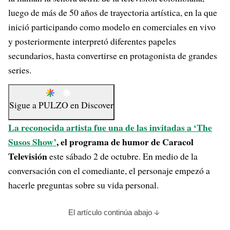
luego de más de 50 años de trayectoria artística, en la que
inició participando como modelo en comerciales en vivo
y posteriormente interpretó diferentes papeles
secundarios, hasta convertirse en protagonista de grandes
series.
Sigue a
PULZO
en
Discover
La reconocida artista
fue una de las invitadas a ‘The
Susos Show’
, el programa de humor de Caracol
Televisión
este sábado 2 de octubre. En medio de la
conversación con el comediante, el personaje empezó a
hacerle preguntas sobre su vida personal.
El artículo continúa abajo