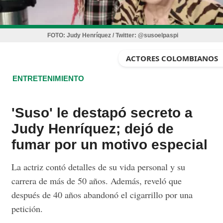
FOTO:
Judy Henríquez / Twitter: @susoelpaspi
ACTORES COLOMBIANOS
ENTRETENIMIENTO
'Suso' le destapó secreto a
Judy Henríquez; dejó de
fumar por un motivo especial
La actriz contó detalles de su vida personal y su
carrera de más de 50 años. Además, reveló que
después de 40 años abandonó el cigarrillo por una
petición.