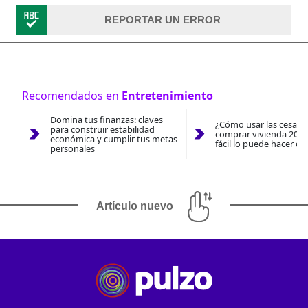
REPORTAR UN ERROR
Recomendados en
Entretenimiento
Domina tus finanzas: claves
¿Cómo usar las cesantí
para construir estabilidad
comprar vivienda 2026
económica y cumplir tus metas
fácil lo puede hacer co
personales
Artículo nuevo