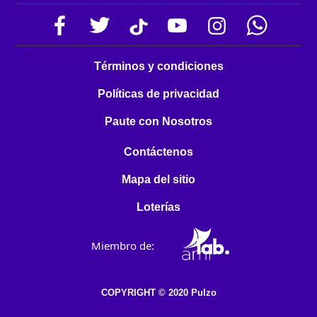
Términos y condiciones
Políticas de privacidad
Paute con Nosotros
Contáctenos
Mapa del sitio
Loterías
Miembro de:
COPYRIGHT © 2020 Pulzo