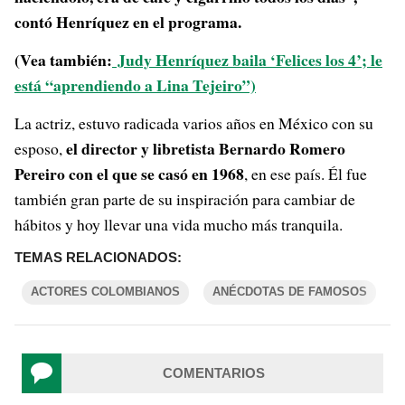
contó Henríquez en el programa.
(Vea también:
Judy Henríquez baila ‘Felices los 4’; le
está “aprendiendo a Lina Tejeiro”)
La actriz, estuvo radicada varios años en México con su
el director y libretista Bernardo Romero
esposo,
Pereiro con el que se casó en 1968
, en ese país. Él fue
también gran parte de su inspiración para cambiar de
hábitos y hoy llevar una vida mucho más tranquila.
TEMAS RELACIONADOS:
ACTORES COLOMBIANOS
ANÉCDOTAS DE FAMOSOS
COMENTARIOS