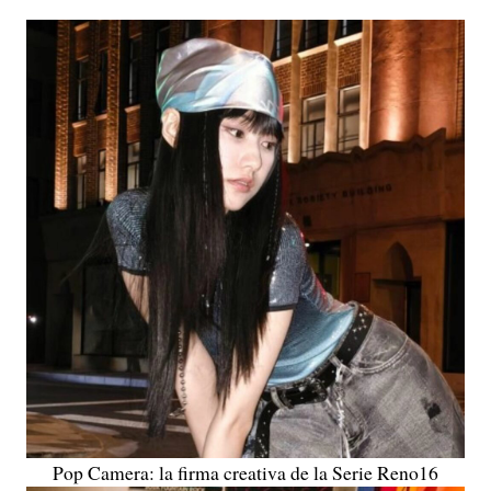
Pop Camera: la firma creativa de la Serie Reno16