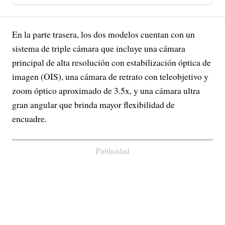
En la parte trasera, los dos modelos cuentan con un
sistema de triple cámara que incluye una cámara
principal de alta resolución con estabilización óptica de
imagen (OIS), una cámara de retrato con teleobjetivo y
zoom óptico aproximado de 3.5x, y una cámara ultra
gran angular que brinda mayor flexibilidad de
encuadre.
Publicidad