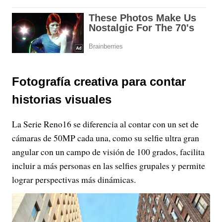
Fotografía creativa para contar
historias visuales
La Serie Reno16 se diferencia al contar con un set de
cámaras de 50MP cada una, como su selfie ultra gran
angular con un campo de visión de 100 grados, facilita
incluir a más personas en las selfies grupales y permite
lograr perspectivas más dinámicas.