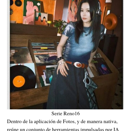
Serie Reno16
Dentro de la aplicación de Fotos, y de manera nativa,
reúne un conjunto de herramientas impulsadas por IA