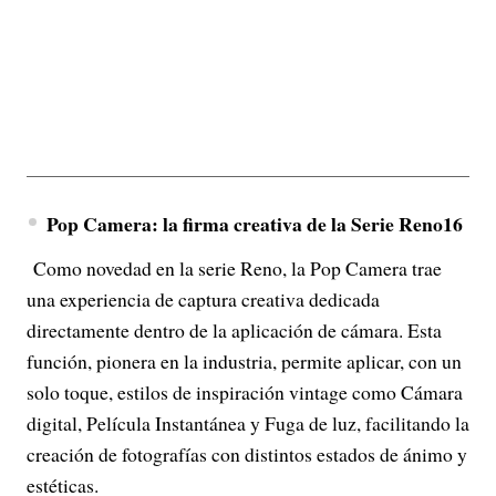
Pop Camera: la firma creativa de la Serie Reno16
Como novedad en la serie Reno, la Pop Camera trae
una experiencia de captura creativa dedicada
directamente dentro de la aplicación de cámara. Esta
función, pionera en la industria, permite aplicar, con un
solo toque, estilos de inspiración vintage como Cámara
digital, Película Instantánea y Fuga de luz, facilitando la
creación de fotografías con distintos estados de ánimo y
estéticas.