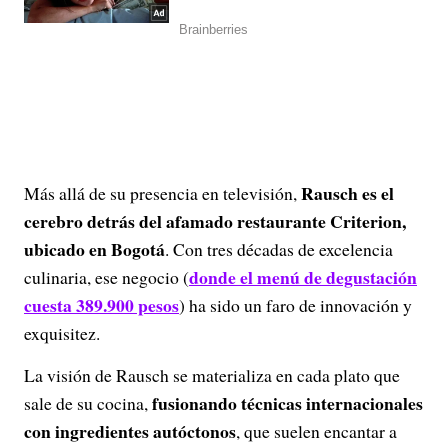
Rausch es el
Más allá de su presencia en televisión,
cerebro detrás del afamado restaurante Criterion,
ubicado en Bogotá
. Con tres décadas de excelencia
donde el menú de degustación
culinaria, ese negocio (
cuesta 389.900 pesos
) ha sido un faro de innovación y
exquisitez.
La visión de Rausch se materializa en cada plato que
fusionando técnicas internacionales
sale de su cocina,
con ingredientes autóctonos
, que suelen encantar a