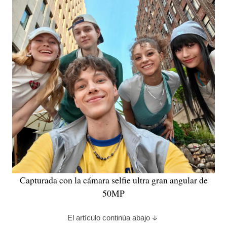
Capturada con la cámara selfie ultra gran angular de
50MP
El artículo continúa abajo