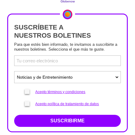
SUSCRÍBETE A
NUESTROS BOLETINES
Para que estés bien informado, te invitamos a suscribirte a
nuestros boletines. Selecciona el que más te guste.
Acepto términos y condiciones
Acepto política de tratamiento de datos
SUSCRIBIRME