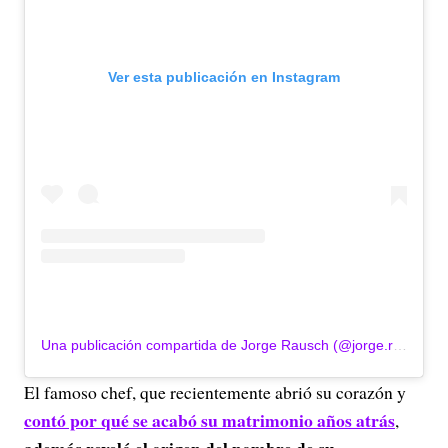
Ver esta publicación en Instagram
Una publicación compartida de Jorge Rausch (@jorge.rausch)
El famoso chef, que recientemente abrió su corazón y
contó por qué se acabó su matrimonio años atrás
,