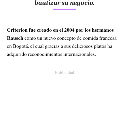
bautizar su negocio.
Criterion fue creado en el 2004 por los hermanos
Rausch
como un nuevo concepto de comida francesa
en Bogotá, el cual gracias a sus deliciosos platos ha
adquirido reconocimientos internacionales.
Publicidad