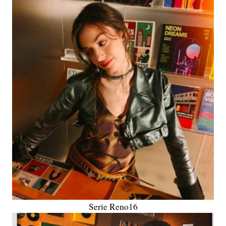
Serie Reno16