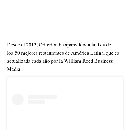
Desde el 2013, Criterion ha aparecidoen la lista de
los 50 mejores restaurantes de América Latina, que es
actualizada cada año por la William Reed Business
Media.