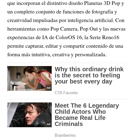
que incorporan el distintivo diseño Planetas 3D Pop y
un completo conjunto de funciones de fotografía y
creatividad impulsadas por inteligencia artificial. Con
herramientas como Pop Camera, Pop Out y las nuevas
experiencias de IA de ColorOS 16, la Serie Reno16
permite capturar, editar y compartir contenido de una
forma más intuitiva, creativa y personalizada.