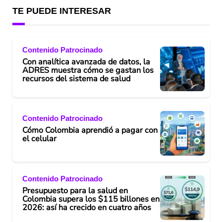
TE PUEDE INTERESAR
Contenido Patrocinado
Con analítica avanzada de datos, la
ADRES muestra cómo se gastan los
recursos del sistema de salud
Contenido Patrocinado
Cómo Colombia aprendió a pagar con
el celular
Contenido Patrocinado
Presupuesto para la salud en
Colombia supera los $115 billones en
2026: así ha crecido en cuatro años