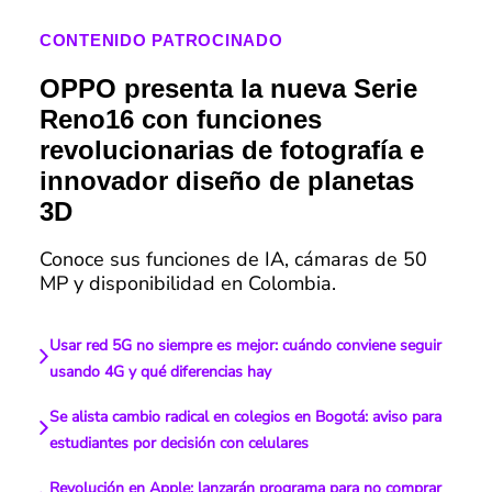
CONTENIDO PATROCINADO
OPPO presenta la nueva Serie
Reno16 con funciones
revolucionarias de fotografía e
innovador diseño de planetas
3D
Conoce sus funciones de IA, cámaras de 50
MP y disponibilidad en Colombia.
Usar red 5G no siempre es mejor: cuándo conviene seguir
usando 4G y qué diferencias hay
Se alista cambio radical en colegios en Bogotá: aviso para
estudiantes por decisión con celulares
Revolución en Apple: lanzarán programa para no comprar