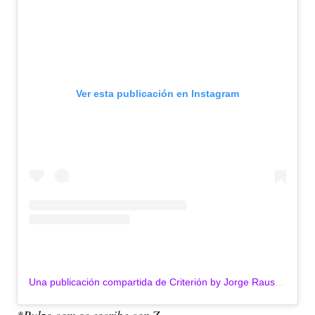
Ver esta publicación en Instagram
Una publicación compartida de Criterión by Jorge Rausch (@criterionbogota)