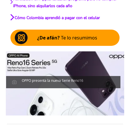
iPhone, sino alquilarlos cada año
Cómo Colombia aprendió a pagar con el celular
¿De afán?
Te lo resumimos
OPPO presenta la nueva Serie Reno16