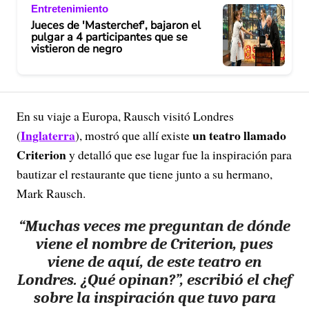
Entretenimiento
Jueces de 'Masterchef', bajaron el
pulgar a 4 participantes que se
vistieron de negro
En su viaje a Europa, Rausch visitó Londres
Inglaterra
un teatro llamado
(
), mostró que allí existe
Criterion
y detalló que ese lugar fue la inspiración para
bautizar el restaurante que tiene junto a su hermano,
Mark Rausch.
“Muchas veces me preguntan de dónde
viene el nombre de Criterion, pues
viene de aquí,
de este teatro en
Londres.
¿Qué opinan?”, escribió el chef
sobre la inspiración que tuvo para