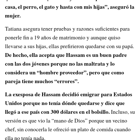
casa, el perro, el gato y hasta con mis hijas”, aseguró la
mujer.
Tatiana asegura tener pruebas y razones suficientes para
ponerle fin a 19 años de matrimonio y aunque quiso
llevarse a sus hijas, ellas prefirieron quedarse con su papá.
De hecho, ella acepta que Hassam es un buen padre
con las dos jóvenes porque no las maltrata y lo
considera un “hombre proveedor”, pero que como
pareja tiene muchos “errores”.
La exesposa de Hassam decidió emigrar para Estados
Unidos porque no tenía dónde quedarse y dice que
llegó a ese país con 300 dólares en el bolsillo.
Incluso, su
versión es que vio la “mano de Dios” porque un vecino
chef, sin conocerla le ofreció un plato de comida cuando
ella no tenía nada.