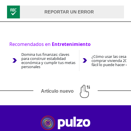
REPORTAR UN ERROR
Recomendados en
Entretenimiento
Domina tus finanzas: claves
¿Cómo usar las cesantí
para construir estabilidad
comprar vivienda 2026
económica y cumplir tus metas
fácil lo puede hacer co
personales
Artículo nuevo