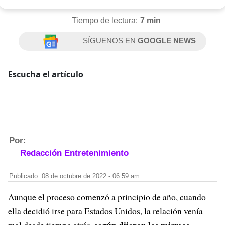
Tiempo de lectura:
7 min
SÍGUENOS EN
GOOGLE NEWS
Escucha el artículo
Por:
Redacción Entretenimiento
Publicado: 08 de octubre de 2022 - 06:59 am
Aunque el proceso comenzó a principio de año, cuando
ella decidió irse para Estados Unidos, la relación venía