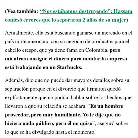
Vea también:
“Nos estábamos destruyendo”: Hassam
(
confesó errores que lo separaron 2 años de su mujer
)
Actualmente, ella está buscando ganarse un mercado en el
país norteamericano con su negocio de productos para el
pero
cabello crespo, que ya tiene fama en Colombia,
mientras consigue el dinero para montar la empresa
está trabajando en un Starbucks.
Además, dijo que no puede dar mayores detalles sobre su
separación porque en el divorcio que firmaron quedó
explícitamente que no podían hablar sobre los hechos que
Es un hombre
llevaron a que su relación se acabara. “
proveedor, pero muy humillante. Yo le dije que no
hiciera nada público, pero él no quiso
”, aseguró sobre
lo que se ha divulgado hasta el momento.