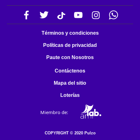
Términos y condiciones
Políticas de privacidad
Paute con Nosotros
Contáctenos
Mapa del sitio
Loterías
Miembro de:
COPYRIGHT © 2020 Pulzo