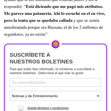
Está diciendo que me pagó mis atributos.
respondió: “
Me parece una patanería. Ahí lo escuché en el en vivo,
pero la tonta que se quedaba callada
y que se sentía
amedrentada porque era Hassam, el de los 2 millones de
seguidores, ya no existe”.
SUSCRÍBETE A
NUESTROS BOLETINES
Para que estés bien informado, te invitamos a suscribirte a
nuestros boletines. Selecciona el que más te guste.
Acepto términos y condiciones