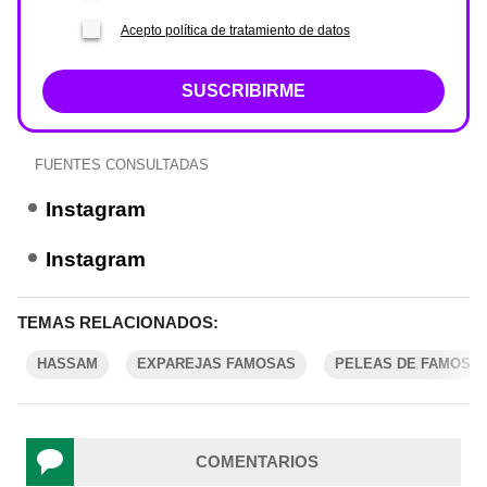
Acepto política de tratamiento de datos
SUSCRIBIRME
FUENTES CONSULTADAS
Instagram
Instagram
TEMAS RELACIONADOS:
HASSAM
EXPAREJAS FAMOSAS
PELEAS DE FAMOSO
COMENTARIOS