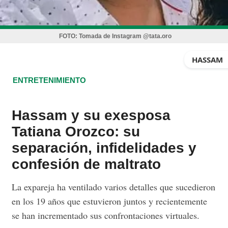
FOTO:
Tomada de Instagram @tata.oro
HASSAM
ENTRETENIMIENTO
Hassam y su exesposa
Tatiana Orozco: su
separación, infidelidades y
confesión de maltrato
La expareja ha ventilado varios detalles que sucedieron
en los 19 años que estuvieron juntos y recientemente
se han incrementado sus confrontaciones virtuales.