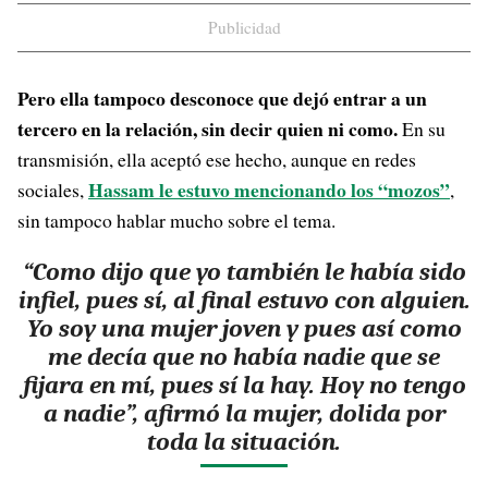
Publicidad
Pero ella tampoco desconoce que dejó entrar a un
tercero en la relación, sin decir quien ni como.
En su
transmisión, ella aceptó ese hecho, aunque en redes
Hassam le estuvo mencionando los “mozos”
sociales,
,
sin tampoco hablar mucho sobre el tema.
“Como dijo que yo también le había sido
infiel, pues sí, al final estuvo con alguien.
Yo soy una mujer joven y pues así como
me decía que no había nadie que se
fijara en mí, pues sí la hay. Hoy no tengo
a nadie”, afirmó la mujer, dolida por
toda la situación.