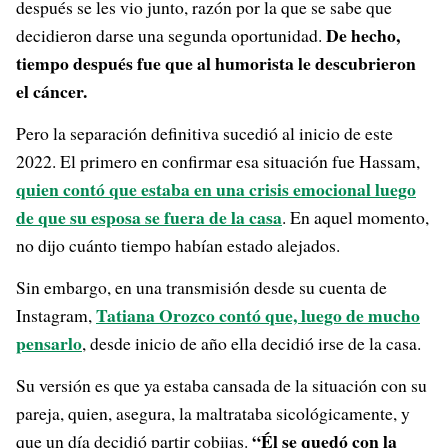
después se les vio junto, razón por la que se sabe que
De hecho,
decidieron darse una segunda oportunidad.
tiempo después fue que al humorista le descubrieron
el cáncer.
Pero la separación definitiva sucedió al inicio de este
2022. El primero en confirmar esa situación fue Hassam,
quien contó que estaba en una crisis emocional luego
de que su esposa se fuera de la casa
. En aquel momento,
no dijo cuánto tiempo habían estado alejados.
Sin embargo, en una transmisión desde su cuenta de
Tatiana Orozco contó que, luego de mucho
Instagram,
pensarlo
, desde inicio de año ella decidió irse de la casa.
Su versión es que ya estaba cansada de la situación con su
pareja, quien, asegura, la maltrataba sicológicamente, y
“Él se quedó con la
que un día decidió partir cobijas.