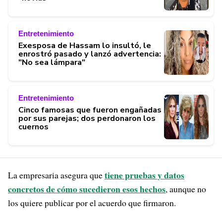
Entretenimiento
Exesposa de Hassam lo insultó, le
enrostró pasado y lanzó advertencia:
"No sea lámpara"
Entretenimiento
Cinco famosas que fueron engañadas
por sus parejas; dos perdonaron los
cuernos
tiene pruebas y datos
La empresaria asegura que
concretos de cómo sucedieron esos hechos
, aunque no
los quiere publicar por el acuerdo que firmaron.