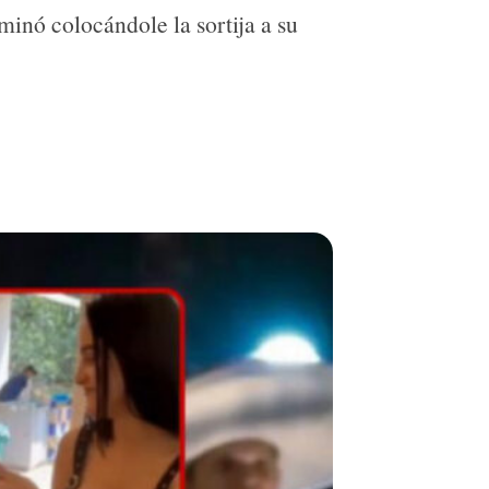
minó colocándole la sortija a su