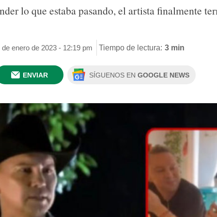
der lo que estaba pasando, el artista finalmente ter
3 de enero de 2023 - 12:19 pm
Tiempo de lectura:
3 min
ENVIAR
SÍGUENOS EN
GOOGLE NEWS