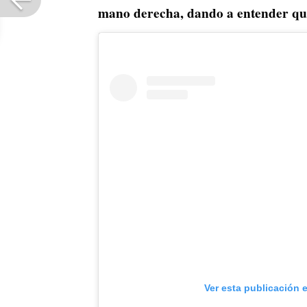
mano derecha, dando a entender que l
Ver esta publicación 