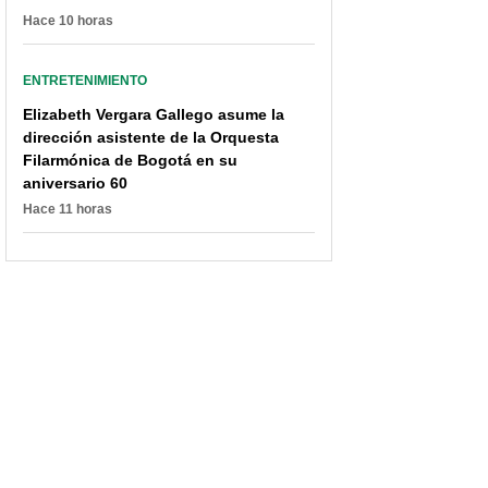
Hace 10 horas
ENTRETENIMIENTO
Elizabeth Vergara Gallego asume la
dirección asistente de la Orquesta
Filarmónica de Bogotá en su
aniversario 60
Hace 11 horas