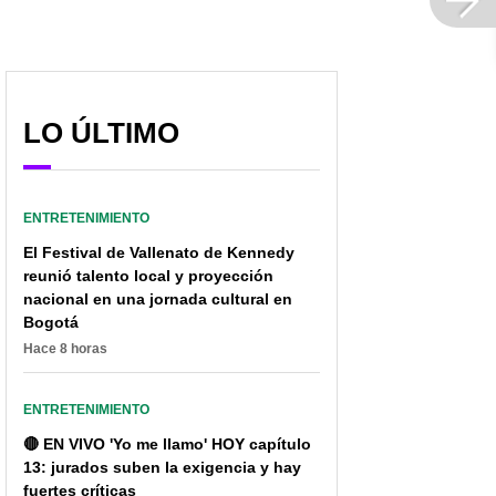
LO ÚLTIMO
ENTRETENIMIENTO
El Festival de Vallenato de Kennedy
reunió talento local y proyección
nacional en una jornada cultural en
Bogotá
Hace 8 horas
ENTRETENIMIENTO
🔴 EN VIVO 'Yo me llamo' HOY capítulo
13: jurados suben la exigencia y hay
fuertes críticas