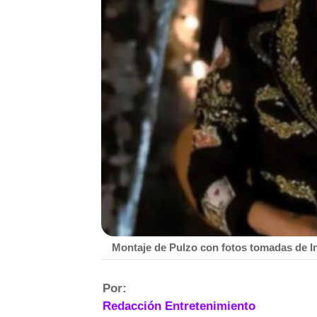
Montaje de Pulzo con fotos tomadas de I
Por:
Redacción Entretenimiento