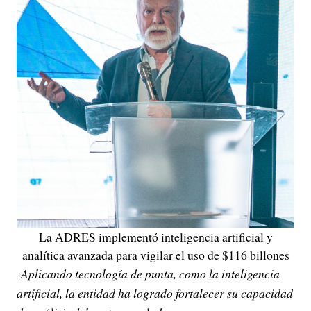
La ADRES implementó inteligencia artificial y
analítica avanzada para vigilar el uso de $116 billones
-Aplicando tecnología de punta, como la inteligencia
artificial, la entidad ha logrado fortalecer su capacidad