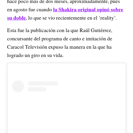
hace poco más de dos meses, aproximadamente, pues
la Shakira original opinó sobre
en agosto fue cuando
su doble
, lo que se vio recientemente en el ‘reality’.
Esta fue la publicación con la que Raúl Gutiérrez,
concursante del programa de canto e imitación de
Caracol Televisión expuso la manera en la que ha
logrado un giro en su vida.