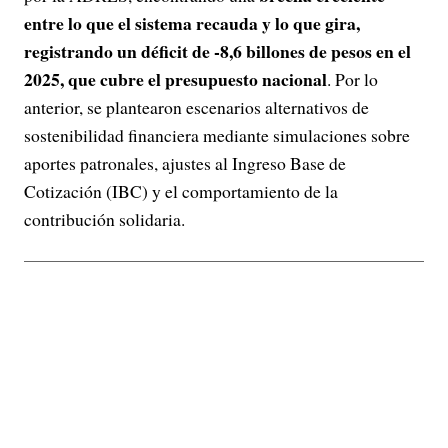
entre lo que el sistema recauda y lo que gira,
registrando un déficit de -8,6 billones de pesos en el
2025, que cubre el presupuesto nacional
. Por lo
anterior, se plantearon escenarios alternativos de
sostenibilidad financiera mediante simulaciones sobre
aportes patronales, ajustes al Ingreso Base de
Cotización (IBC) y el comportamiento de la
contribución solidaria.