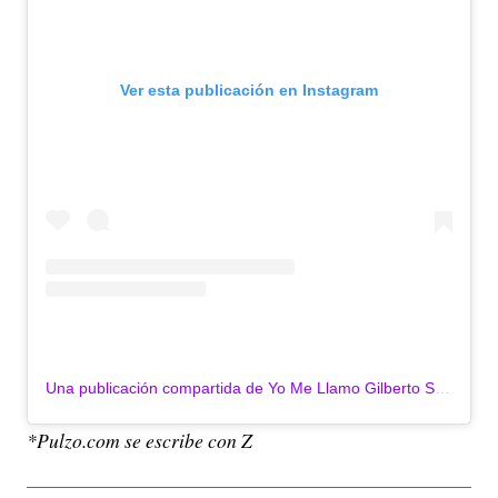
Ver esta publicación en Instagram
Una publicación compartida de Yo Me Llamo Gilberto Santa Rosa (@raulgutierrezgsr)
*Pulzo.com se escribe con Z