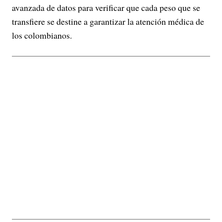
avanzada de datos para verificar que cada peso que se
transfiere se destine a garantizar la atención médica de
los colombianos.