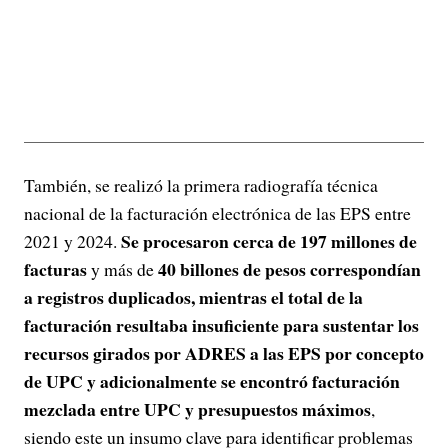
También, se realizó la primera radiografía técnica
nacional de la facturación electrónica de las EPS entre
Se procesaron cerca de 197 millones de
2021 y 2024.
facturas
40 billones de pesos correspondían
y más de
a registros duplicados, mientras el total de la
facturación resultaba insuficiente para sustentar los
recursos girados por ADRES a las EPS por concepto
de UPC y adicionalmente se encontró facturación
mezclada entre UPC y presupuestos máximos
,
siendo este un insumo clave para identificar problemas