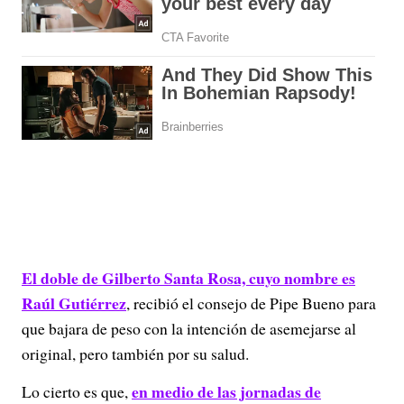
El doble de Gilberto Santa Rosa, cuyo nombre es
Raúl Gutiérrez
, recibió el consejo de Pipe Bueno para
que bajara de peso con la intención de asemejarse al
original, pero también por su salud.
en medio de las jornadas de
Lo cierto es que,