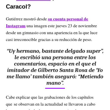
Caracol?
su cuenta personal de
Gutiérrez mostró desde
Instagram
una imagen este jueves 23 de noviembre
desde un gimnasio con una apariencia en la que luce
casi irreconocible gracias a su reducción de peso.
“Uy hermano, bastante delgado super”,
le escribió una persona entre los
comentarios, espacio en el que el
imitador de Gilberto Santa Rosa de ‘Yo
me llamo’ también aseguró: “Metiendo
mano”.
Cabe explicar que las grabaciones de los capítulos
que se observan en la actualidad se llevaron a cabo