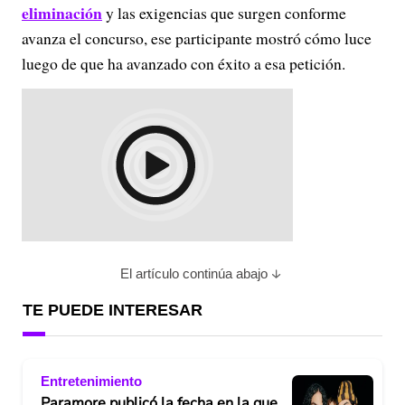
eliminación
y las exigencias que surgen conforme
avanza el concurso, ese participante mostró cómo luce
luego de que ha avanzado con éxito a esa petición.
El artículo continúa abajo
TE PUEDE INTERESAR
Entretenimiento
Paramore publicó la fecha en la que