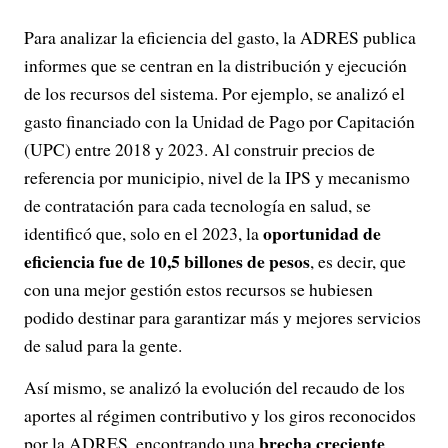
Para analizar la eficiencia del gasto, la ADRES publica
informes que se centran en la distribución y ejecución
de los recursos del sistema. Por ejemplo, se analizó el
gasto financiado con la Unidad de Pago por Capitación
(UPC) entre 2018 y 2023. Al construir precios de
referencia por municipio, nivel de la IPS y mecanismo
de contratación para cada tecnología en salud, se
oportunidad de
identificó que, solo en el 2023, la
eficiencia fue de 10,5 billones de pesos
, es decir, que
con una mejor gestión estos recursos se hubiesen
podido destinar para garantizar más y mejores servicios
de salud para la gente.
Así mismo, se analizó la evolución del recaudo de los
aportes al régimen contributivo y los giros reconocidos
brecha creciente
por la ADRES, encontrando una