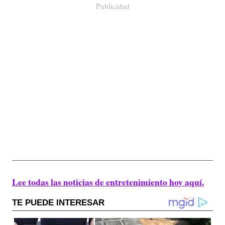
Publicidad
Lee todas las noticias de entretenimiento hoy aquí.