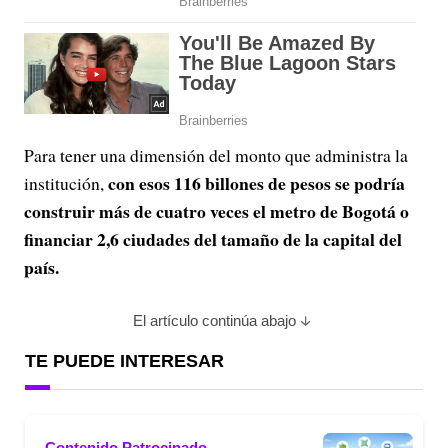
Para tener una dimensión del monto que administra la
con esos 116 billones de pesos se podría
institución,
construir más de cuatro veces el metro de Bogotá o
financiar 2,6 ciudades del tamaño de la capital del
país.
El artículo continúa abajo
TE PUEDE INTERESAR
Contenido Patrocinado