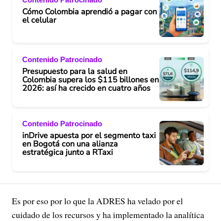
Cómo Colombia aprendió a pagar con
el celular
Contenido Patrocinado
Presupuesto para la salud en
Colombia supera los $115 billones en
2026: así ha crecido en cuatro años
Contenido Patrocinado
inDrive apuesta por el segmento taxi
en Bogotá con una alianza
estratégica junto a RTaxi
Es por eso por lo que la ADRES ha velado por el
cuidado de los recursos y ha implementado la analítica