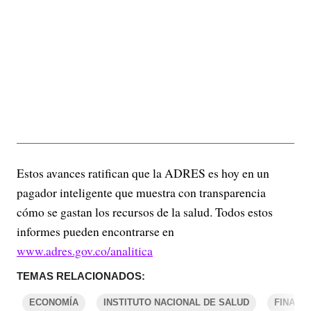
Estos avances ratifican que la ADRES es hoy en un
pagador inteligente que muestra con transparencia
cómo se gastan los recursos de la salud. Todos estos
informes pueden encontrarse en
www.adres.gov.co/analitica
TEMAS RELACIONADOS:
ECONOMÍA
INSTITUTO NACIONAL DE SALUD
FINANZ