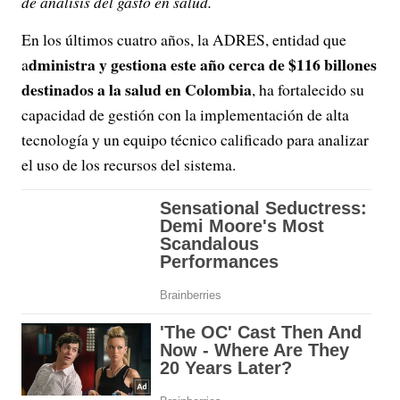
de análisis del gasto en salud.
En los últimos cuatro años, la ADRES, entidad que
dministra y gestiona este año cerca de $116 billones
a
destinados a la salud en Colombia
, ha fortalecido su
capacidad de gestión con la implementación de alta
tecnología y un equipo técnico calificado para analizar
el uso de los recursos del sistema.