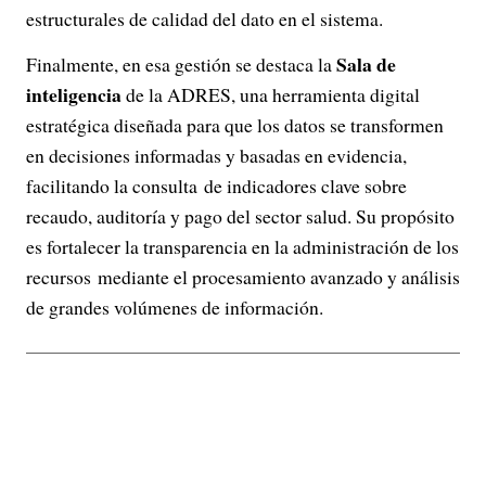
estructurales de calidad del dato en el sistema.
Sala de
Finalmente, en esa gestión se destaca la
inteligencia
de la ADRES, una herramienta digital
estratégica diseñada para que los datos se transformen
en decisiones informadas y basadas en evidencia,
facilitando la consulta de indicadores clave sobre
recaudo, auditoría y pago del sector salud. Su propósito
es fortalecer la transparencia en la administración de los
recursos mediante el procesamiento avanzado y análisis
de grandes volúmenes de información.