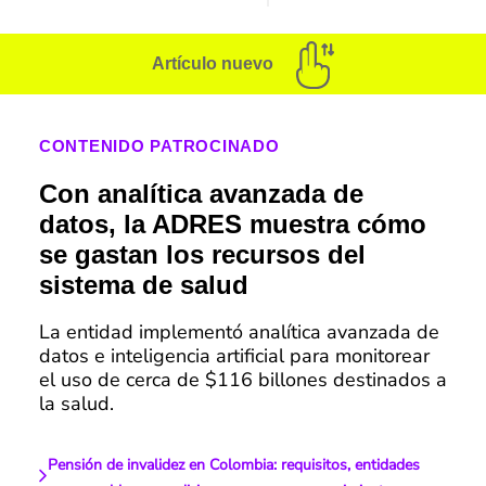
Artículo nuevo
CONTENIDO PATROCINADO
Con analítica avanzada de
datos, la ADRES muestra cómo
se gastan los recursos del
sistema de salud
La entidad implementó analítica avanzada de
datos e inteligencia artificial para monitorear
el uso de cerca de $116 billones destinados a
la salud.
Pensión de invalidez en Colombia: requisitos, entidades