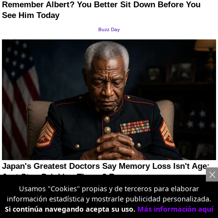
Usamos "Cookies" propias y de terceros para elaborar
información estadística y mostrarle publicidad personalizada.
Si continúa navegando acepta su uso.
Más información aquí