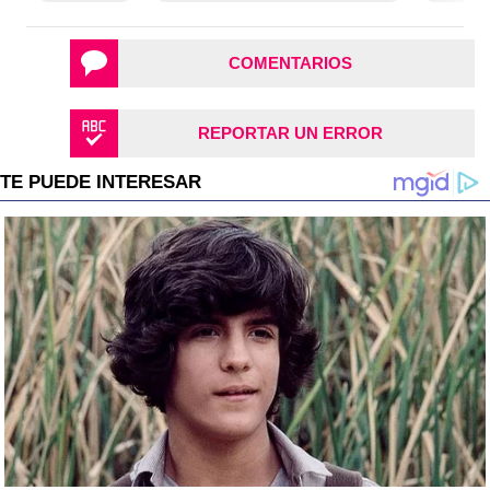
COMENTARIOS
REPORTAR UN ERROR