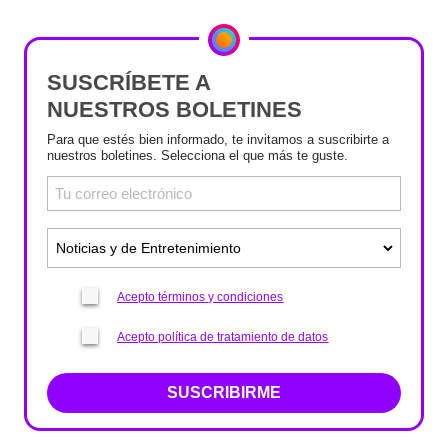
SUSCRÍBETE A
NUESTROS BOLETINES
Para que estés bien informado, te invitamos a suscribirte a
nuestros boletines. Selecciona el que más te guste.
Acepto términos y condiciones
Acepto política de tratamiento de datos
SUSCRIBIRME