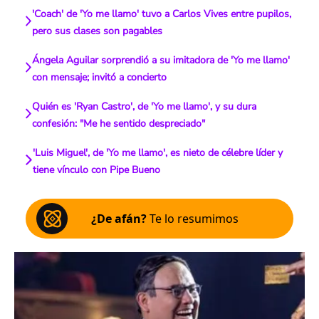
'Coach' de 'Yo me llamo' tuvo a Carlos Vives entre pupilos,
pero sus clases son pagables
Ángela Aguilar sorprendió a su imitadora de 'Yo me llamo'
con mensaje; invitó a concierto
Quién es 'Ryan Castro', de 'Yo me llamo', y su dura
confesión: "Me he sentido despreciado"
'Luis Miguel', de 'Yo me llamo', es nieto de célebre líder y
tiene vínculo con Pipe Bueno
¿De afán?
Te lo resumimos