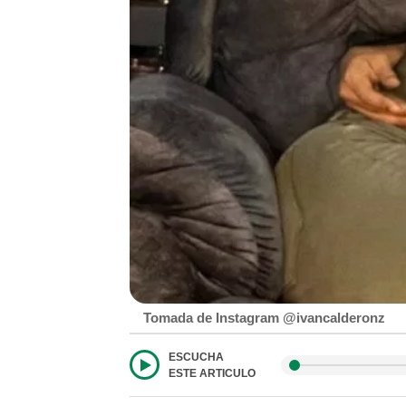
Tomada de Instagram @ivancalderonz
ESCUCHA
ESTE ARTICULO