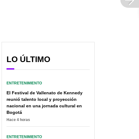
LO ÚLTIMO
ENTRETENIMIENTO
El Festival de Vallenato de Kennedy
reunió talento local y proyección
nacional en una jornada cultural en
Bogotá
Hace 4 horas
ENTRETENIMIENTO