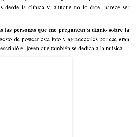
s desde la clínica y, aunque no lo dice, parece ser
s las personas que me preguntan a diario sobre la
 gesto de postear esta foto y agradecerles por ese gran
 escribió el joven que también se dedica a la música.