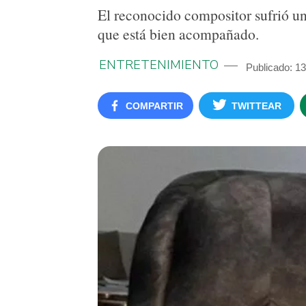
El reconocido compositor sufrió un 
que está bien acompañado.
ENTRETENIMIENTO
Publicado: 1
COMPARTIR
TWITTEAR