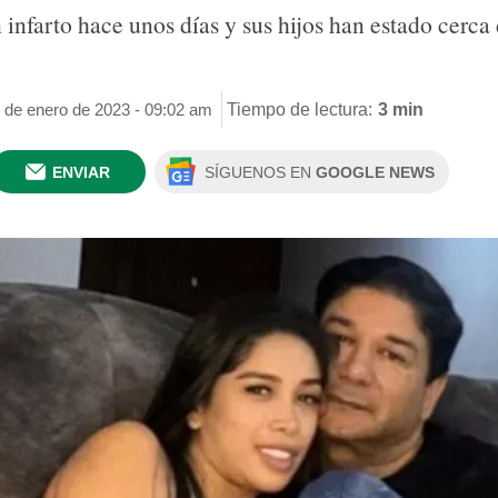
infarto hace unos días y sus hijos han estado cerca
3 de enero de 2023 - 09:02 am
Tiempo de lectura:
3 min
ENVIAR
SÍGUENOS EN
GOOGLE NEWS