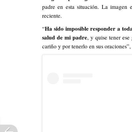
padre en esta situación. La imagen e
reciente.
Ha sido imposible responder a toda
“
salud de mi padre
, y quise tener ese
cariño y por tenerlo en sus oraciones”,