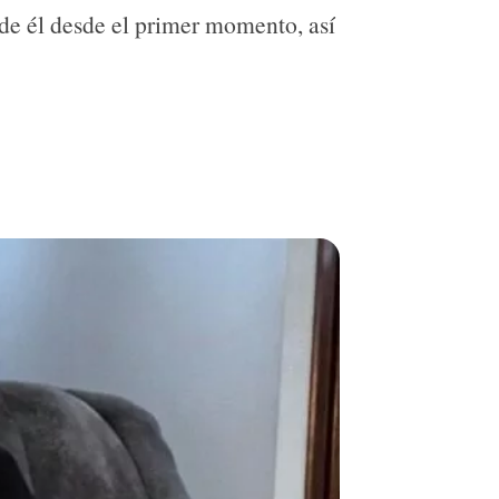
 de él desde el primer momento, así