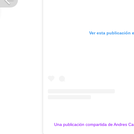
Ver esta publicación 
Una publicación compartida de Andres C