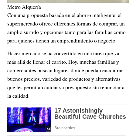
Metro Alquería
Con una propuesta basada en el ahorro inteligente, el
supermercado ofrece diferentes formas de comprar, un
amplio surtido y opciones tanto para las familias como
para quienes tienen un emprendimiento o negocio.
Hacer mercado se ha convertido en una tarea que va
más allá de llenar el carrito. Hoy, muchas familias y
comerciantes buscan lugares donde puedan encontrar
buenos precios, variedad de productos y alternativas
que les permitan cuidar su presupuesto sin renunciar a
la calidad.