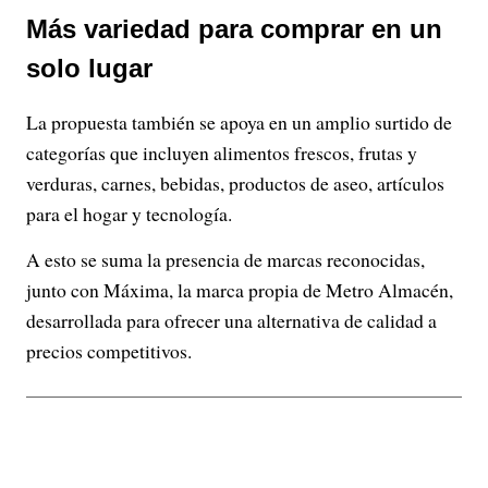
Más variedad para comprar en un
solo lugar
La propuesta también se apoya en un amplio surtido de
categorías que incluyen alimentos frescos, frutas y
verduras, carnes, bebidas, productos de aseo, artículos
para el hogar y tecnología.
A esto se suma la presencia de marcas reconocidas,
junto con Máxima, la marca propia de Metro Almacén,
desarrollada para ofrecer una alternativa de calidad a
precios competitivos.