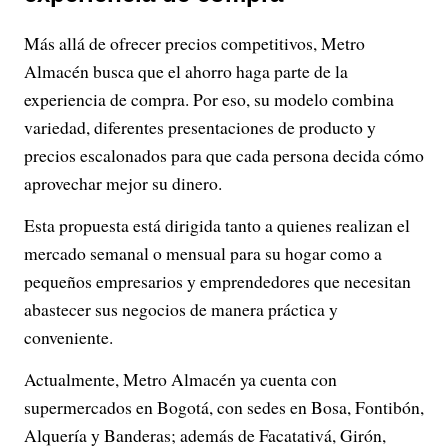
Más allá de ofrecer precios competitivos, Metro
Almacén busca que el ahorro haga parte de la
experiencia de compra. Por eso, su modelo combina
variedad, diferentes presentaciones de producto y
precios escalonados para que cada persona decida cómo
aprovechar mejor su dinero.
Esta propuesta está dirigida tanto a quienes realizan el
mercado semanal o mensual para su hogar como a
pequeños empresarios y emprendedores que necesitan
abastecer sus negocios de manera práctica y
conveniente.
Actualmente, Metro Almacén ya cuenta con
supermercados en Bogotá, con sedes en Bosa, Fontibón,
Alquería y Banderas; además de Facatativá, Girón,