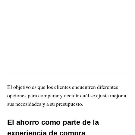
El objetivo es que los clientes encuentren diferentes
opciones para comparar y decidir cuál se ajusta mejor a
sus necesidades y a su presupuesto.
El ahorro como parte de la
experiencia de compra