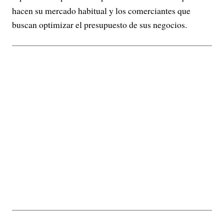
hacen su mercado habitual y los comerciantes que
buscan optimizar el presupuesto de sus negocios.