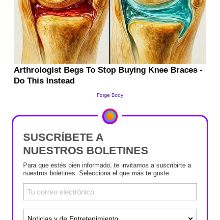
SUSCRÍBETE A
NUESTROS BOLETINES
Para que estés bien informado, te invitamos a suscribirte a
nuestros boletines. Selecciona el que más te guste.