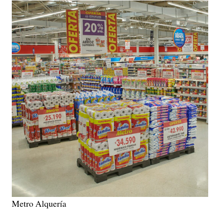
Metro Alquería