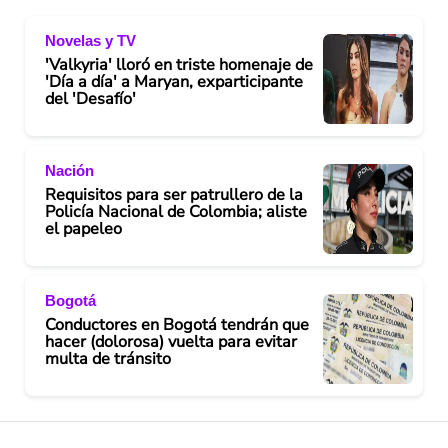
Novelas y TV
'Valkyria' lloró en triste homenaje de
'Día a día' a Maryan, exparticipante
del 'Desafío'
Nación
Requisitos para ser patrullero de la
Policía Nacional de Colombia; aliste
el papeleo
Bogotá
Conductores en Bogotá tendrán que
hacer (dolorosa) vuelta para evitar
multa de tránsito