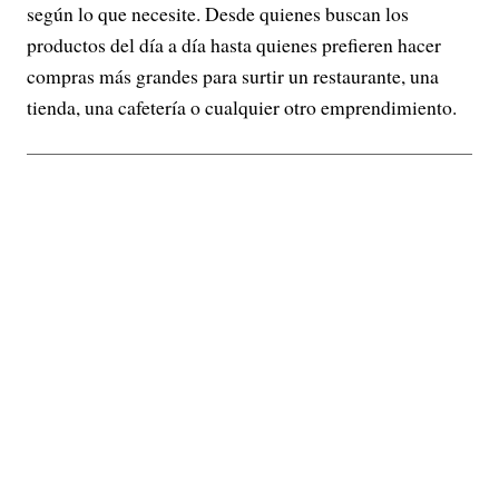
según lo que necesite. Desde quienes buscan los
productos del día a día hasta quienes prefieren hacer
compras más grandes para surtir un restaurante, una
tienda, una cafetería o cualquier otro emprendimiento.