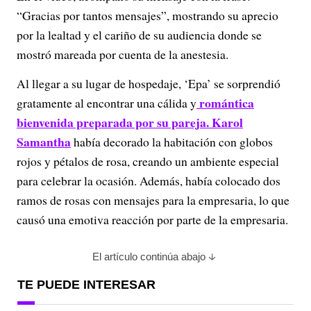
“Gracias por tantos mensajes”, mostrando su aprecio
por la lealtad y el cariño de su audiencia donde se
mostró mareada por cuenta de la anestesia.
Al llegar a su lugar de hospedaje, ‘Epa’ se sorprendió
romántica
gratamente al encontrar una cálida y
bienvenida preparada por su pareja. Karol
Samantha
había decorado la habitación con globos
rojos y pétalos de rosa, creando un ambiente especial
para celebrar la ocasión. Además, había colocado dos
ramos de rosas con mensajes para la empresaria, lo que
causó una emotiva reacción por parte de la empresaria.
El artículo continúa abajo
TE PUEDE INTERESAR