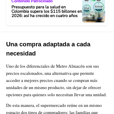
Contenido Patrocinado
Presupuesto para la salud en
Colombia supera los $115 billones en
2026: así ha crecido en cuatro años
Una compra adaptada a cada
necesidad
Uno de los diferenciales de Metro Almacén son sus
precios escalonados, una alternativa que permite
acceder a mejores precios cuando se compran más
unidades de un mismo producto, sin dejar de ofrecer
opciones para quienes solo necesitan llevar una unidad.
De esta manera, el supermercado reúne en un mismo
espacio dos tipos de compradores: las familias que