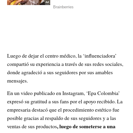
Luego de dejar el centro médico, la ‘influenciadora’
compartió su experiencia a través de sus redes sociales,
donde agradeció a sus seguidores por sus amables
mensajes.
En un video publicado en Instagram, ‘Epa Colombia’
expresó su gratitud a sus fans por el apoyo recibido. La
empresaria destacó que el procedimiento estético fue
posible gracias al respaldo de sus seguidores y a las
, luego de someterse a una
ventas de sus productos