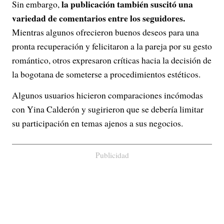
la publicación también suscitó una
Sin embargo,
variedad de comentarios entre los seguidores.
Mientras algunos ofrecieron buenos deseos para una
pronta recuperación y felicitaron a la pareja por su gesto
romántico, otros expresaron críticas hacia la decisión de
la bogotana de someterse a procedimientos estéticos.
Algunos usuarios hicieron comparaciones incómodas
con Yina Calderón y sugirieron que se debería limitar
su participación en temas ajenos a sus negocios.
Publicidad