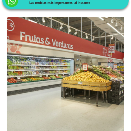
Las noticias más importantes, al instante