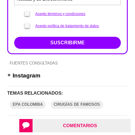
Acepto términos y condiciones
Acepto política de tratamiento de datos
SUSCRIBIRME
FUENTES CONSULTADAS
Instagram
TEMAS RELACIONADOS:
EPA COLOMBIA
CIRUGÍAS DE FAMOSOS
COMENTARIOS