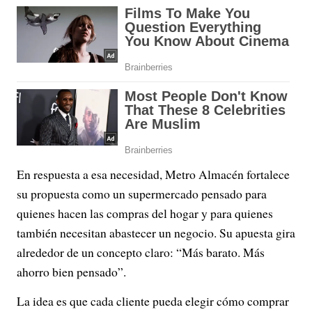
En respuesta a esa necesidad, Metro Almacén fortalece
su propuesta como un supermercado pensado para
quienes hacen las compras del hogar y para quienes
también necesitan abastecer un negocio. Su apuesta gira
alrededor de un concepto claro: “Más barato. Más
ahorro bien pensado”.
La idea es que cada cliente pueda elegir cómo comprar