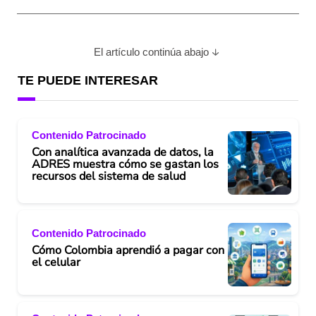
El artículo continúa abajo
TE PUEDE INTERESAR
Contenido Patrocinado
Con analítica avanzada de datos, la
ADRES muestra cómo se gastan los
recursos del sistema de salud
Contenido Patrocinado
Cómo Colombia aprendió a pagar con
el celular