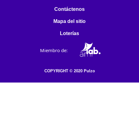
Contáctenos
Mapa del sitio
Loterías
Miembro de:
COPYRIGHT © 2020 Pulzo