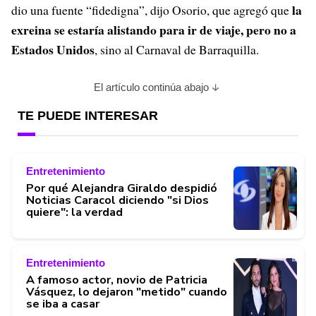
la
dio una fuente “fidedigna”, dijo Osorio, que agregó que
exreina se estaría alistando para ir de viaje, pero no a
Estados Unidos
, sino al Carnaval de Barraquilla.
El artículo continúa abajo
TE PUEDE INTERESAR
Entretenimiento
Por qué Alejandra Giraldo despidió
Noticias Caracol diciendo "si Dios
quiere": la verdad
Entretenimiento
A famoso actor, novio de Patricia
Vásquez, lo dejaron "metido" cuando
se iba a casar