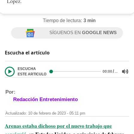
López.
Tiempo de lectura:
3 min
SÍGUENOS EN
GOOGLE NEWS
Escucha el artículo
ESCUCHA
/
…
00:00
ESTE ARTICULO
Por:
Redacción Entretenimiento
Actualizado: 10 de febrero de 2023 - 05:11 pm
Arenas estaba dichoso por el nuevo trabajo que