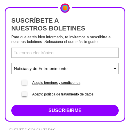
SUSCRÍBETE A
NUESTROS BOLETINES
Para que estés bien informado, te invitamos a suscribirte a
nuestros boletines. Selecciona el que más te guste.
Acepto términos y condiciones
Acepto política de tratamiento de datos
SUSCRIBIRME