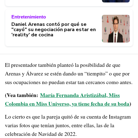
Entretenimiento
Daniel Arenas contó por qué se
"cayó" su negociación para estar en
'reality' de cocina
El presentador también planteó la posibilidad de que
Arenas y Álvarez se estén dando un “tiempito” o que por
sus ocupaciones no puedan estar tan cercanos como antes.
(Vea también:
María Fernanda Aristizábal, Miss
Colombia en Miss Universo, ya tiene fecha de su boda
)
Lo cierto es que la pareja quitó de su cuenta de Instagram
varias fotos que tenían juntos, entre ellas, las de la
celebración de Navidad de 2022.