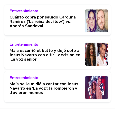
Entretenimiento
Cuánto cobra por saludo Carolina
Ramírez (‘La reina del flow’) vs.
Andrés Sandoval
Entretenimiento
Maía escurrió el bulto y dejó solo a
Jesús Navarro con difícil decisión en
'La voz senior'
Entretenimiento
Maía se le midió a cantar con Jesús
Navarro en 'La voz'; la rompieron y
llovieron memes