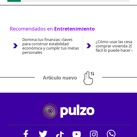
Recomendados en
Entretenimiento
Domina tus finanzas: claves
¿Cómo usar las cesantí
para construir estabilidad
comprar vivienda 2026
económica y cumplir tus metas
fácil lo puede hacer co
personales
Artículo nuevo