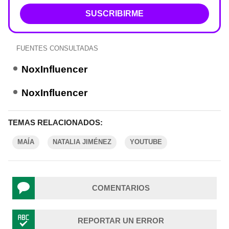
SUSCRIBIRME
FUENTES CONSULTADAS
NoxInfluencer
NoxInfluencer
TEMAS RELACIONADOS:
MAÍA
NATALIA JIMÉNEZ
YOUTUBE
COMENTARIOS
REPORTAR UN ERROR