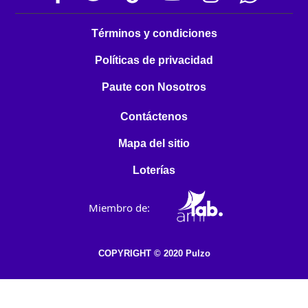
Términos y condiciones
Políticas de privacidad
Paute con Nosotros
Contáctenos
Mapa del sitio
Loterías
Miembro de:
COPYRIGHT © 2020 Pulzo