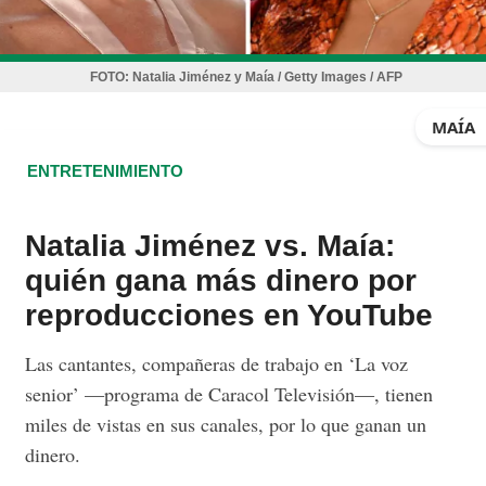
FOTO:
Natalia Jiménez y Maía / Getty Images / AFP
MAÍA
ENTRETENIMIENTO
Natalia Jiménez vs. Maía:
quién gana más dinero por
reproducciones en YouTube
Las cantantes, compañeras de trabajo en ‘La voz
senior’ —programa de Caracol Televisión—, tienen
miles de vistas en sus canales, por lo que ganan un
dinero.