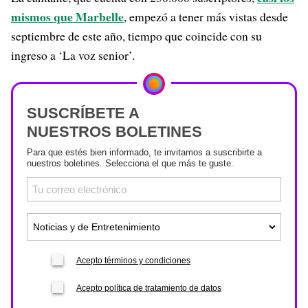
mismos que Marbelle
, empezó a tener más vistas desde
septiembre de este año, tiempo que coincide con su
ingreso a ‘La voz senior’.
SUSCRÍBETE A
NUESTROS BOLETINES
Para que estés bien informado, te invitamos a suscribirte a
nuestros boletines. Selecciona el que más te guste.
Acepto términos y condiciones
Acepto política de tratamiento de datos