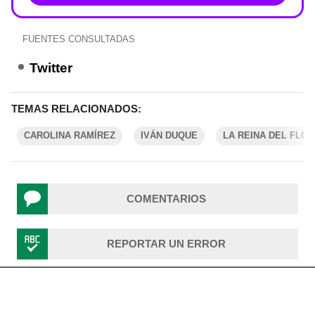
FUENTES CONSULTADAS
Twitter
TEMAS RELACIONADOS:
CAROLINA RAMÍREZ
IVÁN DUQUE
LA REINA DEL FLO
COMENTARIOS
REPORTAR UN ERROR