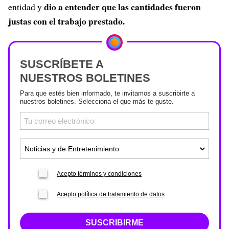
dio a entender que las cantidades fueron
entidad y
justas con el trabajo prestado.
SUSCRÍBETE A
NUESTROS BOLETINES
Para que estés bien informado, te invitamos a suscribirte a
nuestros boletines. Selecciona el que más te guste.
Acepto términos y condiciones
Acepto política de tratamiento de datos
SUSCRIBIRME