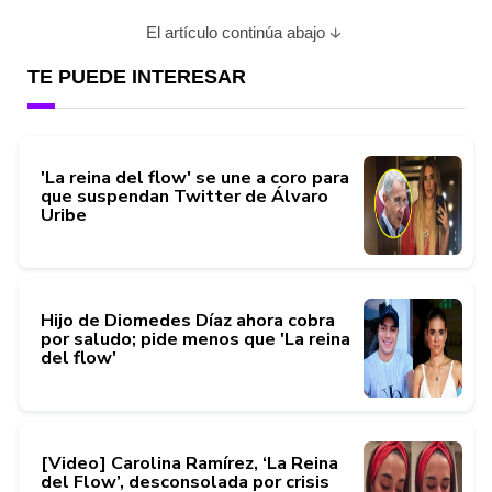
El artículo continúa abajo
TE PUEDE INTERESAR
'La reina del flow' se une a coro para
que suspendan Twitter de Álvaro
Uribe
Hijo de Diomedes Díaz ahora cobra
por saludo; pide menos que 'La reina
del flow'
[Video] Carolina Ramírez, ‘La Reina
del Flow’, desconsolada por crisis