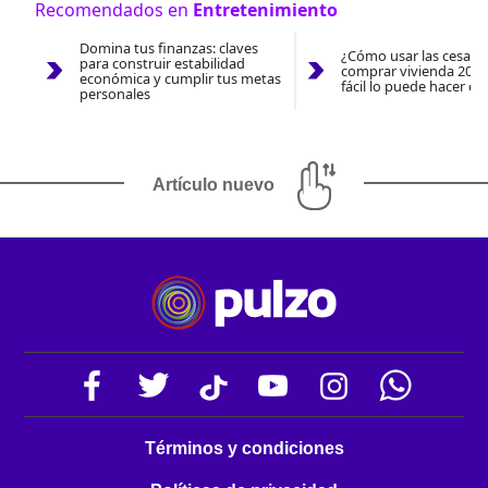
Recomendados en
Entretenimiento
Domina tus finanzas: claves
¿Cómo usar las cesantí
para construir estabilidad
comprar vivienda 2026
económica y cumplir tus metas
fácil lo puede hacer co
personales
Artículo nuevo
Términos y condiciones