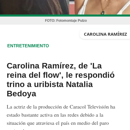
FOTO:
Fotomontaje Pulzo
CAROLINA RAMÍREZ
ENTRETENIMIENTO
Carolina Ramírez, de 'La
reina del flow', le respondió
trino a uribista Natalia
Bedoya
La actriz de la producción de Caracol Televisión ha
estado bastante activa en las redes debido a la
situación que atraviesa el país en medio del paro