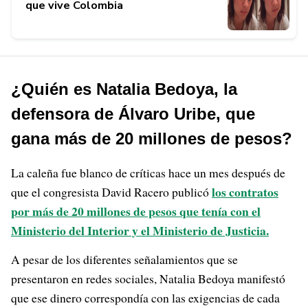
que vive Colombia
¿Quién es Natalia Bedoya, la
defensora de Álvaro Uribe, que
gana más de 20 millones de pesos?
La caleña fue blanco de críticas hace un mes después de
los contratos
que el congresista David Racero publicó
por más de 20 millones de pesos que tenía con el
Ministerio del Interior y el Ministerio de Justicia.
A pesar de los diferentes señalamientos que se
presentaron en redes sociales, Natalia Bedoya manifestó
que ese dinero correspondía con las exigencias de cada