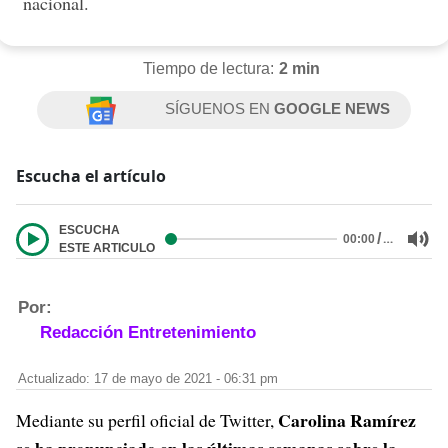
nacional.
Tiempo de lectura:
2 min
SÍGUENOS EN
GOOGLE NEWS
Escucha el artículo
ESCUCHA
/
…
00:00
ESTE ARTICULO
Por:
Redacción Entretenimiento
Actualizado: 17 de mayo de 2021 - 06:31 pm
Carolina Ramírez
Mediante su perfil oficial de Twitter,