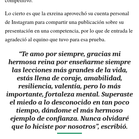
competitivo.
Lo cierto es que la exreina aprovechó su cuenta personal
de Instagram para compartir una publicación sobre su
presentación en una competencia, por lo que de entrada le
agradeció al equino que tuvo para esa prueba.
“Te amo por siempre, gracias mi
hermosa reina por enseñarme siempre
las lecciones más grandes de la vida,
estás llena de coraje, amabilidad,
resiliencia, valentía, pero lo más
importante, fortaleza mental. Superaste
el miedo a lo desconocido en tan poco
tiempo, dándome el más hermoso
ejemplo de confianza. Nunca olvidaré
que lo hiciste por nosotros”, escribió.