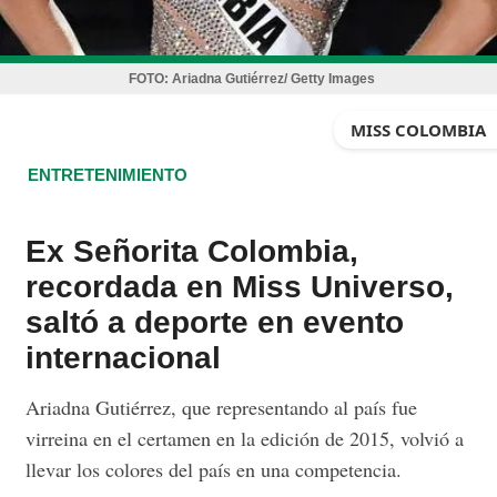
FOTO:
Ariadna Gutiérrez/ Getty Images
MISS COLOMBIA
ENTRETENIMIENTO
Ex Señorita Colombia,
recordada en Miss Universo,
saltó a deporte en evento
internacional
Ariadna Gutiérrez, que representando al país fue
virreina en el certamen en la edición de 2015, volvió a
llevar los colores del país en una competencia.