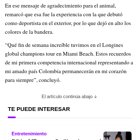
En ese mensaje de agradecimiento para el animal,
remarcó que esa fue la experiencia con la que debutó
como deportista en el exterior, por lo que dejó en alto los
colores de la bandera.
“Qué fin de semana increíble tuvimos en el Longines
global champions tour en Miami Beach. Estos recuerdos
de mi primera competencia internacional representando a
mi amado país Colombia permanecerán en mi corazón
para siempre”, concluyó.
El artículo continúa abajo
TE PUEDE INTERESAR
Entretenimiento