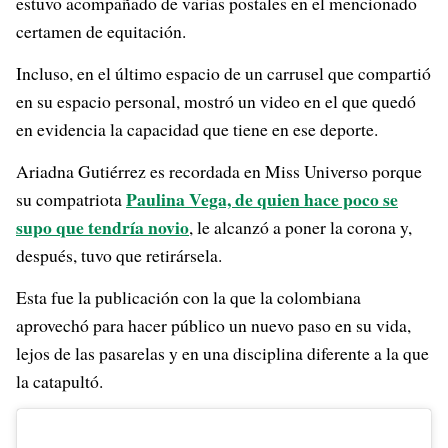
estuvo acompañado de varias postales en el mencionado
certamen de equitación.
Incluso, en el último espacio de un carrusel que compartió
en su espacio personal, mostró un video en el que quedó
en evidencia la capacidad que tiene en ese deporte.
Ariadna Gutiérrez es recordada en Miss Universo porque
Paulina Vega, de quien hace poco se
su compatriota
supo que tendría novio
, le alcanzó a poner la corona y,
después, tuvo que retirársela.
Esta fue la publicación con la que la colombiana
aprovechó para hacer público un nuevo paso en su vida,
lejos de las pasarelas y en una disciplina diferente a la que
la catapultó.