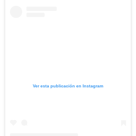
Ver esta publicación en Instagram