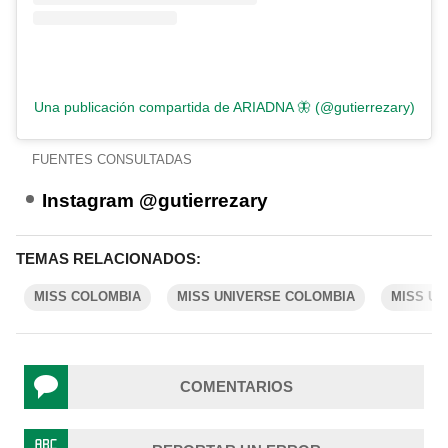
Una publicación compartida de ARIADNA 🦋 (@gutierrezary)
FUENTES CONSULTADAS
Instagram @gutierrezary
TEMAS RELACIONADOS:
MISS COLOMBIA
MISS UNIVERSE COLOMBIA
MISS UN
COMENTARIOS