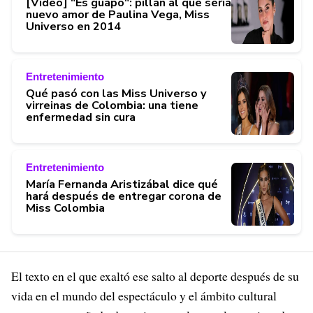
[Video] "Es guapo": pillan al que sería
nuevo amor de Paulina Vega, Miss
Universo en 2014
Entretenimiento
Qué pasó con las Miss Universo y
virreinas de Colombia: una tiene
enfermedad sin cura
Entretenimiento
María Fernanda Aristizábal dice qué
hará después de entregar corona de
Miss Colombia
El texto en el que exaltó ese salto al deporte después de su
vida en el mundo del espectáculo y el ámbito cultural