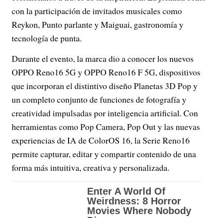
con la participación de invitados musicales como
Reykon, Punto parlante y Maiguai, gastronomía y
tecnología de punta.
Durante el evento, la marca dio a conocer los nuevos
OPPO Reno16 5G y OPPO Reno16 F 5G, dispositivos
que incorporan el distintivo diseño Planetas 3D Pop y
un completo conjunto de funciones de fotografía y
creatividad impulsadas por inteligencia artificial. Con
herramientas como Pop Camera, Pop Out y las nuevas
experiencias de IA de ColorOS 16, la Serie Reno16
permite capturar, editar y compartir contenido de una
forma más intuitiva, creativa y personalizada.