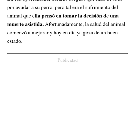
por ayudar a su perro, pero tal era el sufrimiento del
ella pensó en tomar la decisión de una
animal que
muerte asistida.
Afortunadamente, la salud del animal
comenzó a mejorar y hoy en día ya goza de un buen
estado.
Publicidad