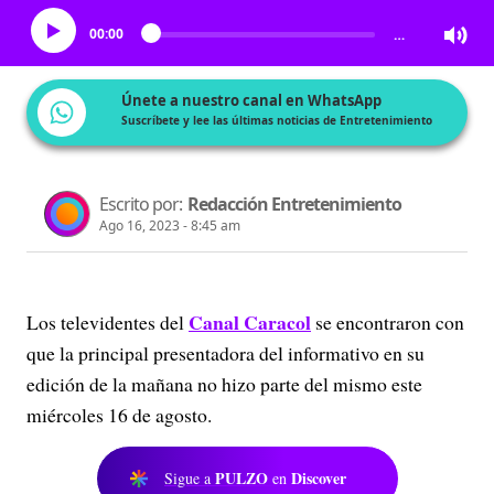
00:00
…
Únete a nuestro canal en WhatsApp
Suscríbete y lee las últimas noticias de Entretenimiento
Escrito por:
Redacción Entretenimiento
Ago 16, 2023 - 8:45 am
Canal Caracol
Los televidentes del
se encontraron con
que la principal presentadora del informativo en su
edición de la mañana no hizo parte del mismo este
miércoles 16 de agosto.
PULZO
Discover
Sigue a
en