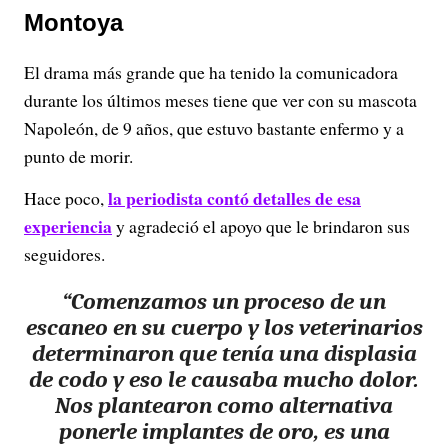
Montoya
El drama más grande que ha tenido la comunicadora
durante los últimos meses tiene que ver con su mascota
Napoleón, de 9 años, que estuvo bastante enfermo y a
punto de morir.
la periodista contó detalles de esa
Hace poco,
experiencia
y agradeció el apoyo que le brindaron sus
seguidores.
“Comenzamos un proceso de un
escaneo en su cuerpo y los veterinarios
determinaron que tenía una displasia
de codo y eso le causaba mucho dolor.
Nos plantearon como alternativa
ponerle implantes de oro, es una