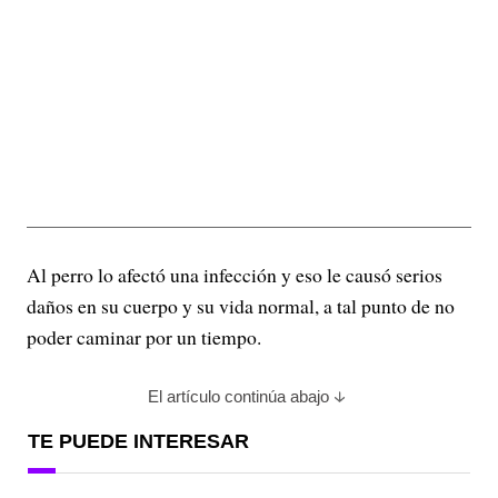
Al perro lo afectó una infección y eso le causó serios
daños en su cuerpo y su vida normal, a tal punto de no
poder caminar por un tiempo.
El artículo continúa abajo
TE PUEDE INTERESAR