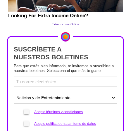
SUSCRÍBETE A
NUESTROS BOLETINES
Para que estés bien informado, te invitamos a suscribirte a
nuestros boletines. Selecciona el que más te guste.
Acepto términos y condiciones
Acepto política de tratamiento de datos