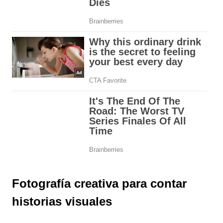
Fotografía creativa para contar
historias visuales