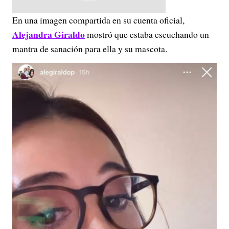
En una imagen compartida en su cuenta oficial,
Alejandra Giraldo
mostró que estaba escuchando un
mantra de sanación para ella y su mascota.