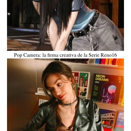
Pop Camera: la firma creativa de la Serie Reno16