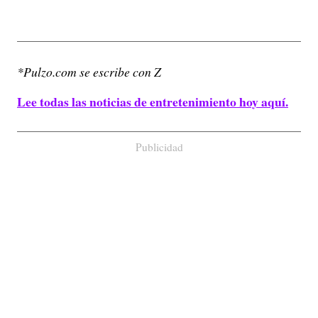
*Pulzo.com se escribe con Z
Lee todas las noticias de entretenimiento hoy aquí.
Publicidad