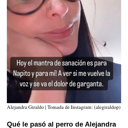
Alejandra Giraldo | Tomada de Instagram: (alegiraldop)
Qué le pasó al perro de Alejandra