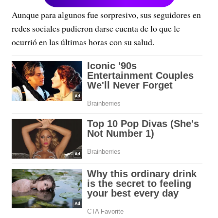
Aunque para algunos fue sorpresivo, sus seguidores en
redes sociales pudieron darse cuenta de lo que le
ocurrió en las últimas horas con su salud.