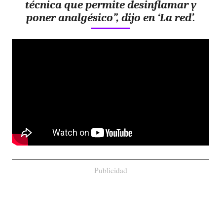
técnica que permite desinflamar y
poner analgésico”, dijo en ‘La red’.
Publicidad