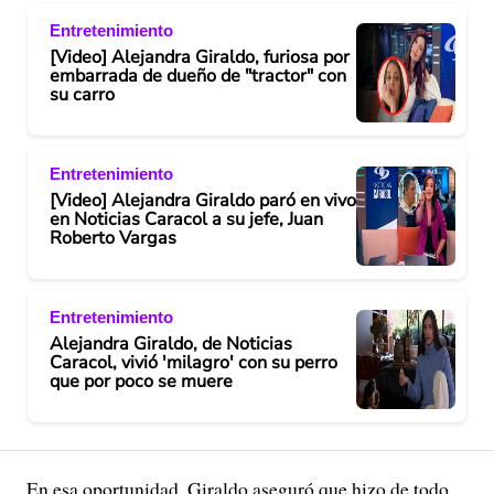
Entretenimiento
[Video] Alejandra Giraldo, furiosa por
embarrada de dueño de "tractor" con
su carro
Entretenimiento
[Video] Alejandra Giraldo paró en vivo
en Noticias Caracol a su jefe, Juan
Roberto Vargas
Entretenimiento
Alejandra Giraldo, de Noticias
Caracol, vivió 'milagro' con su perro
que por poco se muere
En esa oportunidad, Giraldo aseguró que hizo de todo