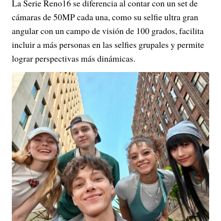
La Serie Reno16 se diferencia al contar con un set de
cámaras de 50MP cada una, como su selfie ultra gran
angular con un campo de visión de 100 grados, facilita
incluir a más personas en las selfies grupales y permite
lograr perspectivas más dinámicas.