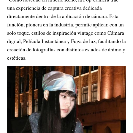
una experiencia de captura creativa dedicada
directamente dentro de la aplicación de cámara. Esta
función, pionera en la industria, permite aplicar, con un
solo toque, estilos de inspiración vintage como Cámara
digital, Película Instantánea y Fuga de luz, facilitando la
creación de fotografías con distintos estados de ánimo y
estéticas.