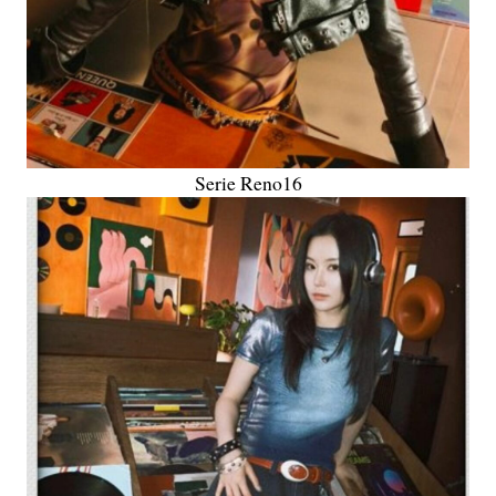
Serie Reno16