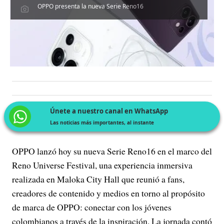
OPPO presenta la nueva Serie Reno16
Únete a nuestro canal en WhatsApp
Las noticias más importantes, al instante
OPPO lanzó hoy su nueva Serie Reno16 en el marco del
Reno Universe Festival, una experiencia inmersiva
realizada en Maloka City Hall que reunió a fans,
creadores de contenido y medios en torno al propósito
de marca de OPPO: conectar con los jóvenes
colombianos a través de la inspiración. La jornada contó