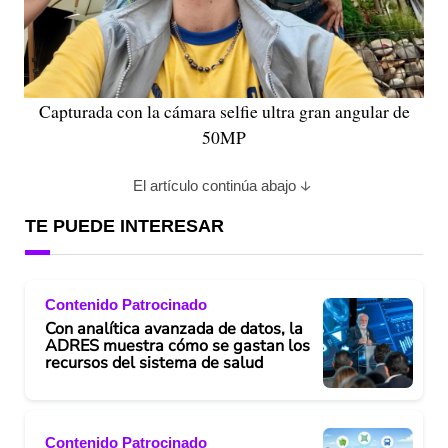
Capturada con la cámara selfie ultra gran angular de
50MP
El artículo continúa abajo
TE PUEDE INTERESAR
Contenido Patrocinado
Con analítica avanzada de datos, la
ADRES muestra cómo se gastan los
recursos del sistema de salud
Contenido Patrocinado