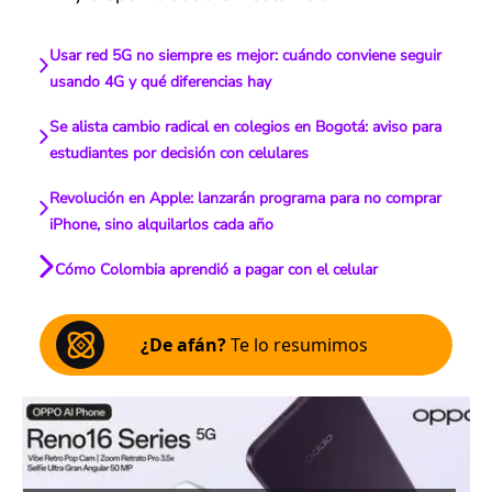
Usar red 5G no siempre es mejor: cuándo conviene seguir
usando 4G y qué diferencias hay
Se alista cambio radical en colegios en Bogotá: aviso para
estudiantes por decisión con celulares
Revolución en Apple: lanzarán programa para no comprar
iPhone, sino alquilarlos cada año
Cómo Colombia aprendió a pagar con el celular
¿De afán?
Te lo resumimos