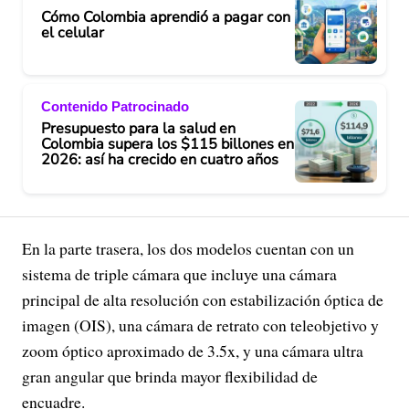
Cómo Colombia aprendió a pagar con
el celular
Contenido Patrocinado
Presupuesto para la salud en
Colombia supera los $115 billones en
2026: así ha crecido en cuatro años
En la parte trasera, los dos modelos cuentan con un
sistema de triple cámara que incluye una cámara
principal de alta resolución con estabilización óptica de
imagen (OIS), una cámara de retrato con teleobjetivo y
zoom óptico aproximado de 3.5x, y una cámara ultra
gran angular que brinda mayor flexibilidad de
encuadre.